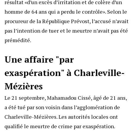
résultat «d’un excès d’irritation et de colère d’un
homme de 64 ans qui a perdu le contrôle». Selon le
procureur de la République Prévost, l’accusé n’avait
pas l’intention de tuer et le meurtre n’avait pas été
prémédité.
Une affaire "par
exaspération" à Charleville-
Mézières
Le 21 septembre, Mahamadou Cissé, âgé de 21 ans,
a été tué par son voisin dans l’agglomération de
Charleville-Mézières. Les autorités locales ont
qualifié le meurtre de crime par exaspération.