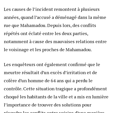
Les causes de l’incident remontent à plusieurs
années, quand l’accusé a déménagé dans la même
rue que Mahamadou. Depuis lors, des conflits
répétés ont éclaté entre les deux parties,
notamment à cause des mauvaises relations entre
le voisinage et les proches de Mahamadou.
Les enquêteurs ont également confirmé que le
meurtre résultait d’un excès d’irritation et de
colère d’un homme de 64 ans qui a perdu le
contrôle. Cette situation tragique a profondément
choqué les habitants de la ville et a mis en lumière
l’importance de trouver des solutions pour
résoudre les conflits entre voisins d’une manière