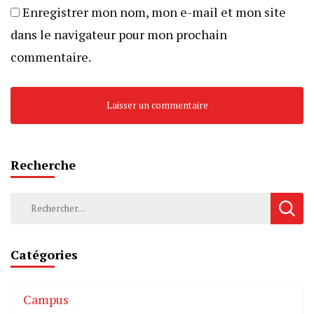
Enregistrer mon nom, mon e-mail et mon site
dans le navigateur pour mon prochain
commentaire.
Recherche
Catégories
Campus