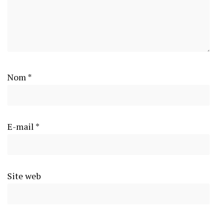
Nom
*
E-mail
*
Site web