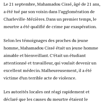
Le 21 septembre, Mahamadou Cissé, âgé de 21 ans,
a été tué par son voisin dans l’agglomération de
Charleville-Mézières. Dans un premier temps, le
meurtre a été qualifié de crime par exaspération.
Selon les témoignages des proches du jeune
homme, Mahamadou Cissé était un jeune homme
aimable et bienveillant. C’était un étudiant
attentionné et travailleur, qui voulait devenir un
excellent médecin. Malheureusement, il a été
victime d’un terrible acte de violence.
Les autorités locales ont réagi rapidement et
déclaré que les causes du meurtre étaient le