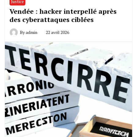
Justice
Vendée : hacker interpellé après
des cyberattaques ciblées
By
admin
22 avril 2026