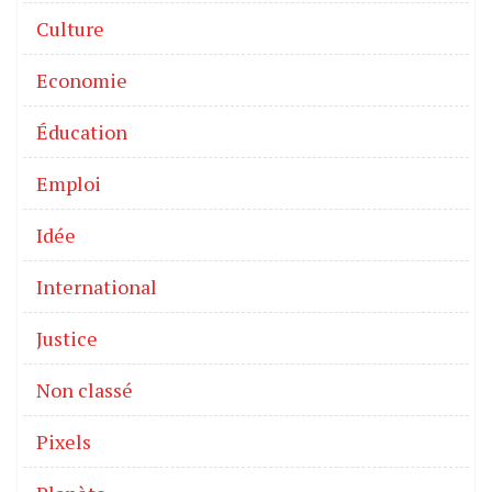
Culture
Economie
Éducation
Emploi
Idée
International
Justice
Non classé
Pixels