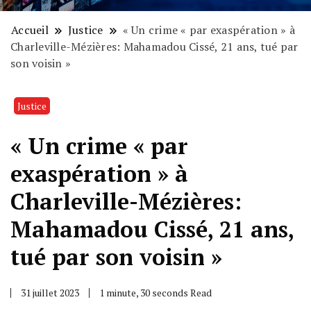
Accueil
Justice
« Un crime « par exaspération » à
Charleville-Mézières: Mahamadou Cissé, 21 ans, tué par
son voisin »
Justice
« Un crime « par
exaspération » à
Charleville-Mézières:
Mahamadou Cissé, 21 ans,
tué par son voisin »
31 juillet 2023
1 minute, 30 seconds Read