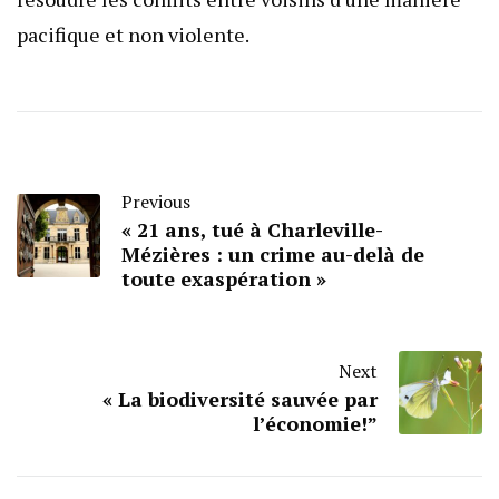
pacifique et non violente.
Previous
« 21 ans, tué à Charleville-
Mézières : un crime au-delà de
toute exaspération »
Next
« La biodiversité sauvée par
l’économie!”