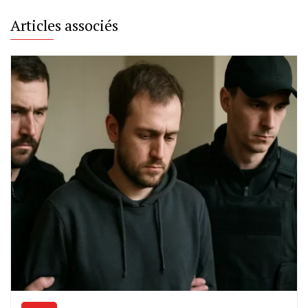
Articles associés