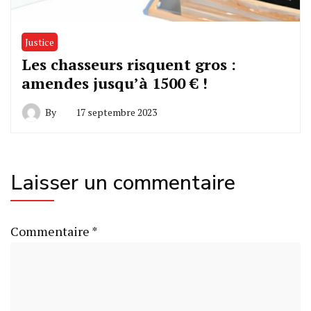
Justice
Les chasseurs risquent gros :
amendes jusqu’à 1500 € !
By
17 septembre 2023
Laisser un commentaire
Commentaire
*