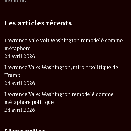
Les articles récents
Lawrence Vale voit Washington remodelé comme
métaphore
24 avril 2026
Lawrence Vale: Washington, miroir politique de
Trump
24 avril 2026
Lawrence Vale: Washington remodelé comme
métaphore politique
24 avril 2026