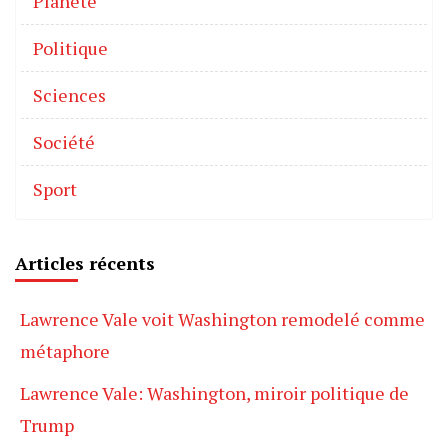
Planète
Politique
Sciences
Société
Sport
Articles récents
Lawrence Vale voit Washington remodelé comme
métaphore
Lawrence Vale: Washington, miroir politique de
Trump