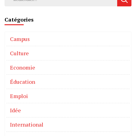
Catégories
Campus
Culture
Economie
Éducation
Emploi
Idée
International