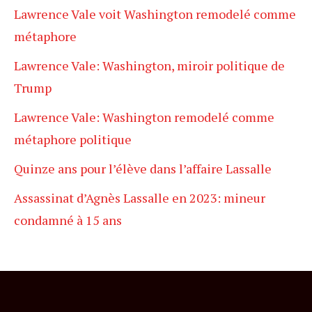
Lawrence Vale voit Washington remodelé comme
métaphore
Lawrence Vale: Washington, miroir politique de
Trump
Lawrence Vale: Washington remodelé comme
métaphore politique
Quinze ans pour l’élève dans l’affaire Lassalle
Assassinat d’Agnès Lassalle en 2023: mineur
condamné à 15 ans