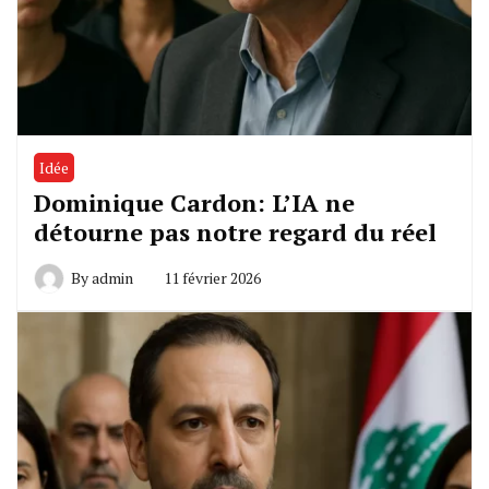
Idée
Dominique Cardon: L’IA ne
détourne pas notre regard du réel
By
admin
11 février 2026