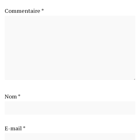
Commentaire
*
Nom
*
E-mail
*