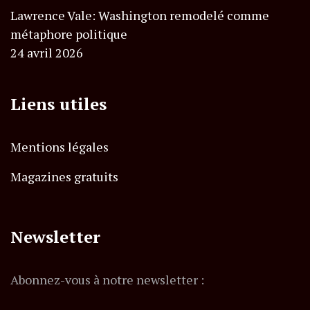
Lawrence Vale: Washington remodelé comme
métaphore politique
24 avril 2026
Liens utiles
Mentions légales
Magazines gratuits
Newsletter
Abonnez-vous à notre newsletter :