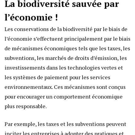
La biodiversité sauvée par
l’économie !
Les conservations de la biodiversité par le biais de
l’économie s’effectuent principalement par le biais
de mécanismes économiques tels que les taxes, les
subventions, les marchés de droits d’émission, les
investissements dans les technologies vertes et
les systèmes de paiement pour les services
environnementaux. Ces mécanismes sont conçus
pour encourager un comportement économique
plus responsable.
Par exemple, les taxes et les subventions peuvent
inciter les entreprises à adopter des pratiques et