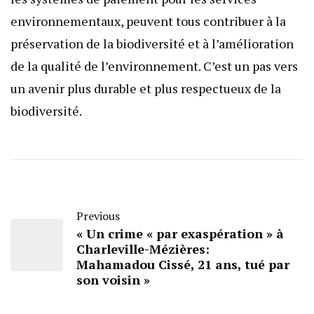
environnementaux, peuvent tous contribuer à la
préservation de la biodiversité et à l’amélioration
de la qualité de l’environnement. C’est un pas vers
un avenir plus durable et plus respectueux de la
biodiversité.
Previous
« Un crime « par exaspération » à
Charleville-Mézières:
Mahamadou Cissé, 21 ans, tué par
son voisin »