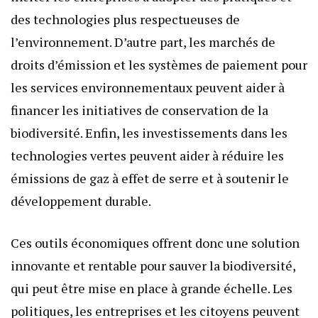
des technologies plus respectueuses de
l’environnement. D’autre part, les marchés de
droits d’émission et les systèmes de paiement pour
les services environnementaux peuvent aider à
financer les initiatives de conservation de la
biodiversité. Enfin, les investissements dans les
technologies vertes peuvent aider à réduire les
émissions de gaz à effet de serre et à soutenir le
développement durable.
Ces outils économiques offrent donc une solution
innovante et rentable pour sauver la biodiversité,
qui peut être mise en place à grande échelle. Les
politiques, les entreprises et les citoyens peuvent