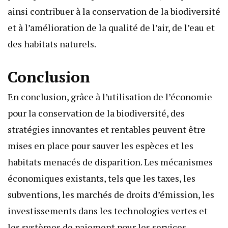
ainsi contribuer à la conservation de la biodiversité
et à l’amélioration de la qualité de l’air, de l’eau et
des habitats naturels.
Conclusion
En conclusion, grâce à l’utilisation de l’économie
pour la conservation de la biodiversité, des
stratégies innovantes et rentables peuvent être
mises en place pour sauver les espèces et les
habitats menacés de disparition. Les mécanismes
économiques existants, tels que les taxes, les
subventions, les marchés de droits d’émission, les
investissements dans les technologies vertes et
les systèmes de paiement pour les services