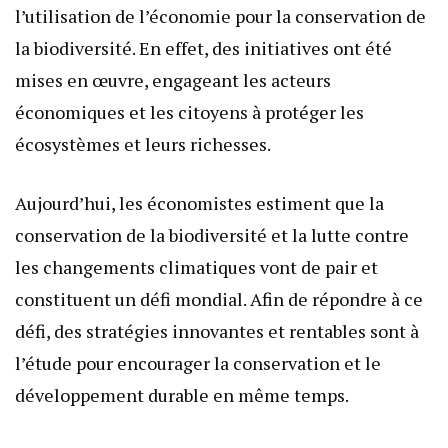
l’utilisation de l’économie pour la conservation de
la biodiversité. En effet, des initiatives ont été
mises en œuvre, engageant les acteurs
économiques et les citoyens à protéger les
écosystèmes et leurs richesses.
Aujourd’hui, les économistes estiment que la
conservation de la biodiversité et la lutte contre
les changements climatiques vont de pair et
constituent un défi mondial. Afin de répondre à ce
défi, des stratégies innovantes et rentables sont à
l’étude pour encourager la conservation et le
développement durable en même temps.