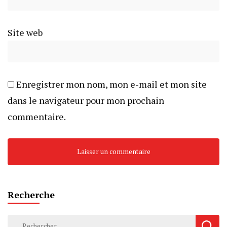
Site web
Enregistrer mon nom, mon e-mail et mon site
dans le navigateur pour mon prochain
commentaire.
Recherche