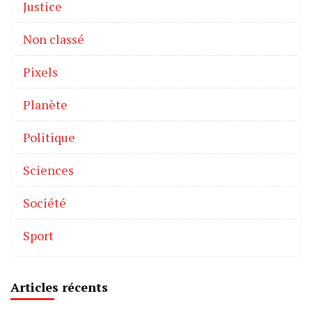
Justice
Non classé
Pixels
Planète
Politique
Sciences
Société
Sport
Articles récents