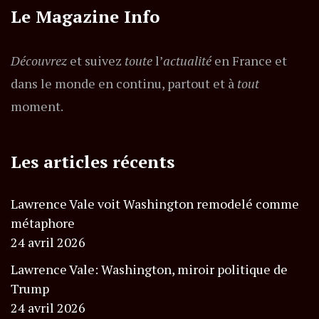
Le Magazine Info
Découvrez
et suivez
toute
l’
actualité
en France et
dans le monde en continu, partout et à
tout
moment.
Les articles récents
Lawrence Vale voit Washington remodelé comme
métaphore
24 avril 2026
Lawrence Vale: Washington, miroir politique de
Trump
24 avril 2026