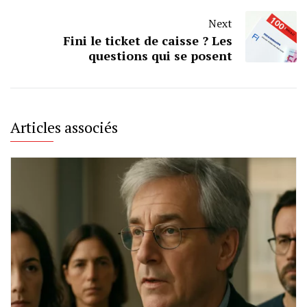
Next
Fini le ticket de caisse ? Les
questions qui se posent
Articles associés