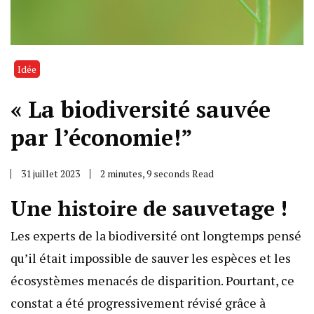
Idée
« La biodiversité sauvée
par l’économie!”
31 juillet 2023
2 minutes, 9 seconds Read
Une histoire de sauvetage !
Les experts de la biodiversité ont longtemps pensé
qu’il était impossible de sauver les espèces et les
écosystèmes menacés de disparition. Pourtant, ce
constat a été progressivement révisé grâce à