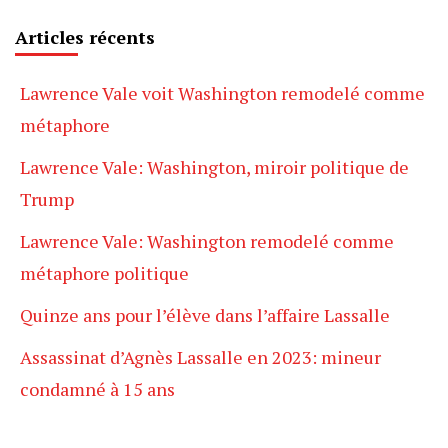
Articles récents
Lawrence Vale voit Washington remodelé comme
métaphore
Lawrence Vale: Washington, miroir politique de
Trump
Lawrence Vale: Washington remodelé comme
métaphore politique
Quinze ans pour l’élève dans l’affaire Lassalle
Assassinat d’Agnès Lassalle en 2023: mineur
condamné à 15 ans