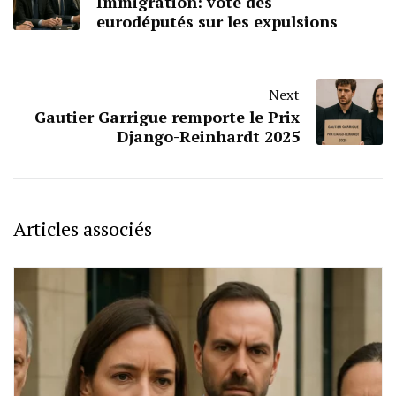
Immigration: vote des
eurodéputés sur les expulsions
Next
Gautier Garrigue remporte le Prix
Django-Reinhardt 2025
Articles associés