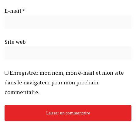
E-mail
*
Site web
Enregistrer mon nom, mon e-mail et mon site
dans le navigateur pour mon prochain
commentaire.