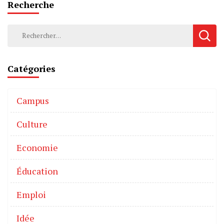
Recherche
Catégories
Campus
Culture
Economie
Éducation
Emploi
Idée