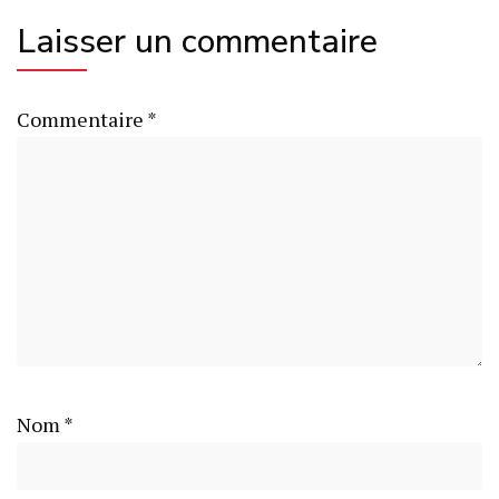
Laisser un commentaire
Commentaire
*
Nom
*