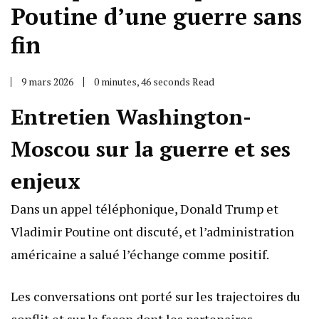
Poutine d’une guerre sans
fin
9 mars 2026
0 minutes, 46 seconds Read
Entretien Washington-
Moscou sur la guerre et ses
enjeux
Dans un appel téléphonique, Donald Trump et
Vladimir Poutine ont discuté, et l’administration
américaine a salué l’échange comme positif.
Les conversations ont porté sur les trajectoires du