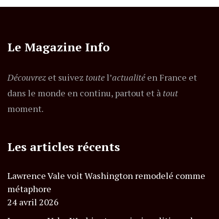
Le Magazine Info
Découvrez
et suivez
toute
l’
actualité
en France et
dans le monde en continu, partout et à
tout
moment.
Les articles récents
Lawrence Vale voit Washington remodelé comme
métaphore
24 avril 2026