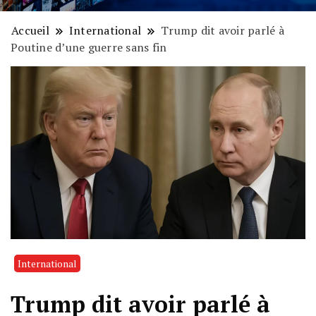
Accueil
International
Trump dit avoir parlé à
Poutine d’une guerre sans fin
International
Trump dit avoir parlé à