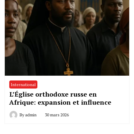
International
L’Église orthodoxe russe en
Afrique: expansion et influence
By
admin
30 mars 2026