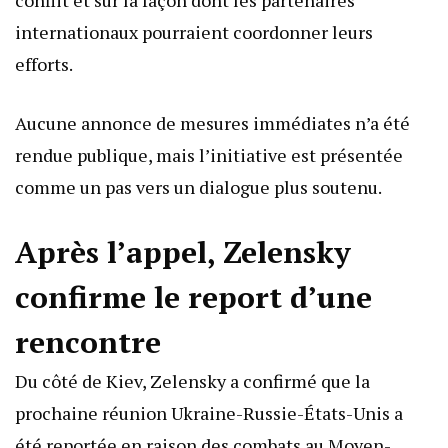
conflit et sur la façon dont les partenaires
internationaux pourraient coordonner leurs
efforts.
Aucune annonce de mesures immédiates n’a été
rendue publique, mais l’initiative est présentée
comme un pas vers un dialogue plus soutenu.
Après l’appel, Zelensky
confirme le report d’une
rencontre
Du côté de Kiev, Zelensky a confirmé que la
prochaine réunion Ukraine-Russie-États-Unis a
été reportée en raison des combats au Moyen-