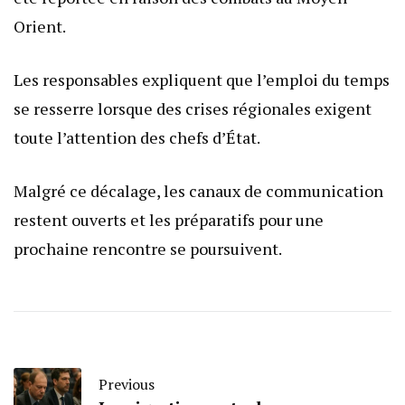
Orient.
Les responsables expliquent que l’emploi du temps
se resserre lorsque des crises régionales exigent
toute l’attention des chefs d’État.
Malgré ce décalage, les canaux de communication
restent ouverts et les préparatifs pour une
prochaine rencontre se poursuivent.
Previous