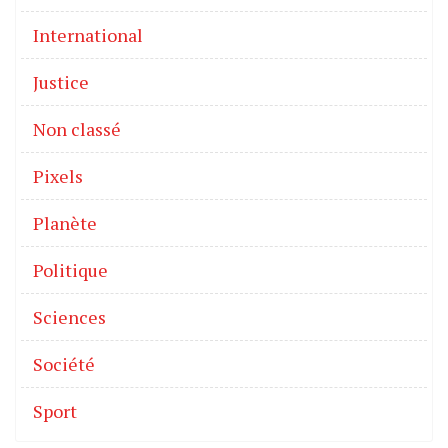
International
Justice
Non classé
Pixels
Planète
Politique
Sciences
Société
Sport