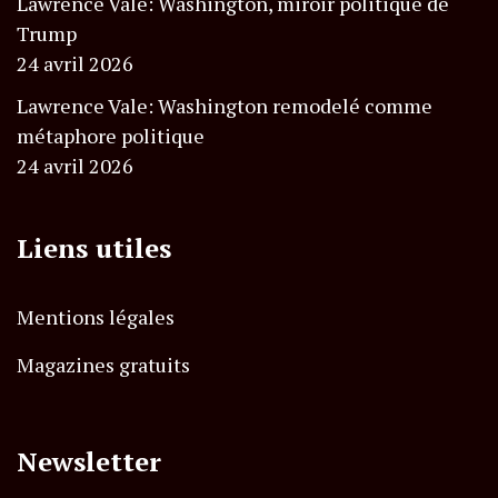
Lawrence Vale: Washington, miroir politique de
Trump
24 avril 2026
Lawrence Vale: Washington remodelé comme
métaphore politique
24 avril 2026
Liens utiles
Mentions légales
Magazines gratuits
Newsletter