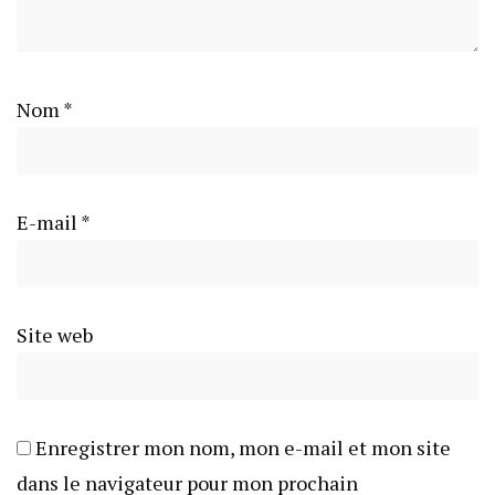
Nom
*
E-mail
*
Site web
Enregistrer mon nom, mon e-mail et mon site
dans le navigateur pour mon prochain