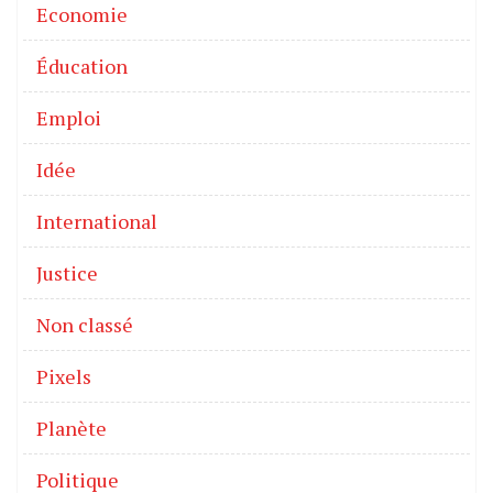
Economie
Éducation
Emploi
Idée
International
Justice
Non classé
Pixels
Planète
Politique