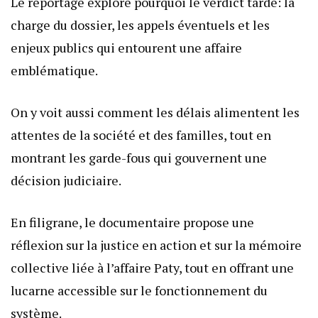
Le reportage explore pourquoi le verdict tarde: la
charge du dossier, les appels éventuels et les
enjeux publics qui entourent une affaire
emblématique.
On y voit aussi comment les délais alimentent les
attentes de la société et des familles, tout en
montrant les garde-fous qui gouvernent une
décision judiciaire.
En filigrane, le documentaire propose une
réflexion sur la justice en action et sur la mémoire
collective liée à l’affaire Paty, tout en offrant une
lucarne accessible sur le fonctionnement du
système.