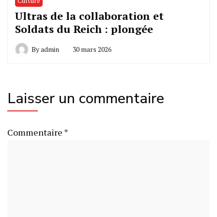
Culture
Ultras de la collaboration et
Soldats du Reich : plongée
By
admin
30 mars 2026
Laisser un commentaire
Commentaire
*