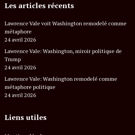
Les articles récents
Lawrence Vale voit Washington remodelé comme
métaphore
24 avril 2026
Lawrence Vale: Washington, miroir politique de
Trump
24 avril 2026
Lawrence Vale: Washington remodelé comme
métaphore politique
24 avril 2026
Liens utiles