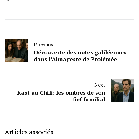
Previous
Découverte des notes galiléennes
dans l’Almageste de Ptolémée
Next
Kast au Chili: les ombres de son
fief familial
Articles associés