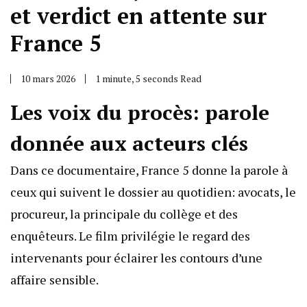
et verdict en attente sur
France 5
10 mars 2026
1 minute, 5 seconds Read
Les voix du procès: parole
donnée aux acteurs clés
Dans ce documentaire, France 5 donne la parole à
ceux qui suivent le dossier au quotidien: avocats, le
procureur, la principale du collège et des
enquêteurs. Le film privilégie le regard des
intervenants pour éclairer les contours d’une
affaire sensible.