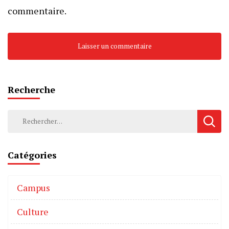
commentaire.
Recherche
Catégories
Campus
Culture