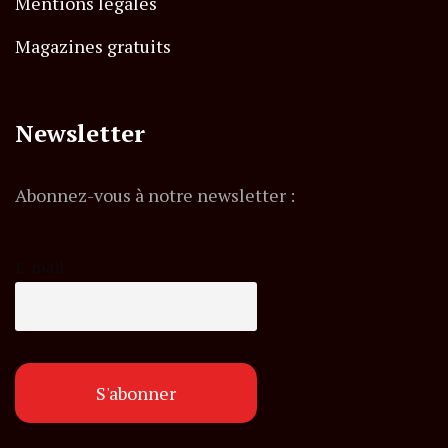
Mentions légales
Magazines gratuits
Newsletter
Abonnez-vous à notre newsletter :
E-mail