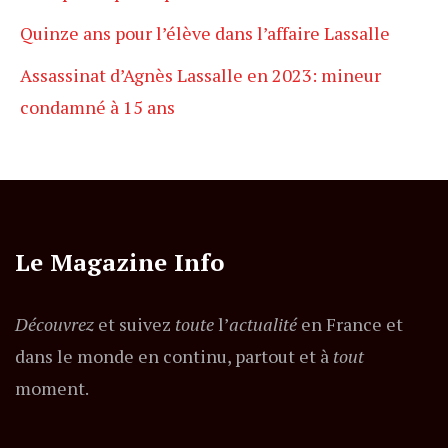
Quinze ans pour l’élève dans l’affaire Lassalle
Assassinat d’Agnès Lassalle en 2023: mineur
condamné à 15 ans
Le Magazine Info
Découvrez
et suivez
toute
l’
actualité
en France et
dans le monde en continu, partout et à
tout
moment.