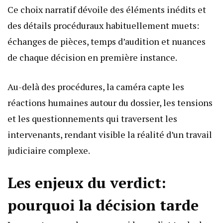
Ce choix narratif dévoile des éléments inédits et
des détails procéduraux habituellement muets:
échanges de pièces, temps d’audition et nuances
de chaque décision en première instance.
Au-delà des procédures, la caméra capte les
réactions humaines autour du dossier, les tensions
et les questionnements qui traversent les
intervenants, rendant visible la réalité d’un travail
judiciaire complexe.
Les enjeux du verdict:
pourquoi la décision tarde