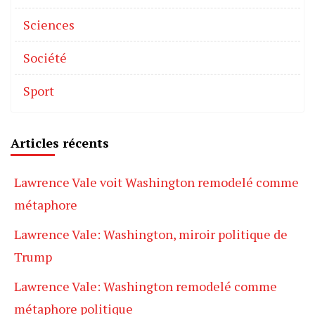
Sciences
Société
Sport
Articles récents
Lawrence Vale voit Washington remodelé comme
métaphore
Lawrence Vale: Washington, miroir politique de
Trump
Lawrence Vale: Washington remodelé comme
métaphore politique