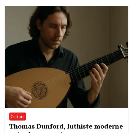
Culture
Thomas Dunford, luthiste moderne