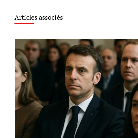
Articles associés