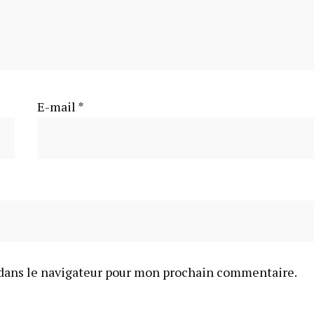
E-mail
*
dans le navigateur pour mon prochain commentaire.