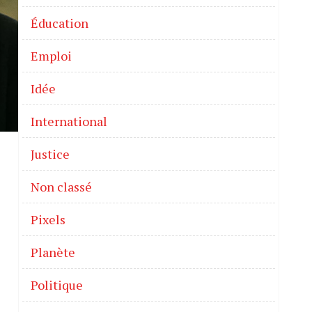
Éducation
Emploi
Idée
International
Justice
Non classé
Pixels
Planète
Politique