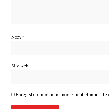
Nom
*
Site web
Enregistrer mon nom, mon e-mail et mon site 