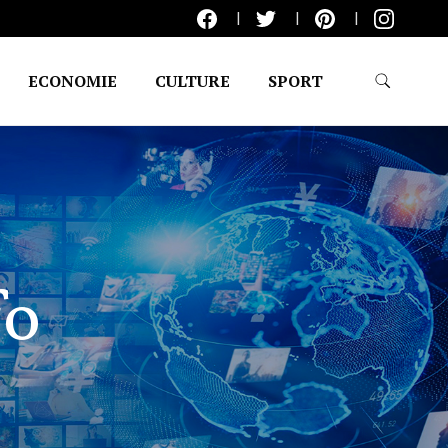
ECONOMIE
CULTURE
SPORT
fo