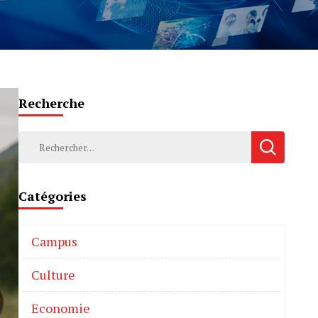
Recherche
Catégories
Campus
Culture
Economie