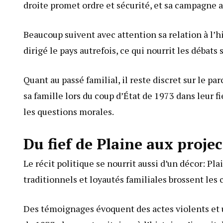
droite promet ordre et sécurité, et sa campagne
Beaucoup suivent avec attention sa relation à l’hi
dirigé le pays autrefois, ce qui nourrit les débats
Quant au passé familial, il reste discret sur le pa
sa famille lors du coup d’État de 1973 dans leur f
les questions morales.
Du fief de Plaine aux proje
Le récit politique se nourrit aussi d’un décor: Pla
traditionnels et loyautés familiales brossent les 
Des témoignages évoquent des actes violents et 