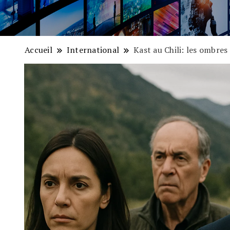
Accueil
International
Kast au Chili: les ombres 