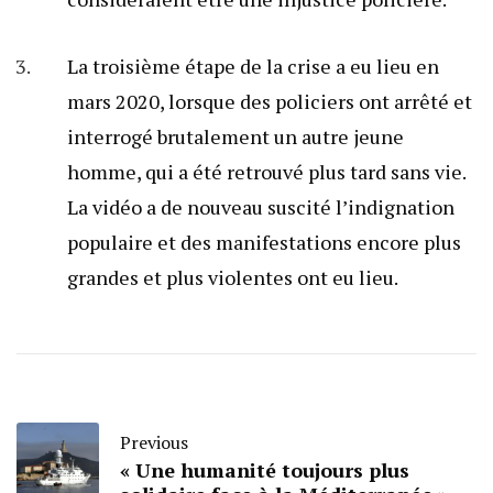
La troisième étape de la crise a eu lieu en
mars 2020, lorsque des policiers ont arrêté et
interrogé brutalement un autre jeune
homme, qui a été retrouvé plus tard sans vie.
La vidéo a de nouveau suscité l’indignation
populaire et des manifestations encore plus
grandes et plus violentes ont eu lieu.
Previous
« Une humanité toujours plus