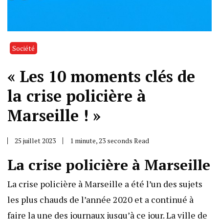
Société
« Les 10 moments clés de
la crise policière à
Marseille ! »
25 juillet 2023
1 minute, 23 seconds Read
La crise policière à Marseille
La crise policière à Marseille a été l’un des sujets
les plus chauds de l’année 2020 et a continué à
faire la une des journaux jusqu’à ce jour. La ville de