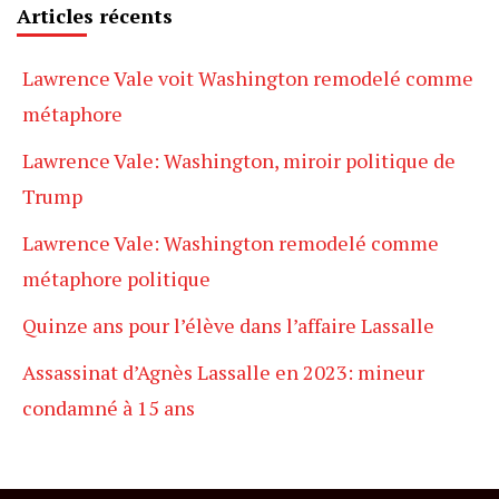
Articles récents
Lawrence Vale voit Washington remodelé comme
métaphore
Lawrence Vale: Washington, miroir politique de
Trump
Lawrence Vale: Washington remodelé comme
métaphore politique
Quinze ans pour l’élève dans l’affaire Lassalle
Assassinat d’Agnès Lassalle en 2023: mineur
condamné à 15 ans