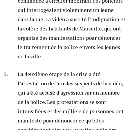
commencé à circuler montrant des policiers
qui interrogeaient violemment un jeune
dans la rue. La vidéo a suscité l’indignation et
la colère des habitants de Marseille, qui ont
organisé des manifestations pour dénoncer
le traitement de la police envers les jeunes
de la ville.
La deuxième étape de la crise a été
l’arrestation de l’un des suspects de la vidéo,
qui a été accusé d’agression sur un membre
de la police. Les protestations se sont
intensifiées et des milliers de personnes ont
manifesté pour dénoncer ce qu’elles
considéraient être une injustice policière.