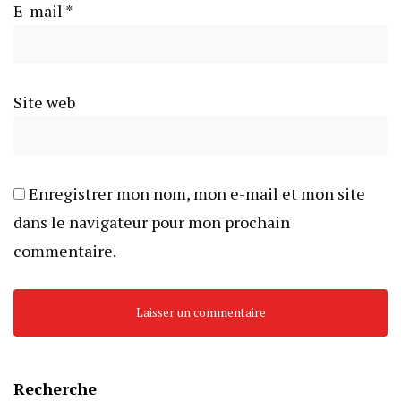
E-mail
*
Site web
Enregistrer mon nom, mon e-mail et mon site
dans le navigateur pour mon prochain
commentaire.
Recherche