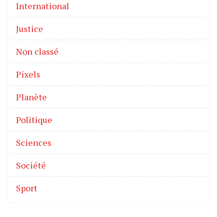
International
Justice
Non classé
Pixels
Planète
Politique
Sciences
Société
Sport