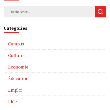
Catégories
Campus
Culture
Economie
Éducation
Emploi
Idée