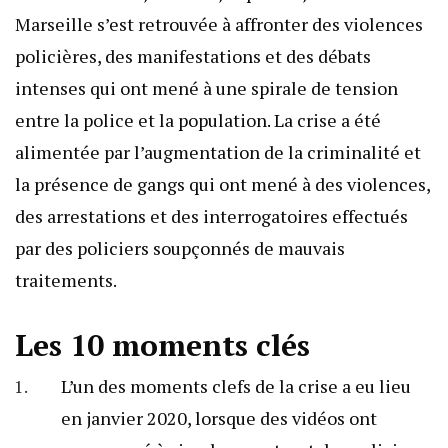
Marseille s’est retrouvée à affronter des violences
policières, des manifestations et des débats
intenses qui ont mené à une spirale de tension
entre la police et la population. La crise a été
alimentée par l’augmentation de la criminalité et
la présence de gangs qui ont mené à des violences,
des arrestations et des interrogatoires effectués
par des policiers soupçonnés de mauvais
traitements.
Les 10 moments clés
L’un des moments clefs de la crise a eu lieu
en janvier 2020, lorsque des vidéos ont