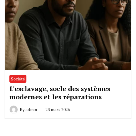
Société
L’esclavage, socle des systèmes
modernes et les réparations
By
admin
23 mars 2026