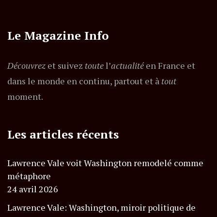
Le Magazine Info
Découvrez
et suivez
toute
l’
actualité
en France et
dans le monde en continu, partout et à
tout
moment.
Les articles récents
Lawrence Vale voit Washington remodelé comme
métaphore
24 avril 2026
Lawrence Vale: Washington, miroir politique de