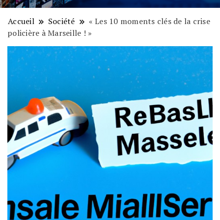
Accueil
Société
« Les 10 moments clés de la crise
policière à Marseille ! »