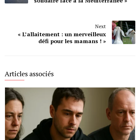
solidaire face à la Méditerranée »
Next
« L’allaitement : un merveilleux
défi pour les mamans ! »
Articles associés