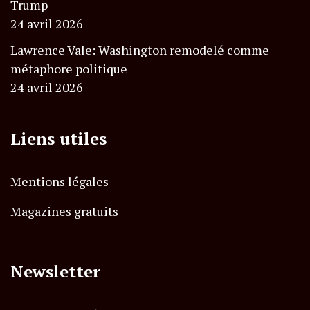
Trump
24 avril 2026
Lawrence Vale: Washington remodelé comme
métaphore politique
24 avril 2026
Liens utiles
Mentions légales
Magazines gratuits
Newsletter