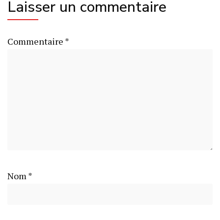
Laisser un commentaire
Commentaire
*
Nom
*