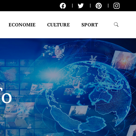
ECONOMIE
CULTURE
SPORT
fo