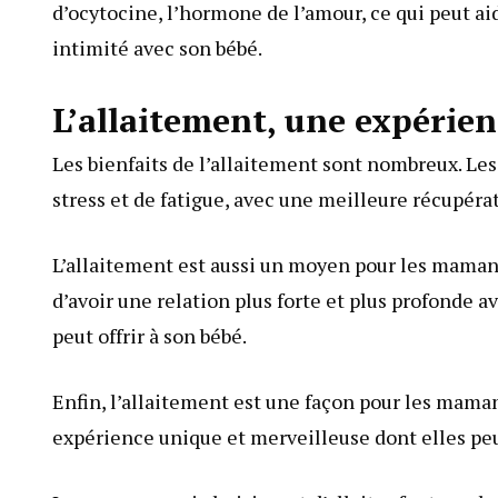
d’ocytocine, l’hormone de l’amour, ce qui peut ai
intimité avec son bébé.
L’allaitement, une expérie
Les bienfaits de l’allaitement sont nombreux. Le
stress et de fatigue, avec une meilleure récupér
L’allaitement est aussi un moyen pour les mamans 
d’avoir une relation plus forte et plus profonde a
peut offrir à son bébé.
Enfin, l’allaitement est une façon pour les mamans
expérience unique et merveilleuse dont elles peuv