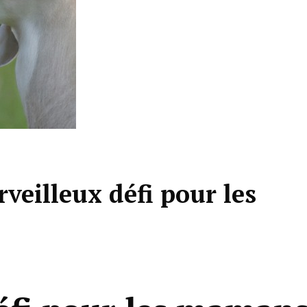
rveilleux défi pour les