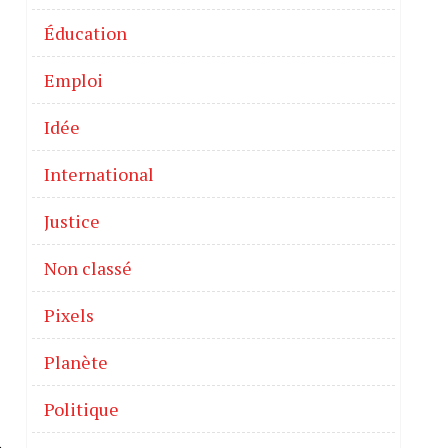
Éducation
Emploi
Idée
International
Justice
Non classé
Pixels
Planète
Politique