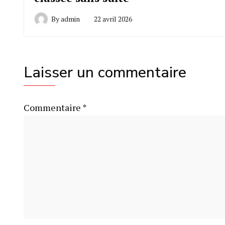
By
admin
22 avril 2026
Laisser un commentaire
Commentaire
*