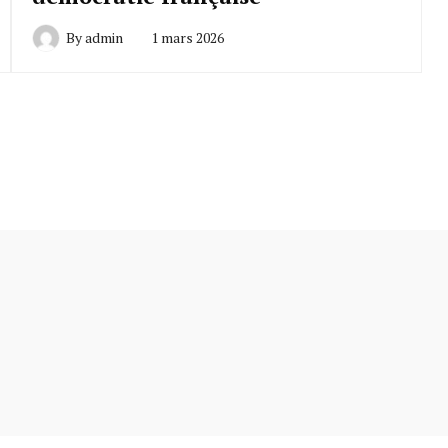
By
admin
1 mars 2026