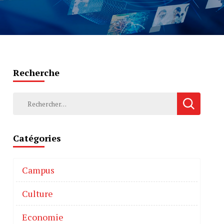
Recherche
Catégories
Campus
Culture
Economie