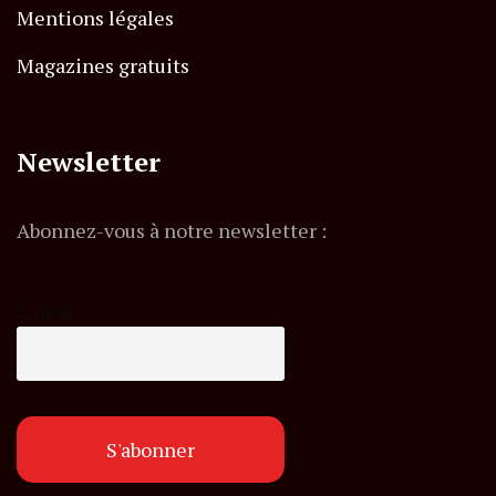
Mentions légales
Magazines gratuits
Newsletter
Abonnez-vous à notre newsletter :
E-mail