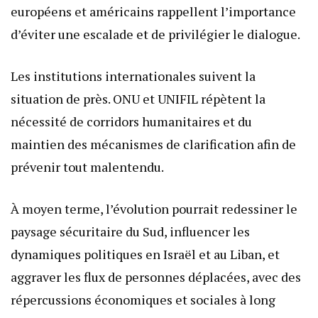
européens et américains rappellent l’importance
d’éviter une escalade et de privilégier le dialogue.
Les institutions internationales suivent la
situation de près. ONU et UNIFIL répètent la
nécessité de corridors humanitaires et du
maintien des mécanismes de clarification afin de
prévenir tout malentendu.
À moyen terme, l’évolution pourrait redessiner le
paysage sécuritaire du Sud, influencer les
dynamiques politiques en Israël et au Liban, et
aggraver les flux de personnes déplacées, avec des
répercussions économiques et sociales à long