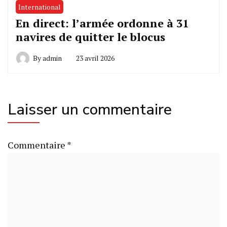
International
En direct: l’armée ordonne à 31
navires de quitter le blocus
By
admin
23 avril 2026
Laisser un commentaire
Commentaire
*