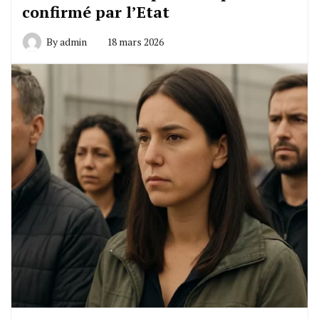
confirmé par l’Etat
By
admin
18 mars 2026