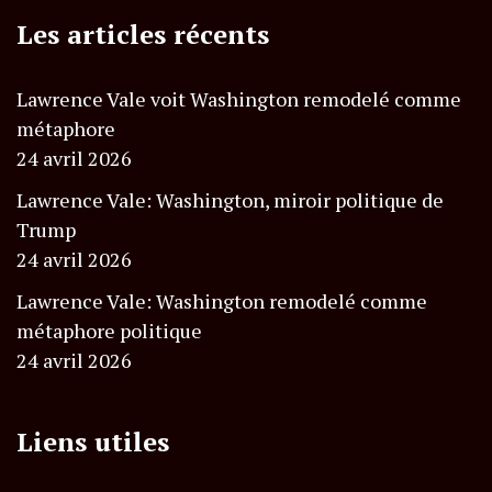
Les articles récents
Lawrence Vale voit Washington remodelé comme
métaphore
24 avril 2026
Lawrence Vale: Washington, miroir politique de
Trump
24 avril 2026
Lawrence Vale: Washington remodelé comme
métaphore politique
24 avril 2026
Liens utiles