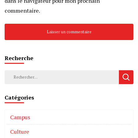
dans le navigateur pour mon prochain
commentaire.
Recherche
Catégories
Campus
Culture