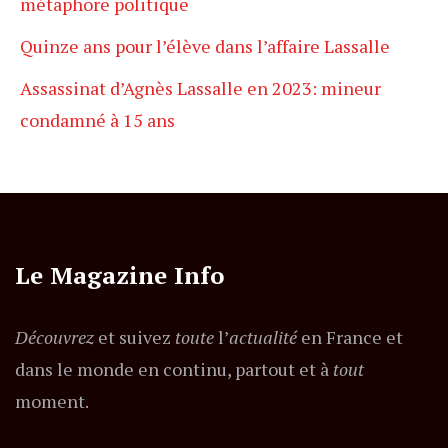
métaphore politique
Quinze ans pour l’élève dans l’affaire Lassalle
Assassinat d’Agnès Lassalle en 2023: mineur
condamné à 15 ans
Le Magazine Info
Découvrez
et suivez
toute
l’
actualité
en France et
dans le monde en continu, partout et à
tout
moment.