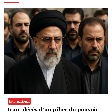
International
Iran: décès d’un pilier du pouvoir