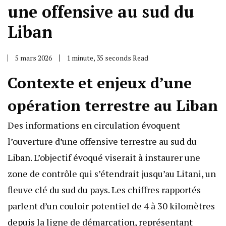
une offensive au sud du
Liban
5 mars 2026
1 minute, 35 seconds Read
Contexte et enjeux d’une
opération terrestre au Liban
Des informations en circulation évoquent
l’ouverture d’une offensive terrestre au sud du
Liban. L’objectif évoqué viserait à instaurer une
zone de contrôle qui s’étendrait jusqu’au Litani, un
fleuve clé du sud du pays. Les chiffres rapportés
parlent d’un couloir potentiel de 4 à 30 kilomètres
depuis la ligne de démarcation, représentant