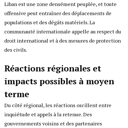
Liban est une zone densément peuplée, et toute
offensive peut entraîner des déplacements de
populations et des dégâts matériels. La
communauté internationale appelle au respect du
droit international et à des mesures de protection
des civils.
Réactions régionales et
impacts possibles à moyen
terme
Du côté régional, les réactions oscillent entre
inquiétude et appels à la retenue. Des
gouvernements voisins et des partenaires