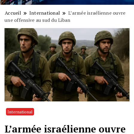
Accueil
International
L’armée israélienne ouvre
une offensive au sud du Liban
International
L’armée israélienne ouvre