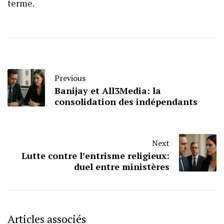
terme.
Previous
Banijay et All3Media: la
consolidation des indépendants
Next
Lutte contre l’entrisme religieux:
duel entre ministères
Articles associés