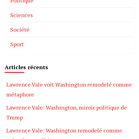
Politique
Sciences
Société
Sport
Articles récents
Lawrence Vale voit Washington remodelé comme
métaphore
Lawrence Vale: Washington, miroir politique de
Trump
Lawrence Vale: Washington remodelé comme