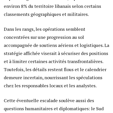
environ 8% du territoire libanais selon certains
classements géographiques et militaires.
Dans les rangs, les opérations semblent
concentrées sur une progression au sol
accompagnée de soutiens aériens et logistiques. La
stratégie affichée viserait à sécuriser des positions
et à limiter certaines activités transfrontalières.
Toutefois, les détails restent flous et le calendrier
demeure incertain, nourrissant les spéculations
chez les responsables locaux et les analystes.
Cette éventuelle escalade soulève aussi des
questions humanitaires et diplomatiques: le Sud