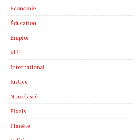
Economie
Éducation
Emploi
Idée
International
Justice
Non classé
Pixels
Planète