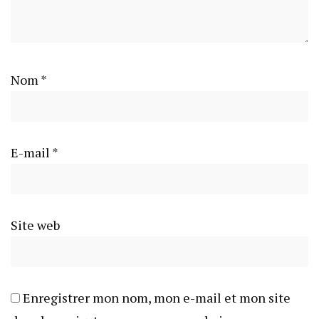
Nom
*
E-mail
*
Site web
Enregistrer mon nom, mon e-mail et mon site