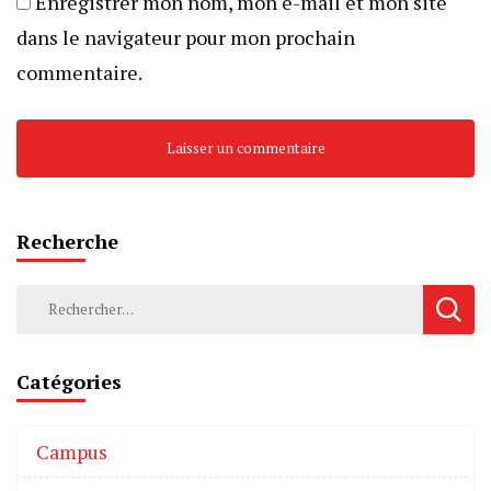
Enregistrer mon nom, mon e-mail et mon site
dans le navigateur pour mon prochain
commentaire.
Recherche
Catégories
Campus