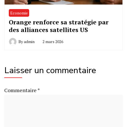
Economie
Orange renforce sa stratégie par
des alliances satellites US
By
admin
2 mars 2026
Laisser un commentaire
Commentaire
*