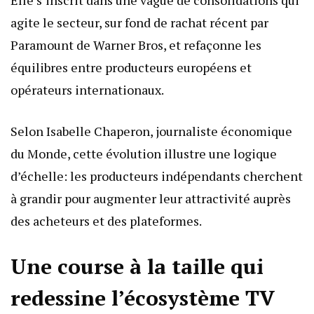
Elle s’inscrit dans une vague de consolidations qui
agite le secteur, sur fond de rachat récent par
Paramount de Warner Bros, et refaçonne les
équilibres entre producteurs européens et
opérateurs internationaux.
Selon Isabelle Chaperon, journaliste économique
du Monde, cette évolution illustre une logique
d’échelle: les producteurs indépendants cherchent
à grandir pour augmenter leur attractivité auprès
des acheteurs et des plateformes.
Une course à la taille qui
redessine l’écosystème TV