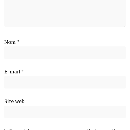
Nom
*
E-mail
*
Site web