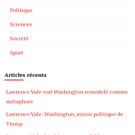
Politique
Sciences
Société
Sport
Articles récents
Lawrence Vale voit Washington remodelé comme
métaphore
Lawrence Vale: Washington, miroir politique de
Trump