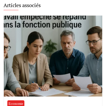
Articles associés
Economie