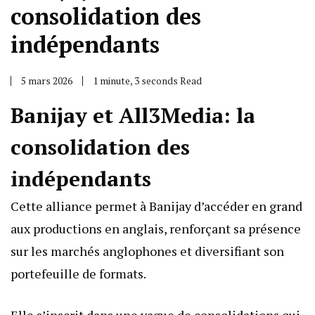
consolidation des
indépendants
5 mars 2026
1 minute, 3 seconds Read
Banijay et All3Media: la
consolidation des
indépendants
Cette alliance permet à Banijay d’accéder en grand
aux productions en anglais, renforçant sa présence
sur les marchés anglophones et diversifiant son
portefeuille de formats.