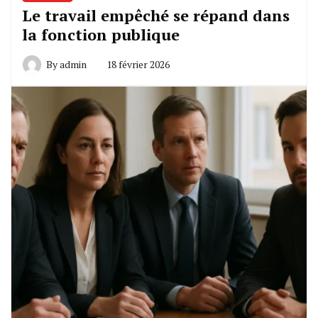
Le travail empêché se répand dans
la fonction publique
By
admin
18 février 2026