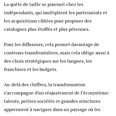
La quête de taille se poursuit chez les
indépendants, qui multiplient les partenariats et
les acquisitions ciblées pour proposer des
catalogues plus étoffés et plus pérennes.
Pour les diffuseurs, cela promet davantage de
contenus transfrontaliers, mais cela oblige aussi à
des choix stratégiques sur les langues, les
franchises et les budgets.
Au-delà des chiffres, la transformation
s’accompagne d’un réajustement de l’écosystème:
talents, petites sociétés et grandes structures
apprennent à naviguer dans un paysage où les