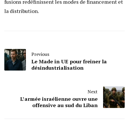
fusions redéfinissent les modes de financement et
la distribution.
Previous
Le Made in UE pour freiner la
désindustrialisation
Next
L’armée israélienne ouvre une
offensive au sud du Liban