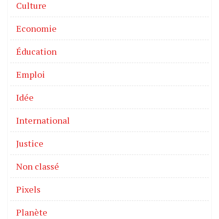
Culture
Economie
Éducation
Emploi
Idée
International
Justice
Non classé
Pixels
Planète