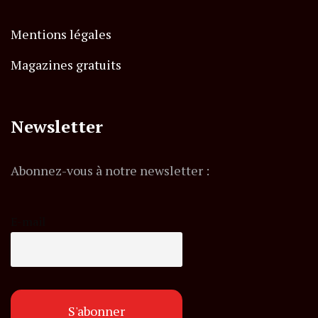
Mentions légales
Magazines gratuits
Newsletter
Abonnez-vous à notre newsletter :
E-mail