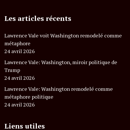
Les articles récents
Lawrence Vale voit Washington remodelé comme
métaphore
24 avril 2026
Lawrence Vale: Washington, miroir politique de
Trump
24 avril 2026
Lawrence Vale: Washington remodelé comme
métaphore politique
24 avril 2026
Liens utiles