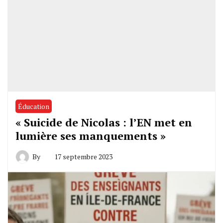
Éducation
« Suicide de Nicolas : l’EN met en
lumière ses manquements »
By
17 septembre 2023