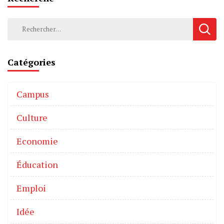
Catégories
Campus
Culture
Economie
Éducation
Emploi
Idée