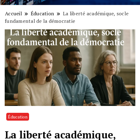
Accueil
Éducation
La liberté académique, socle
fundamental de la démocratie
Éducation
La liberté académique,