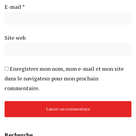
E-mail
*
Site web
Enregistrer mon nom, mon e-mail et mon site
dans le navigateur pour mon prochain
commentaire.
Recherche