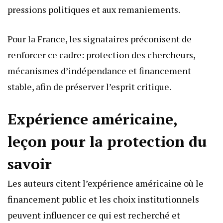
pressions politiques et aux remaniements.
Pour la France, les signataires préconisent de
renforcer ce cadre: protection des chercheurs,
mécanismes d’indépendance et financement
stable, afin de préserver l’esprit critique.
Expérience américaine,
leçon pour la protection du
savoir
Les auteurs citent l’expérience américaine où le
financement public et les choix institutionnels
peuvent influencer ce qui est recherché et