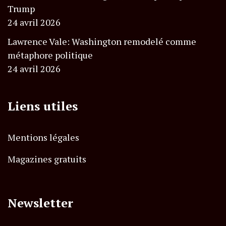
Trump
24 avril 2026
Lawrence Vale: Washington remodelé comme
métaphore politique
24 avril 2026
Liens utiles
Mentions légales
Magazines gratuits
Newsletter