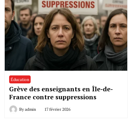
Éducation
Grève des enseignants en Île-de-
France contre suppressions
By
admin
17 février 2026