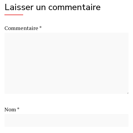
Laisser un commentaire
Commentaire
*
Nom
*