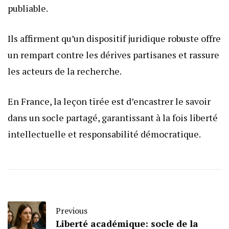
publiable.
Ils affirment qu’un dispositif juridique robuste offre
un rempart contre les dérives partisanes et rassure
les acteurs de la recherche.
En France, la leçon tirée est d’encastrer le savoir
dans un socle partagé, garantissant à la fois liberté
intellectuelle et responsabilité démocratique.
Previous
Liberté académique: socle de la