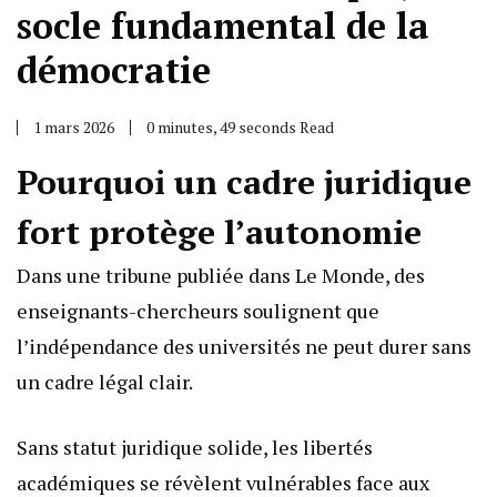
socle fundamental de la
démocratie
1 mars 2026
0 minutes, 49 seconds Read
Pourquoi un cadre juridique
fort protège l’autonomie
Dans une tribune publiée dans Le Monde, des
enseignants-chercheurs soulignent que
l’indépendance des universités ne peut durer sans
un cadre légal clair.
Sans statut juridique solide, les libertés
académiques se révèlent vulnérables face aux