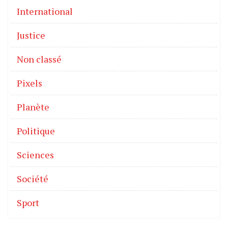
International
Justice
Non classé
Pixels
Planète
Politique
Sciences
Société
Sport