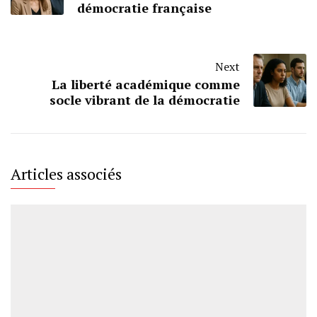
démocratie française
Next
La liberté académique comme
socle vibrant de la démocratie
Articles associés