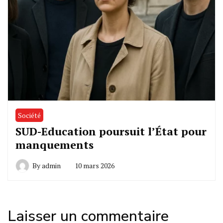
Société
SUD-Education poursuit l’État pour
manquements
By
admin
10 mars 2026
Laisser un commentaire