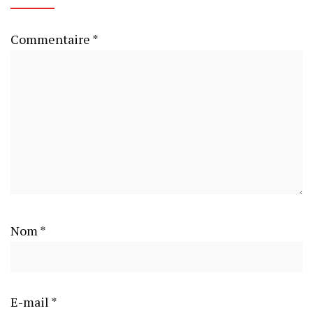
Commentaire
*
Nom
*
E-mail
*