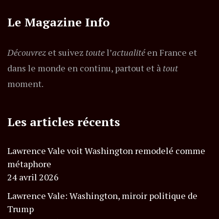
Le Magazine Info
Découvrez
et suivez
toute
l’
actualité
en France et
dans le monde en continu, partout et à
tout
moment.
Les articles récents
Lawrence Vale voit Washington remodelé comme
métaphore
24 avril 2026
Lawrence Vale: Washington, miroir politique de
Trump