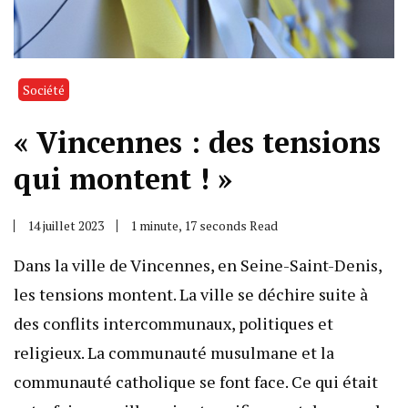
Société
« Vincennes : des tensions
qui montent ! »
14 juillet 2023
1 minute, 17 seconds Read
Dans la ville de Vincennes, en Seine-Saint-Denis,
les tensions montent. La ville se déchire suite à
des conflits intercommunaux, politiques et
religieux. La communauté musulmane et la
communauté catholique se font face. Ce qui était