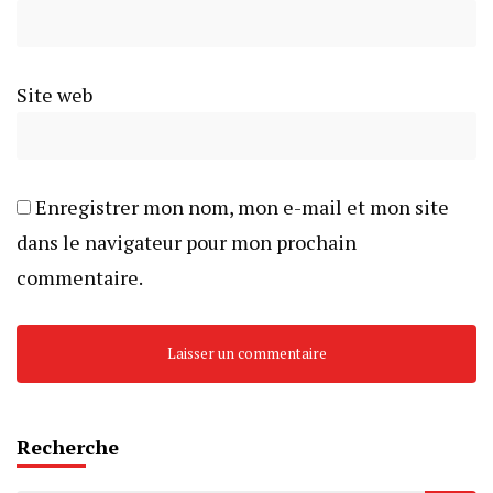
Site web
Enregistrer mon nom, mon e-mail et mon site
dans le navigateur pour mon prochain
commentaire.
Recherche