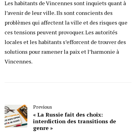
Les habitants de Vincennes sont inquiets quant à
l’avenir de leur ville. Ils sont conscients des
problèmes qui affectent la ville et des risques que
ces tensions peuvent provoquer. Les autorités
locales et les habitants s’efforcent de trouver des
solutions pour ramener la paix et l’harmonie à
Vincennes.
Previous
« La Russie fait des choix:
interdiction des transitions de
genre »