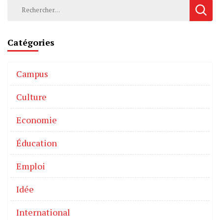
Catégories
Campus
Culture
Economie
Éducation
Emploi
Idée
International