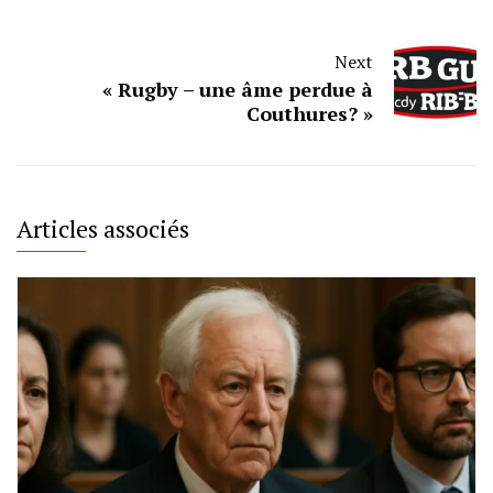
Next
« Rugby – une âme perdue à
Couthures? »
Articles associés