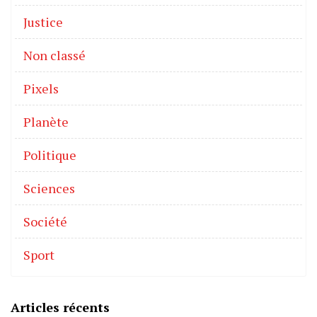
Justice
Non classé
Pixels
Planète
Politique
Sciences
Société
Sport
Articles récents