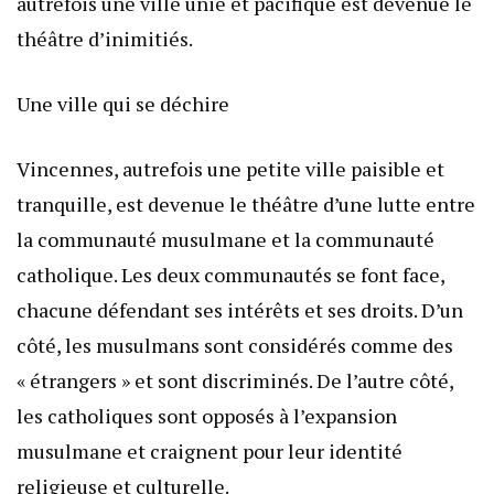
autrefois une ville unie et pacifique est devenue le
théâtre d’inimitiés.
Une ville qui se déchire
Vincennes, autrefois une petite ville paisible et
tranquille, est devenue le théâtre d’une lutte entre
la communauté musulmane et la communauté
catholique. Les deux communautés se font face,
chacune défendant ses intérêts et ses droits. D’un
côté, les musulmans sont considérés comme des
« étrangers » et sont discriminés. De l’autre côté,
les catholiques sont opposés à l’expansion
musulmane et craignent pour leur identité
religieuse et culturelle.