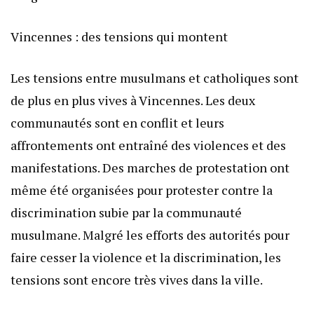
Vincennes : des tensions qui montent
Les tensions entre musulmans et catholiques sont
de plus en plus vives à Vincennes. Les deux
communautés sont en conflit et leurs
affrontements ont entraîné des violences et des
manifestations. Des marches de protestation ont
même été organisées pour protester contre la
discrimination subie par la communauté
musulmane. Malgré les efforts des autorités pour
faire cesser la violence et la discrimination, les
tensions sont encore très vives dans la ville.