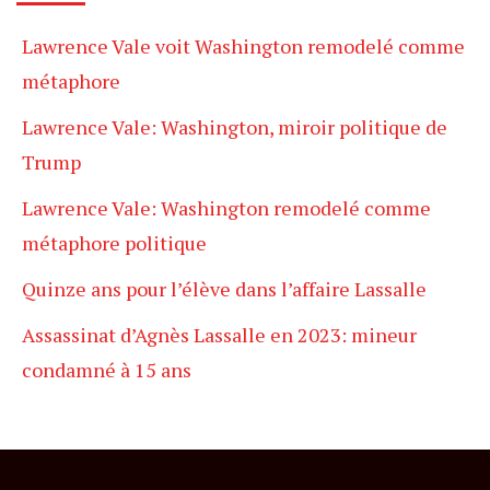
Lawrence Vale voit Washington remodelé comme
métaphore
Lawrence Vale: Washington, miroir politique de
Trump
Lawrence Vale: Washington remodelé comme
métaphore politique
Quinze ans pour l’élève dans l’affaire Lassalle
Assassinat d’Agnès Lassalle en 2023: mineur
condamné à 15 ans