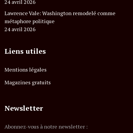
24 avril 2026
Lawrence Vale: Washington remodelé comme
métaphore politique
24 avril 2026
Liens utiles
Mentions légales
Magazines gratuits
Newsletter
Abonnez-vous à notre newsletter :