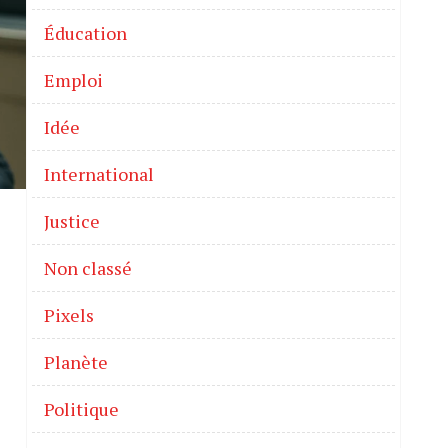
Éducation
Emploi
Idée
International
Justice
Non classé
Pixels
Planète
Politique