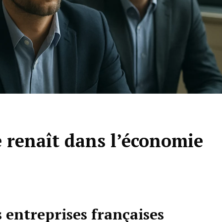
 renaît dans l’économie
s entreprises françaises