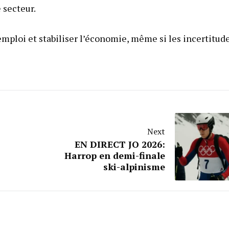
 secteur.
emploi et stabiliser l’économie, même si les incertitud
Next
EN DIRECT JO 2026:
Harrop en demi-finale
ski-alpinisme