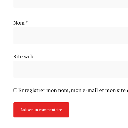
Nom
*
Site web
Enregistrer mon nom, mon e-mail et mon site 