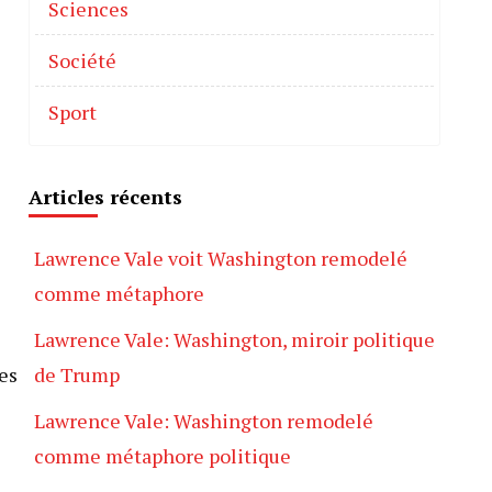
Sciences
Société
Sport
Articles récents
Lawrence Vale voit Washington remodelé
comme métaphore
Lawrence Vale: Washington, miroir politique
es
de Trump
Lawrence Vale: Washington remodelé
comme métaphore politique