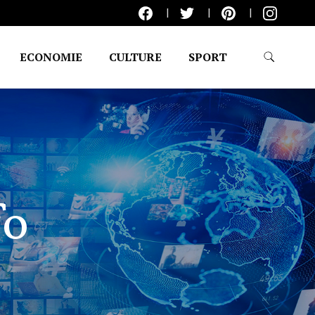
ECONOMIE
CULTURE
SPORT
fo