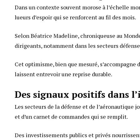
Dans un contexte souvent morose à l’échelle mond
lueurs d’espoir qui se renforcent au fil des mois.
Selon Béatrice Madeline, chroniqueuse au Monde,
dirigeants, notamment dans les secteurs défense
Cet optimisme, bien que mesuré, s’accompagne d
laissent entrevoir une reprise durable.
Des signaux positifs dans l’
Les secteurs de la défense et de l’aéronautique j
et d’un carnet de commandes qui se remplit.
Des investissements publics et privés nourrissent 