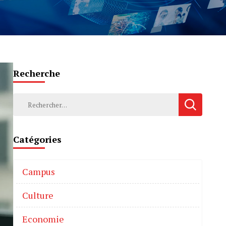
Recherche
Catégories
Campus
Culture
Economie