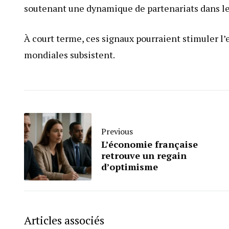
soutenant une dynamique de partenariats dans le
À court terme, ces signaux pourraient stimuler l’
mondiales subsistent.
Previous
L’économie française
retrouve un regain
d’optimisme
Articles associés