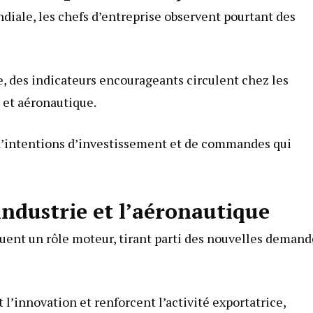
iale, les chefs d’entreprise observent pourtant des
 des indicateurs encourageants circulent chez les
 et aéronautique.
’intentions d’investissement et de commandes qui
industrie et l’aéronautique
ouent un rôle moteur, tirant parti des nouvelles demand
l’innovation et renforcent l’activité exportatrice,