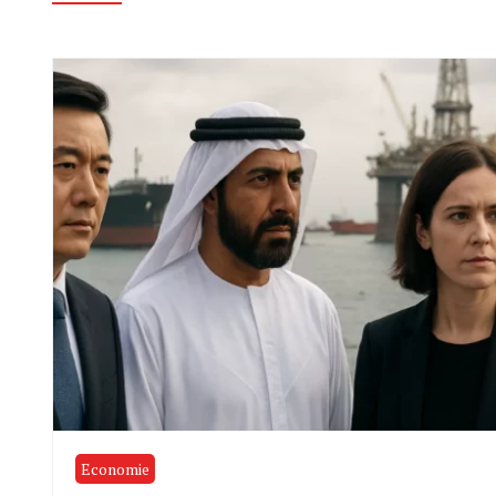
Economie