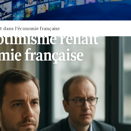
t dans l’économie française