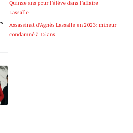
Quinze ans pour l’élève dans l’affaire
Lassalle
es
Assassinat d’Agnès Lassalle en 2023: mineur
condamné à 15 ans