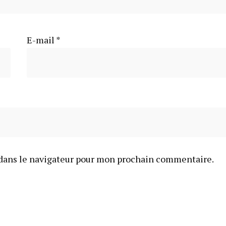
E-mail
*
dans le navigateur pour mon prochain commentaire.