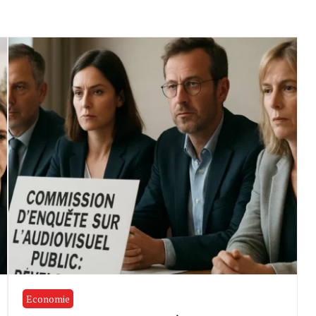
Economie