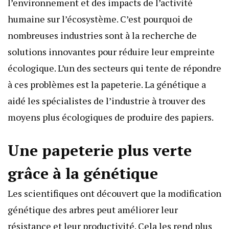
l’environnement et des impacts de l’activité
humaine sur l’écosystème. C’est pourquoi de
nombreuses industries sont à la recherche de
solutions innovantes pour réduire leur empreinte
écologique. L’un des secteurs qui tente de répondre
à ces problèmes est la papeterie. La génétique a
aidé les spécialistes de l’industrie à trouver des
moyens plus écologiques de produire des papiers.
Une papeterie plus verte
grâce à la génétique
Les scientifiques ont découvert que la modification
génétique des arbres peut améliorer leur
résistance et leur productivité. Cela les rend plus