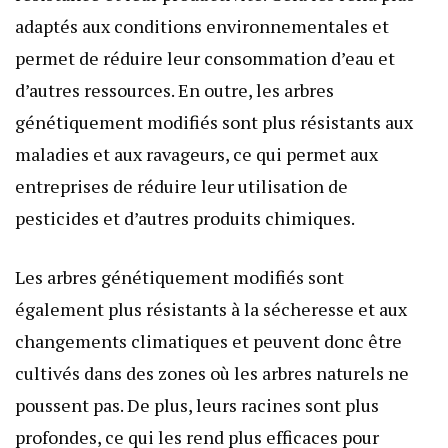
adaptés aux conditions environnementales et
permet de réduire leur consommation d’eau et
d’autres ressources. En outre, les arbres
génétiquement modifiés sont plus résistants aux
maladies et aux ravageurs, ce qui permet aux
entreprises de réduire leur utilisation de
pesticides et d’autres produits chimiques.
Les arbres génétiquement modifiés sont
également plus résistants à la sécheresse et aux
changements climatiques et peuvent donc être
cultivés dans des zones où les arbres naturels ne
poussent pas. De plus, leurs racines sont plus
profondes, ce qui les rend plus efficaces pour