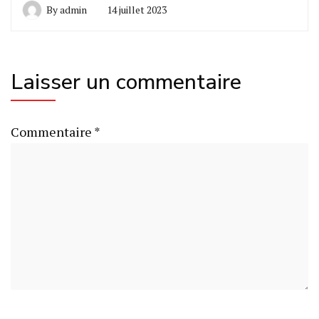
By
admin
14 juillet 2023
Laisser un commentaire
Commentaire
*