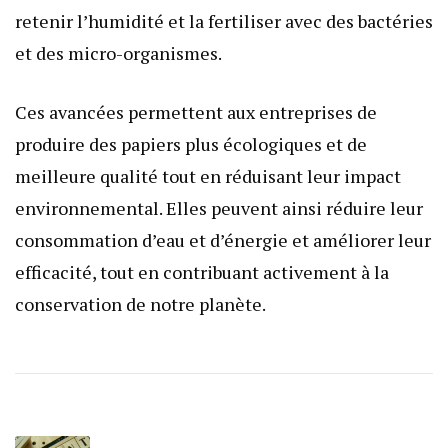
retenir l’humidité et la fertiliser avec des bactéries
et des micro-organismes.
Ces avancées permettent aux entreprises de
produire des papiers plus écologiques et de
meilleure qualité tout en réduisant leur impact
environnemental. Elles peuvent ainsi réduire leur
consommation d’eau et d’énergie et améliorer leur
efficacité, tout en contribuant activement à la
conservation de notre planète.