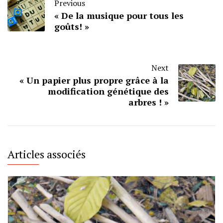
Previous
« De la musique pour tous les
goûts! »
Next
« Un papier plus propre grâce à la
modification génétique des
arbres ! »
Articles associés