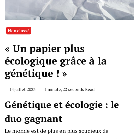
Non classé
« Un papier plus
écologique grâce à la
génétique ! »
14 juillet 2023
1 minute, 22 seconds Read
Génétique et écologie : le
duo gagnant
Le monde est de plus en plus soucieux de