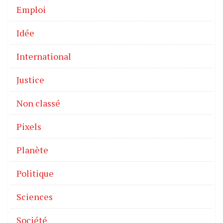
Emploi
Idée
International
Justice
Non classé
Pixels
Planète
Politique
Sciences
Société