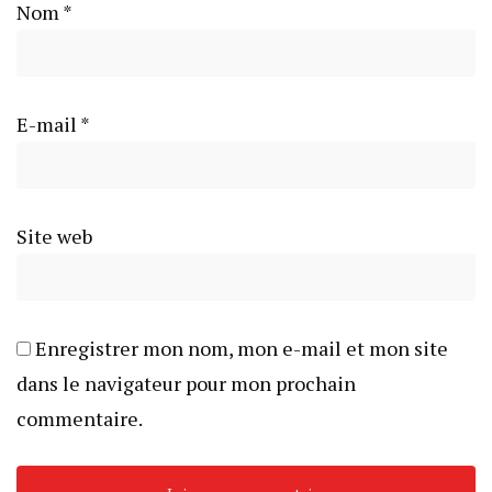
Nom
*
E-mail
*
Site web
Enregistrer mon nom, mon e-mail et mon site
dans le navigateur pour mon prochain
commentaire.