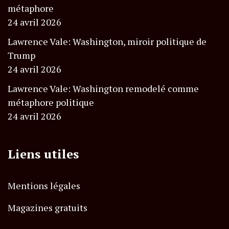
métaphore
24 avril 2026
Lawrence Vale: Washington, miroir politique de
Trump
24 avril 2026
Lawrence Vale: Washington remodelé comme
métaphore politique
24 avril 2026
Liens utiles
Mentions légales
Magazines gratuits