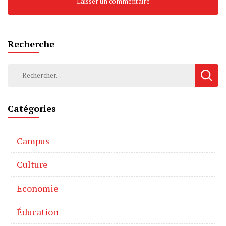
Recherche
Catégories
Campus
Culture
Economie
Éducation