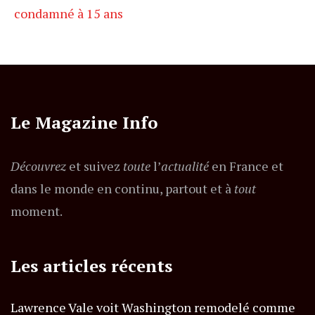
condamné à 15 ans
Le Magazine Info
Découvrez
et suivez
toute
l’
actualité
en France et
dans le monde en continu, partout et à
tout
moment.
Les articles récents
Lawrence Vale voit Washington remodelé comme