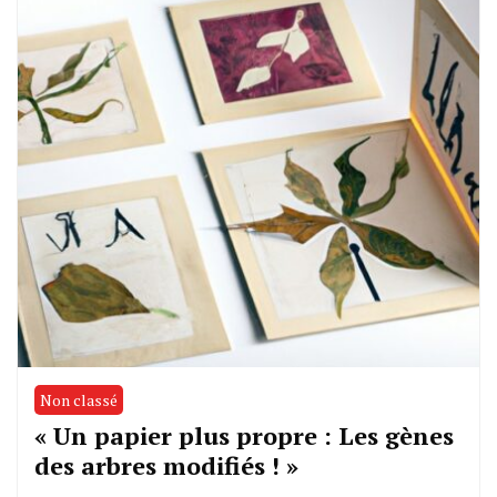
Non classé
« Un papier plus propre : Les gènes
des arbres modifiés ! »