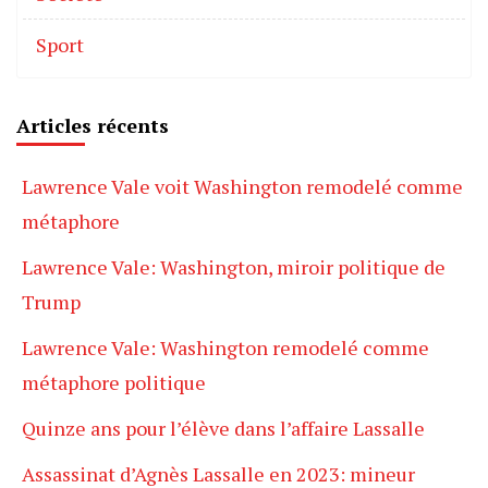
Sport
Articles récents
Lawrence Vale voit Washington remodelé comme
métaphore
Lawrence Vale: Washington, miroir politique de
Trump
Lawrence Vale: Washington remodelé comme
métaphore politique
Quinze ans pour l’élève dans l’affaire Lassalle
Assassinat d’Agnès Lassalle en 2023: mineur