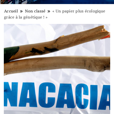
Accueil
Non classé
« Un papier plus écologique
grâce à la génétique ! »