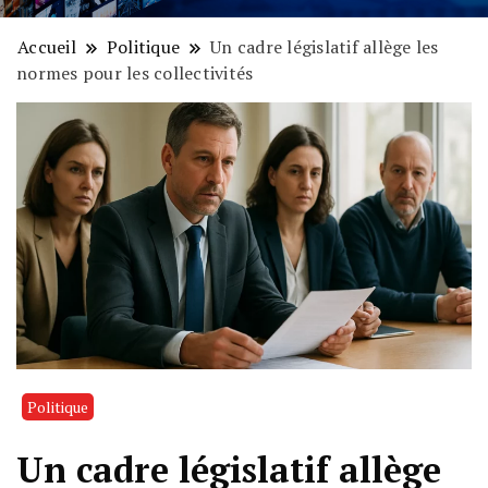
Accueil
Politique
Un cadre législatif allège les
normes pour les collectivités
Politique
Un cadre législatif allège