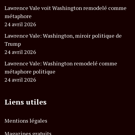
Lawrence Vale voit Washington remodelé comme
métaphore
24 avril 2026
Lawrence Vale: Washington, miroir politique de
Trump
24 avril 2026
Lawrence Vale: Washington remodelé comme
métaphore politique
24 avril 2026
Liens utiles
Mentions légales
Magazines gratuits