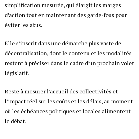
simplification mesurée, qui élargit les marges
d’action tout en maintenant des garde-fous pour
éviter les abus.
Elle s’inscrit dans une démarche plus vaste de
décentralisation, dont le contenu et les modalités
restent à préciser dans le cadre d’un prochain volet
législatif.
Reste à mesurer l’accueil des collectivités et
l’impact réel sur les coûts et les délais, au moment
où les échéances politiques et locales alimentent
le débat.