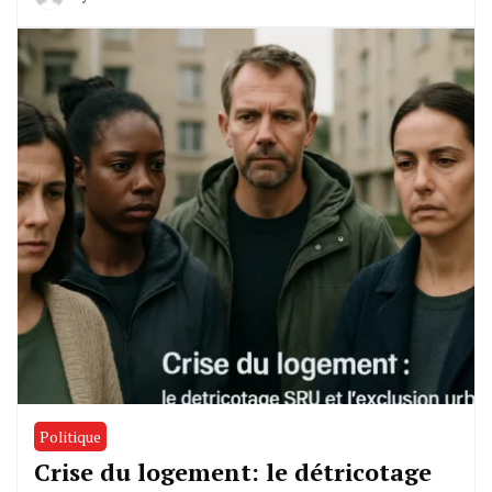
Politique
Crise du logement: le détricotage