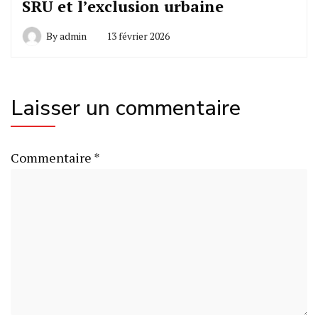
SRU et l’exclusion urbaine
By
admin
13 février 2026
Laisser un commentaire
Commentaire
*