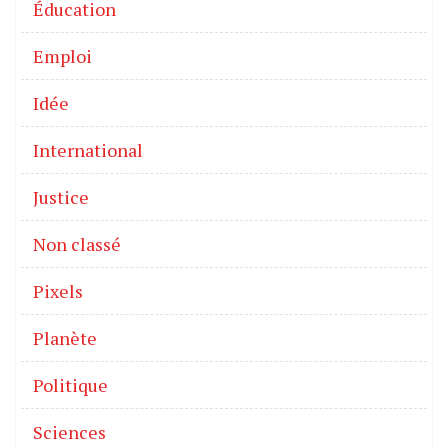
Éducation
Emploi
Idée
International
Justice
Non classé
Pixels
Planète
Politique
Sciences