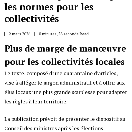
les normes pour les
collectivités
2 mars 2026
0 minutes, 58 seconds Read
Plus de marge de manœuvre
pour les collectivités locales
Le texte, composé d’une quarantaine d’articles,
vise à alléger le jargon administratif et à offrir aux
élus locaux une plus grande souplesse pour adapter
les règles à leur territoire.
La publication prévoit de présenter le dispositif au
Conseil des ministres après les élections