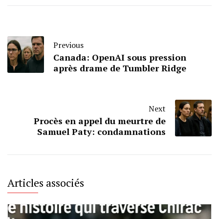
Previous
Canada: OpenAI sous pression
après drame de Tumbler Ridge
Next
Procès en appel du meurtre de
Samuel Paty: condamnations
Articles associés