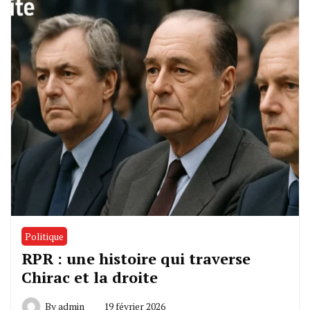
Politique
RPR : une histoire qui traverse
Chirac et la droite
By
admin
19 février 2026