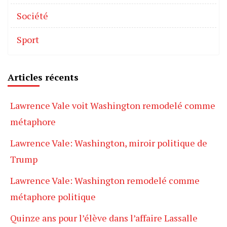
Société
Sport
Articles récents
Lawrence Vale voit Washington remodelé comme
métaphore
Lawrence Vale: Washington, miroir politique de
Trump
Lawrence Vale: Washington remodelé comme
métaphore politique
Quinze ans pour l’élève dans l’affaire Lassalle