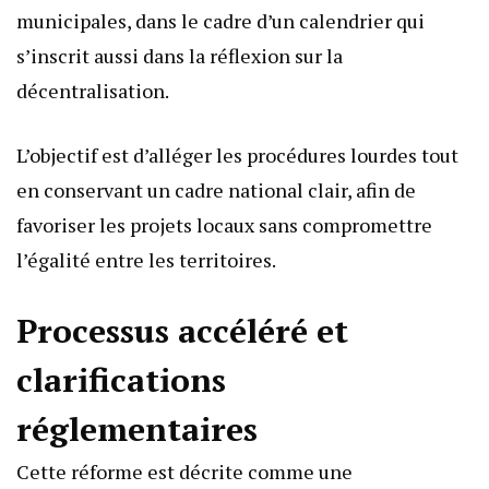
municipales, dans le cadre d’un calendrier qui
s’inscrit aussi dans la réflexion sur la
décentralisation.
L’objectif est d’alléger les procédures lourdes tout
en conservant un cadre national clair, afin de
favoriser les projets locaux sans compromettre
l’égalité entre les territoires.
Processus accéléré et
clarifications
réglementaires
Cette réforme est décrite comme une