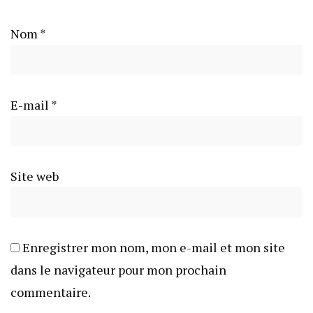
Nom
*
E-mail
*
Site web
Enregistrer mon nom, mon e-mail et mon site
dans le navigateur pour mon prochain
commentaire.