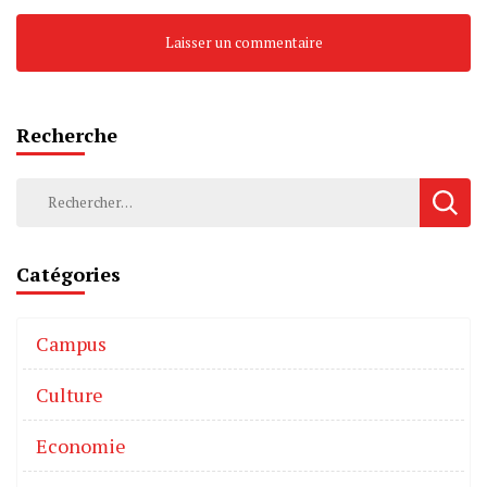
Recherche
Catégories
Campus
Culture
Economie