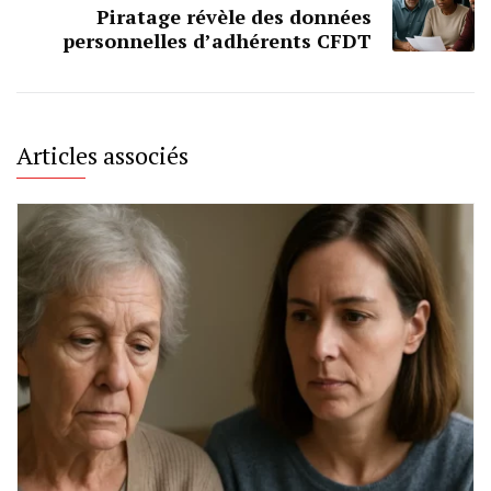
Piratage révèle des données
personnelles d’adhérents CFDT
Articles associés