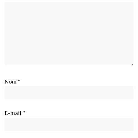
Nom
*
E-mail
*