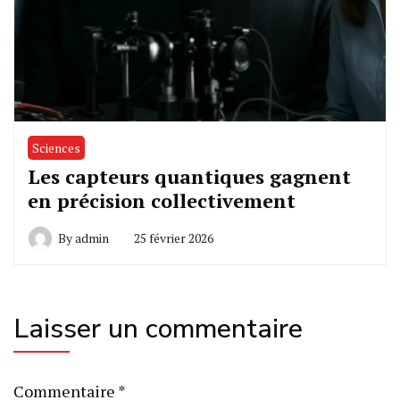
Sciences
Les capteurs quantiques gagnent
en précision collectivement
By
admin
25 février 2026
Laisser un commentaire
Commentaire
*