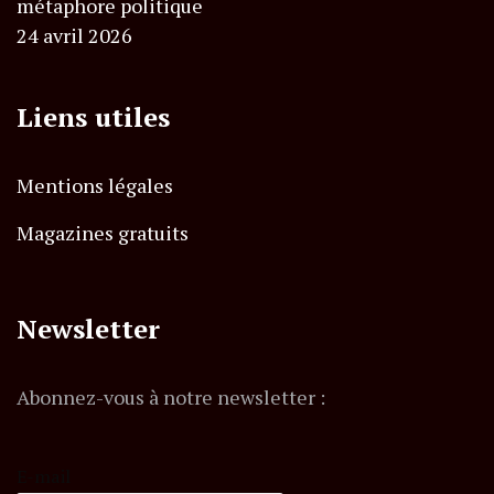
métaphore politique
24 avril 2026
Liens utiles
Mentions légales
Magazines gratuits
Newsletter
Abonnez-vous à notre newsletter :
E-mail