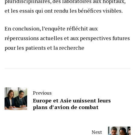
pluridisciplinaires, des laboratoires aux hôpitaux,
et les essais qui ont rendu les bénéfices visibles.
En conclusion, l’enquête réfléchit aux
répercussions actuelles et aux perspectives futures
pour les patients et la recherche
Previous
Europe et Asie unissent leurs
plans d’avion de combat
Next