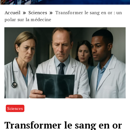
Accueil
Sciences
Transformer le sang en or : un
polar sur la médecine
Sciences
Transformer le sang en or