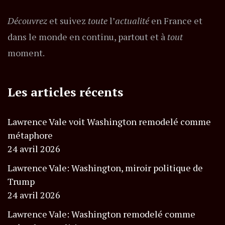
Découvrez
et suivez
toute
l’
actualité
en France et
dans le monde en continu, partout et à
tout
moment.
Les articles récents
Lawrence Vale voit Washington remodelé comme
métaphore
24 avril 2026
Lawrence Vale: Washington, miroir politique de
Trump
24 avril 2026
Lawrence Vale: Washington remodelé comme