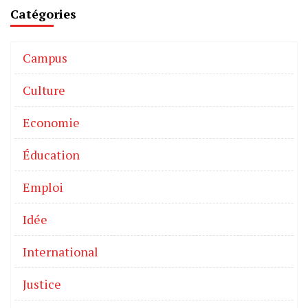
Catégories
Campus
Culture
Economie
Éducation
Emploi
Idée
International
Justice