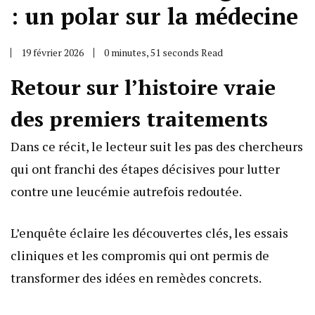
: un polar sur la médecine
19 février 2026
0 minutes, 51 seconds Read
Retour sur l’histoire vraie
des premiers traitements
Dans ce récit, le lecteur suit les pas des chercheurs
qui ont franchi des étapes décisives pour lutter
contre une leucémie autrefois redoutée.
L’enquête éclaire les découvertes clés, les essais
cliniques et les compromis qui ont permis de
transformer des idées en remèdes concrets.