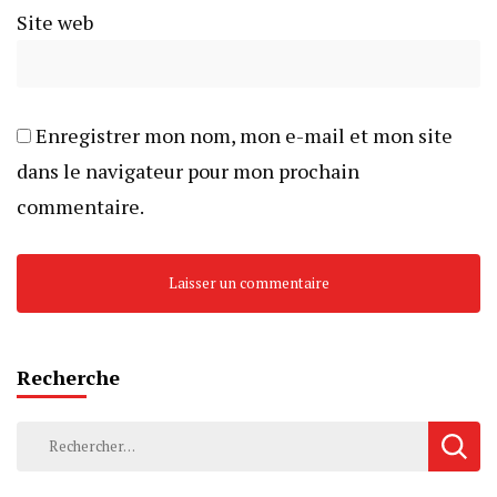
Site web
Enregistrer mon nom, mon e-mail et mon site
dans le navigateur pour mon prochain
commentaire.
Recherche