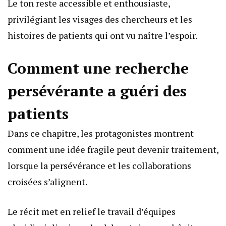
Le ton reste accessible et enthousiaste,
privilégiant les visages des chercheurs et les
histoires de patients qui ont vu naître l’espoir.
Comment une recherche
persévérante a guéri des
patients
Dans ce chapitre, les protagonistes montrent
comment une idée fragile peut devenir traitement,
lorsque la persévérance et les collaborations
croisées s’alignent.
Le récit met en relief le travail d’équipes