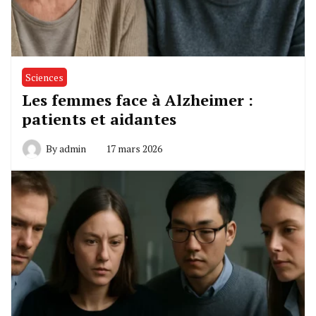
Sciences
Les femmes face à Alzheimer :
patients et aidantes
By
admin
17 mars 2026