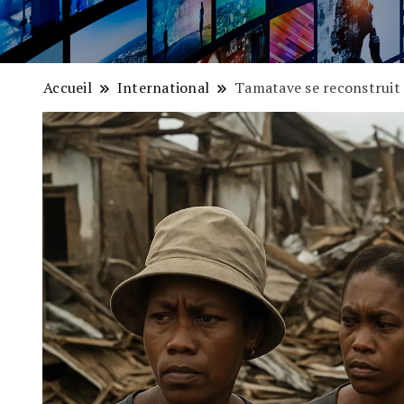
Accueil
International
Tamatave se reconstruit