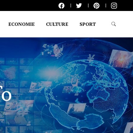
ECONOMIE
CULTURE
SPORT
fo