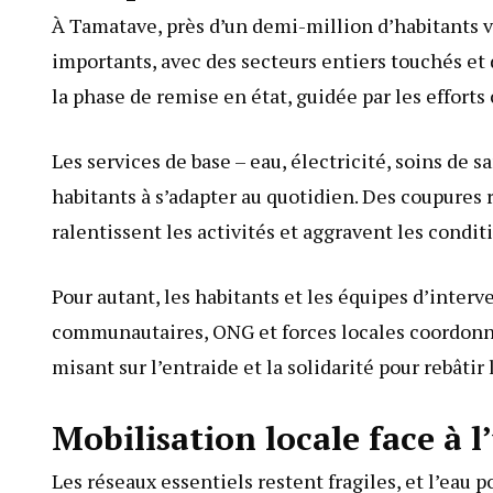
À Tamatave, près d’un demi-million d’habitants v
importants, avec des secteurs entiers touchés et 
la phase de remise en état, guidée par les efforts
Les services de base – eau, électricité, soins de 
habitants à s’adapter au quotidien. Des coupures 
ralentissent les activités et aggravent les conditi
Pour autant, les habitants et les équipes d’inter
communautaires, ONG et forces locales coordonne
misant sur l’entraide et la solidarité pour rebâtir 
Mobilisation locale face à l
Les réseaux essentiels restent fragiles, et l’eau p