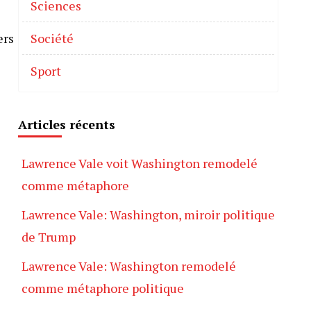
Sciences
ers
Société
Sport
Articles récents
Lawrence Vale voit Washington remodelé
comme métaphore
Lawrence Vale: Washington, miroir politique
de Trump
Lawrence Vale: Washington remodelé
comme métaphore politique