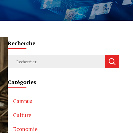
Recherche
Catégories
Campus
Culture
Economie