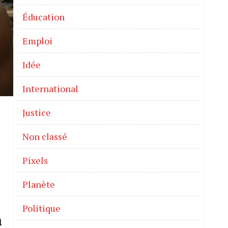
Éducation
Emploi
Idée
International
Justice
Non classé
Pixels
Planète
Politique
n