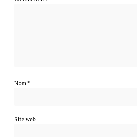
Nom
*
Site web