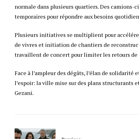
normale dans plusieurs quartiers. Des camions-ci
temporaires pour répondre aux besoins quotidiens
Plusieurs initiatives se multiplient pour accélér
de vivres et initiation de chantiers de reconstruct
travaillent de concert pour limiter les retours de 
Face à l’ampleur des dégâts, l’élan de solidarité
l’espoir: la ville mise sur des plans structurants e
Gezani.