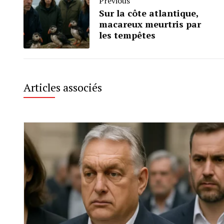
Previous
Sur la côte atlantique,
macareux meurtris par
les tempêtes
Articles associés