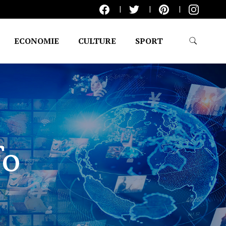
ECONOMIE
CULTURE
SPORT
fo