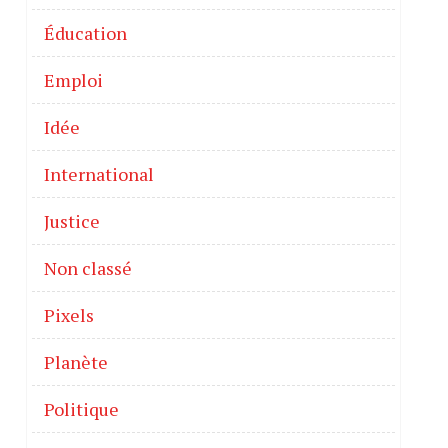
Éducation
Emploi
Idée
International
Justice
Non classé
Pixels
Planète
Politique