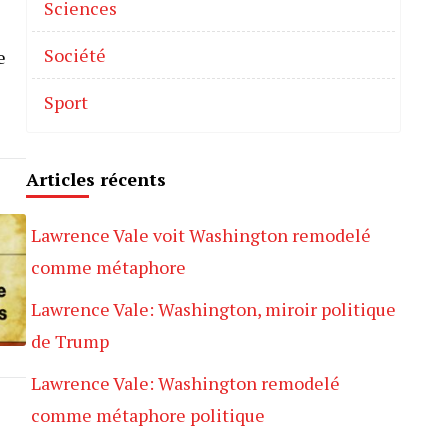
Sciences
Société
e
Sport
Articles récents
Lawrence Vale voit Washington remodelé
comme métaphore
Lawrence Vale: Washington, miroir politique
de Trump
Lawrence Vale: Washington remodelé
comme métaphore politique