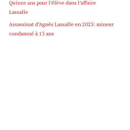
Quinze ans pour l’élève dans l’affaire
Lassalle
Assassinat d’Agnès Lassalle en 2023: mineur
condamné à 15 ans