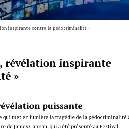
ion inspirante contre la pédocriminalité »
, révélation inspirante
té »
révélation puissante
e qui met en lumière la tragédie de la pédocriminalité 
ire de James Cannan, qui a été présenté au Festival