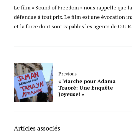
Le film « Sound of Freedom » nous rappelle que la
défendue à tout prix. Le film est une évocation i
et la force dont sont capables les agents de O.U.R
Previous
« Marche pour Adama
Traoré: Une Enquête
Joyeuse! »
Articles associés