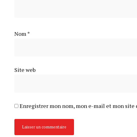
Nom
*
Site web
Enregistrer mon nom, mon e-mail et mon site 