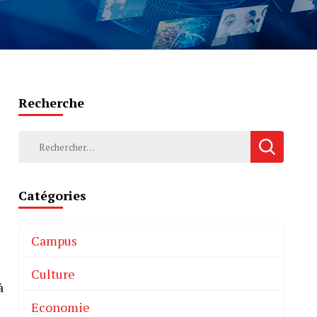
Recherche
Catégories
Campus
Culture
à
Economie