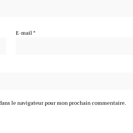
E-mail
*
dans le navigateur pour mon prochain commentaire.