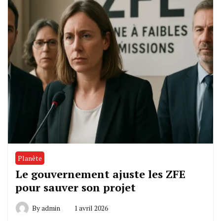
Planète
Le gouvernement ajuste les ZFE
pour sauver son projet
By
admin
1 avril 2026