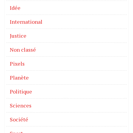
Idée
International
Justice
Non classé
Pixels
Planète
Politique
Sciences
Société