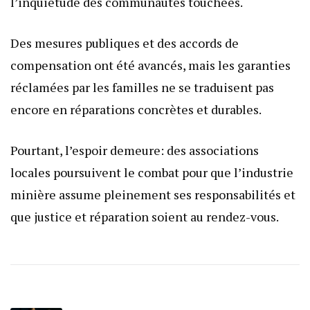
l’inquiétude des communautés touchées.
Des mesures publiques et des accords de
compensation ont été avancés, mais les garanties
réclamées par les familles ne se traduisent pas
encore en réparations concrètes et durables.
Pourtant, l’espoir demeure: des associations
locales poursuivent le combat pour que l’industrie
minière assume pleinement ses responsabilités et
que justice et réparation soient au rendez-vous.