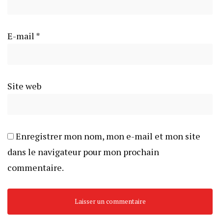
E-mail
*
Site web
Enregistrer mon nom, mon e-mail et mon site
dans le navigateur pour mon prochain
commentaire.