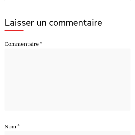
Laisser un commentaire
Commentaire
*
Nom
*