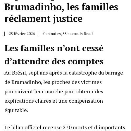
Brumadinho, les familles
réclament justice
25 février 2026
0 minutes, 55 seconds Read
Les familles n’ont cessé
d’attendre des comptes
Au Brésil, sept ans après la catastrophe du barrage
de Brumadinho, les proches des victimes
poursuivent leur marche pour obtenir des
explications claires et une compensation
équitable.
Le bilan officiel recense 270 morts et d’importants