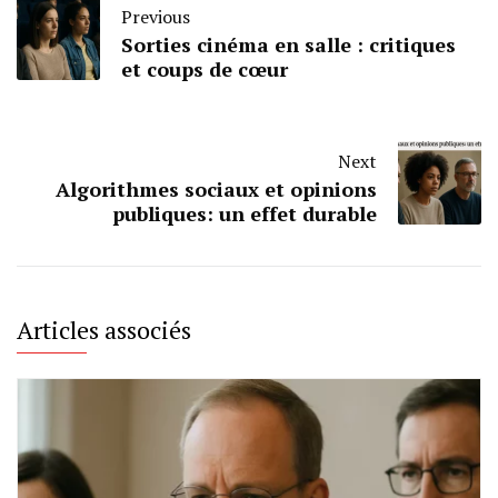
Previous
Sorties cinéma en salle : critiques
et coups de cœur
Next
Algorithmes sociaux et opinions
publiques: un effet durable
Articles associés