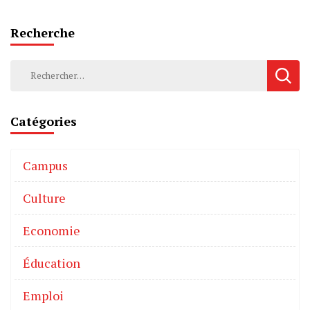
Recherche
Catégories
Campus
Culture
Economie
Éducation
Emploi