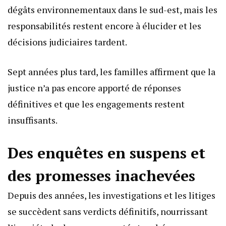
dégâts environnementaux dans le sud-est, mais les
responsabilités restent encore à élucider et les
décisions judiciaires tardent.
Sept années plus tard, les familles affirment que la
justice n’a pas encore apporté de réponses
définitives et que les engagements restent
insuffisants.
Des enquêtes en suspens et
des promesses inachevées
Depuis des années, les investigations et les litiges
se succèdent sans verdicts définitifs, nourrissant