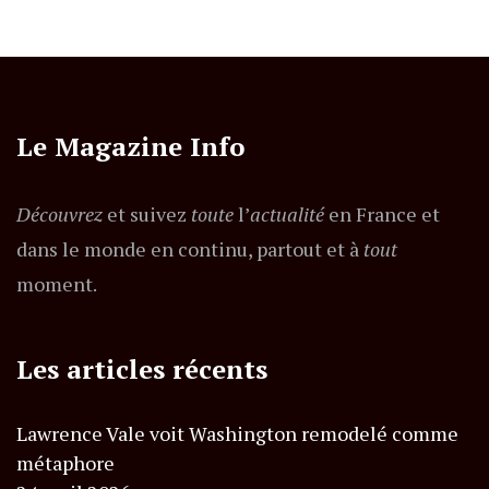
Le Magazine Info
Découvrez
et suivez
toute
l’
actualité
en France et
dans le monde en continu, partout et à
tout
moment.
Les articles récents
Lawrence Vale voit Washington remodelé comme
métaphore