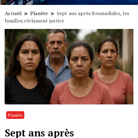
Accueil
Planète
Sept ans après Brumadinho, les
familles réclament justice
Planète
Sept ans après