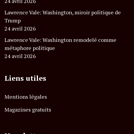
24 avril 2026
Lawrence Vale: Washington, miroir politique de
Trump
24 avril 2026
Lawrence Vale: Washington remodelé comme
métaphore politique
24 avril 2026
Liens utiles
Mentions légales
Magazines gratuits