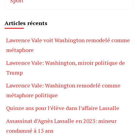
Sport
Articles récents
Lawrence Vale voit Washington remodelé comme
métaphore
Lawrence Vale: Washington, miroir politique de
Trump
Lawrence Vale: Washington remodelé comme
métaphore politique
Quinze ans pour l’élève dans l’affaire Lassalle
Assassinat d’Agnès Lassalle en 2023: mineur
condamné à 15 ans