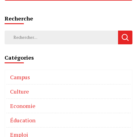
Recherche
Catégories
Campus
Culture
Economie
Éducation
Emploi