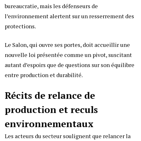
bureaucratie, mais les défenseurs de
l’environnement alertent sur un resserrement des
protections.
Le Salon, qui ouvre ses portes, doit accueillir une
nouvelle loi présentée comme un pivot, suscitant
autant d’espoirs que de questions sur son équilibre
entre production et durabilité.
Récits de relance de
production et reculs
environnementaux
Les acteurs du secteur soulignent que relancer la