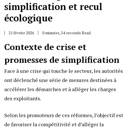
simplification et recul
écologique
21 février 2026
0 minutes, 54 seconds Read
Contexte de crise et
promesses de simplification
Face à une crise qui touche le secteur, les autorités
ont déclenché une série de mesures destinées à
accélérer les démarches et à alléger les charges
des exploitants.
Selon les promoteurs de ces réformes, l’objectif est
de favoriser la compétitivité et d’alléger la