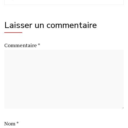
Laisser un commentaire
Commentaire
*
Nom
*