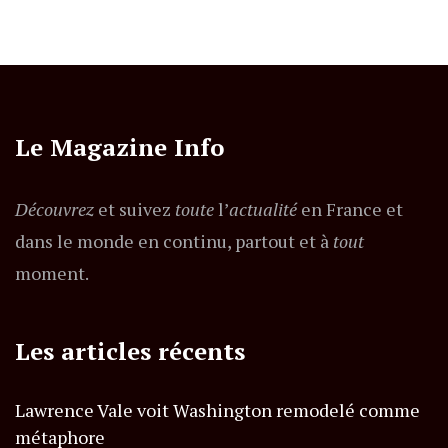
Le Magazine Info
Découvrez
et suivez
toute
l’
actualité
en France et
dans le monde en continu, partout et à
tout
moment.
Les articles récents
Lawrence Vale voit Washington remodelé comme
métaphore