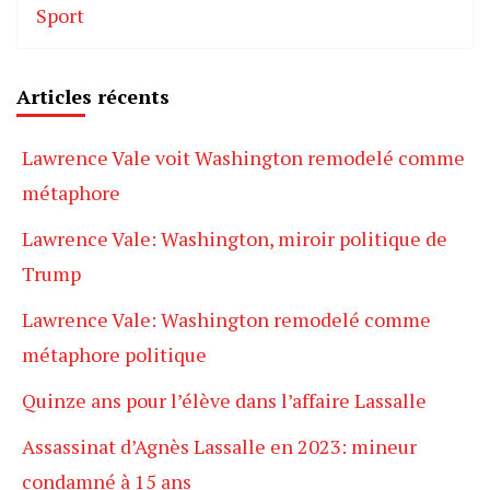
Sport
Articles récents
Lawrence Vale voit Washington remodelé comme
métaphore
Lawrence Vale: Washington, miroir politique de
Trump
Lawrence Vale: Washington remodelé comme
métaphore politique
Quinze ans pour l’élève dans l’affaire Lassalle
Assassinat d’Agnès Lassalle en 2023: mineur
condamné à 15 ans