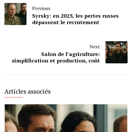
Previous
Syrsky: en 2025, les pertes russes
dépassent le recrutement
Next
Salon de l’agriculture:
simplification et production, coût
Articles associés