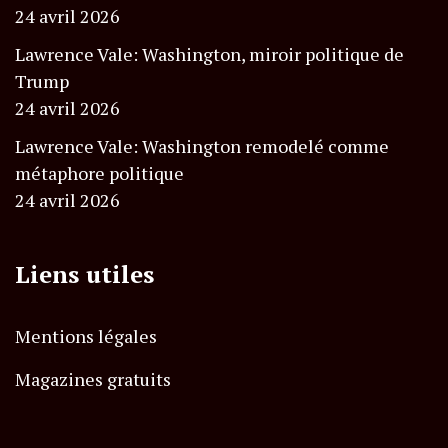
24 avril 2026
Lawrence Vale: Washington, miroir politique de
Trump
24 avril 2026
Lawrence Vale: Washington remodelé comme
métaphore politique
24 avril 2026
Liens utiles
Mentions légales
Magazines gratuits