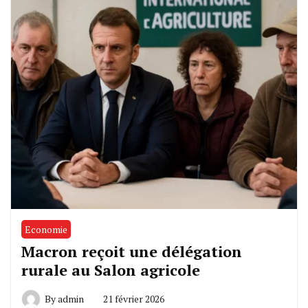
Economie
Macron reçoit une délégation
rurale au Salon agricole
By
admin
21 février 2026