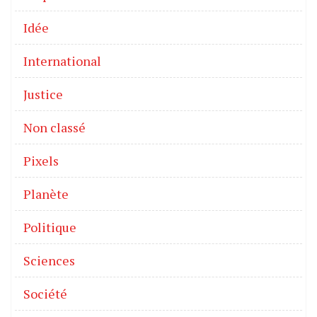
Idée
International
Justice
Non classé
Pixels
Planète
Politique
Sciences
Société