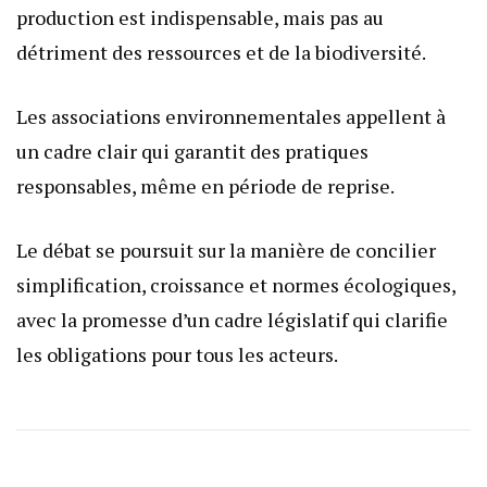
production est indispensable, mais pas au
détriment des ressources et de la biodiversité.
Les associations environnementales appellent à
un cadre clair qui garantit des pratiques
responsables, même en période de reprise.
Le débat se poursuit sur la manière de concilier
simplification, croissance et normes écologiques,
avec la promesse d’un cadre législatif qui clarifie
les obligations pour tous les acteurs.