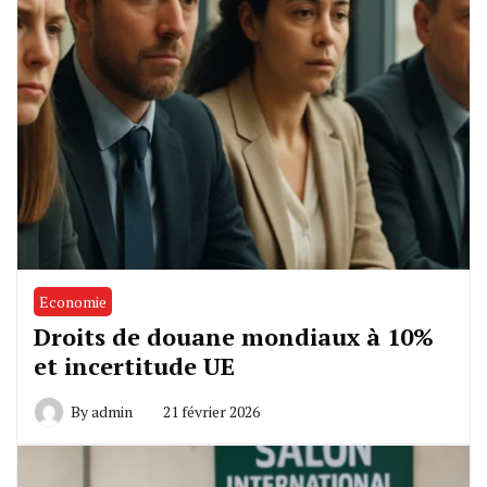
Economie
Droits de douane mondiaux à 10%
et incertitude UE
By
admin
21 février 2026