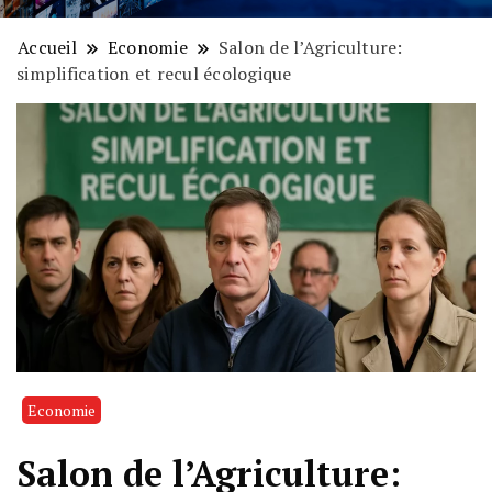
Accueil
Economie
Salon de l’Agriculture:
simplification et recul écologique
Economie
Salon de l’Agriculture: