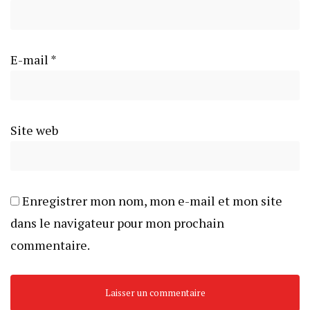
E-mail
*
Site web
Enregistrer mon nom, mon e-mail et mon site
dans le navigateur pour mon prochain
commentaire.