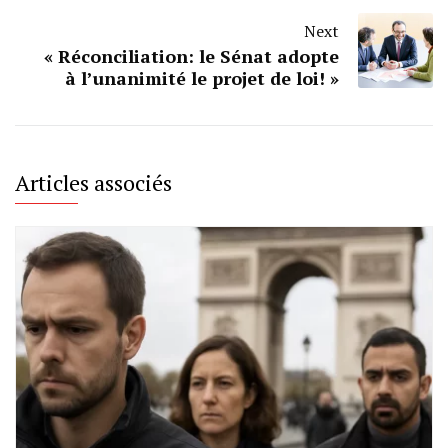
Next
« Réconciliation: le Sénat adopte
à l’unanimité le projet de loi! »
Articles associés