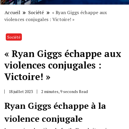
Accueil
Société
« Ryan Giggs échappe aux
violences conjugales : Victoire! »
Société
« Ryan Giggs échappe aux
violences conjugales :
Victoire! »
18 juillet 2023
2 minutes, 9 seconds Read
Ryan Giggs échappe à la
violence conjugale