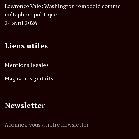
Lawrence Vale: Washington remodelé comme
métaphore politique
24 avril 2026
Liens utiles
Mentions légales
Magazines gratuits
Newsletter
Abonnez-vous à notre newsletter :