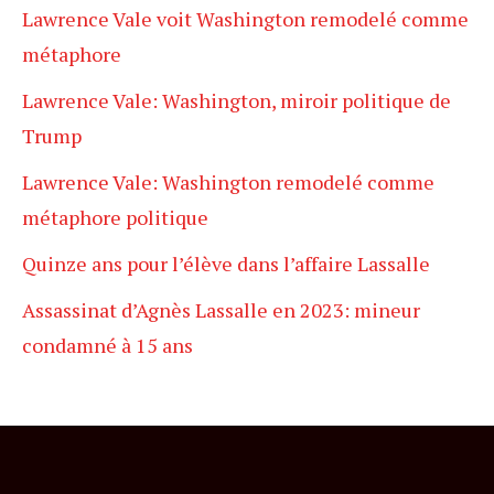
Lawrence Vale voit Washington remodelé comme
métaphore
Lawrence Vale: Washington, miroir politique de
Trump
Lawrence Vale: Washington remodelé comme
métaphore politique
Quinze ans pour l’élève dans l’affaire Lassalle
Assassinat d’Agnès Lassalle en 2023: mineur
condamné à 15 ans