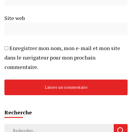
Site web
Enregistrer mon nom, mon e-mail et mon site
dans le navigateur pour mon prochain
commentaire.
Recherche