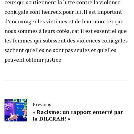
ceux qui soutiennent la lutte contre la violence
conjugale sont heureux pour lui. Il est important
d’encourager les victimes et de leur montrer que
nous sommes à leurs côtés, car il est essentiel que
les femmes qui subissent des violences conjugales
sachent qu’elles ne sont pas seules et qu’elles
peuvent obtenir justice.
Previous
« Racisme: un rapport enterré par
la DILCRAH! »