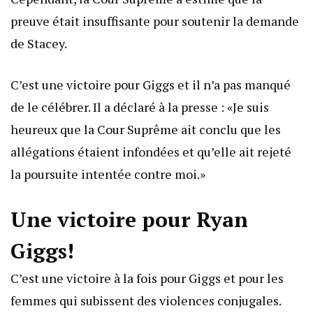
preuve était insuffisante pour soutenir la demande
de Stacey.
C’est une victoire pour Giggs et il n’a pas manqué
de le célébrer. Il a déclaré à la presse : «Je suis
heureux que la Cour Suprême ait conclu que les
allégations étaient infondées et qu’elle ait rejeté
la poursuite intentée contre moi.»
Une victoire pour Ryan
Giggs!
C’est une victoire à la fois pour Giggs et pour les
femmes qui subissent des violences conjugales.