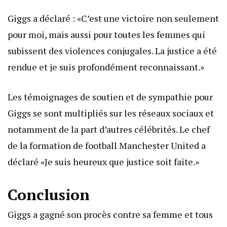
Giggs a déclaré : «C’est une victoire non seulement
pour moi, mais aussi pour toutes les femmes qui
subissent des violences conjugales. La justice a été
rendue et je suis profondément reconnaissant.»
Les témoignages de soutien et de sympathie pour
Giggs se sont multipliés sur les réseaux sociaux et
notamment de la part d’autres célébrités. Le chef
de la formation de football Manchester United a
déclaré «Je suis heureux que justice soit faite.»
Conclusion
Giggs a gagné son procès contre sa femme et tous