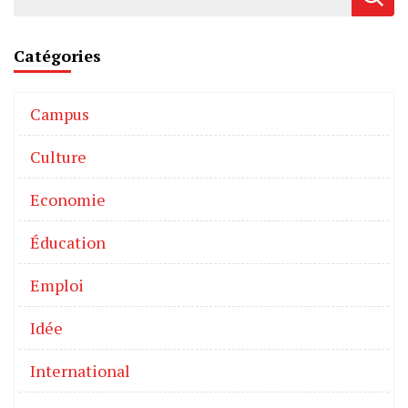
Catégories
Campus
Culture
Economie
Éducation
Emploi
Idée
International