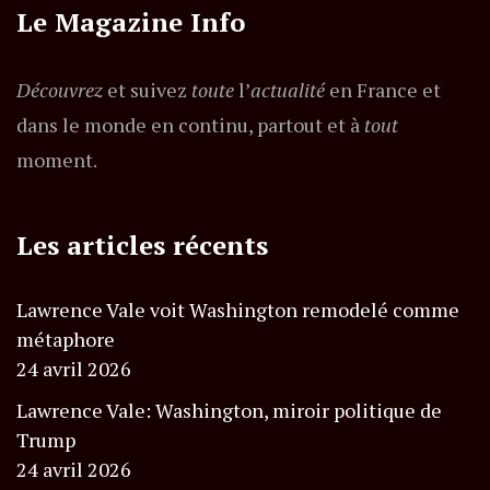
Le Magazine Info
Découvrez
et suivez
toute
l’
actualité
en France et
dans le monde en continu, partout et à
tout
moment.
Les articles récents
Lawrence Vale voit Washington remodelé comme
métaphore
24 avril 2026
Lawrence Vale: Washington, miroir politique de
Trump
24 avril 2026