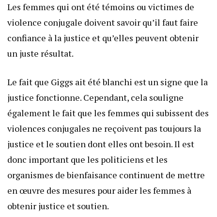
Les femmes qui ont été témoins ou victimes de
violence conjugale doivent savoir qu’il faut faire
confiance à la justice et qu’elles peuvent obtenir
un juste résultat.
Le fait que Giggs ait été blanchi est un signe que la
justice fonctionne. Cependant, cela souligne
également le fait que les femmes qui subissent des
violences conjugales ne reçoivent pas toujours la
justice et le soutien dont elles ont besoin. Il est
donc important que les politiciens et les
organismes de bienfaisance continuent de mettre
en œuvre des mesures pour aider les femmes à
obtenir justice et soutien.