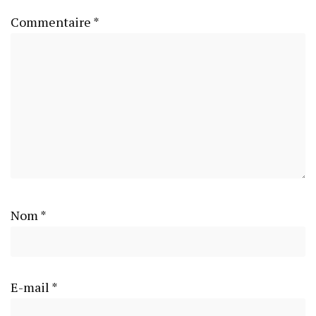
Commentaire
*
Nom
*
E-mail
*