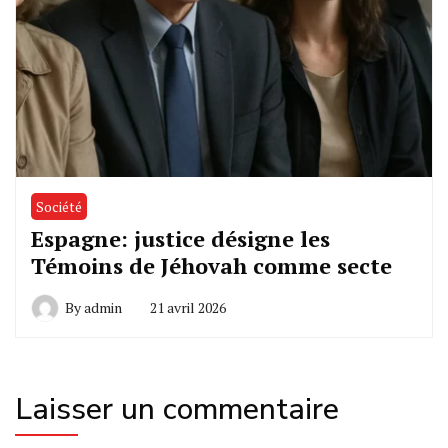
Société
Espagne: justice désigne les
Témoins de Jéhovah comme secte
By
admin
21 avril 2026
Laisser un commentaire