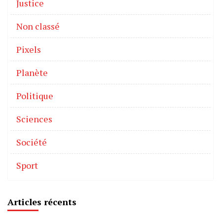
Justice
Non classé
Pixels
Planète
Politique
Sciences
Société
Sport
Articles récents