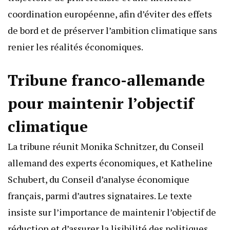
coordination européenne, afin d’éviter des effets
de bord et de préserver l’ambition climatique sans
renier les réalités économiques.
Tribune franco-allemande
pour maintenir l’objectif
climatique
La tribune réunit Monika Schnitzer, du Conseil
allemand des experts économiques, et Katheline
Schubert, du Conseil d’analyse économique
français, parmi d’autres signataires. Le texte
insiste sur l’importance de maintenir l’objectif de
réduction et d’assurer la lisibilité des politiques