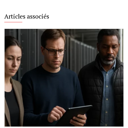
Articles associés