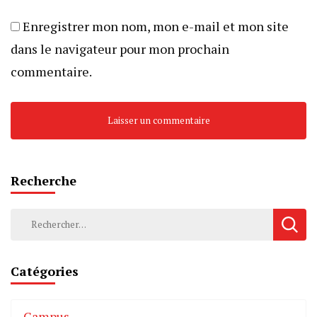
Enregistrer mon nom, mon e-mail et mon site
dans le navigateur pour mon prochain
commentaire.
Recherche
Catégories
Campus