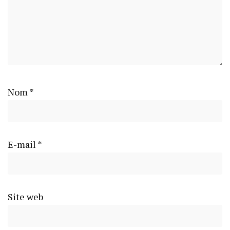
Nom
*
E-mail
*
Site web