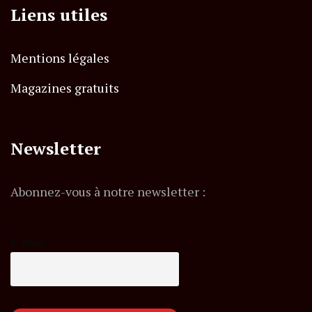
Liens utiles
Mentions légales
Magazines gratuits
Newsletter
Abonnez-vous à notre newsletter :
E-mail