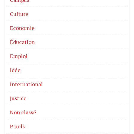
Culture
Economie
Éducation
Emploi
Idée
International
Justice
Non classé
Pixels