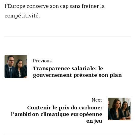
l’Europe conserve son cap sans freiner la
compétitivité.
Previous
Transparence salariale: le
gouvernement présente son plan
Next
Contenir le prix du carbone:
l’ambition climatique européenne
en jeu