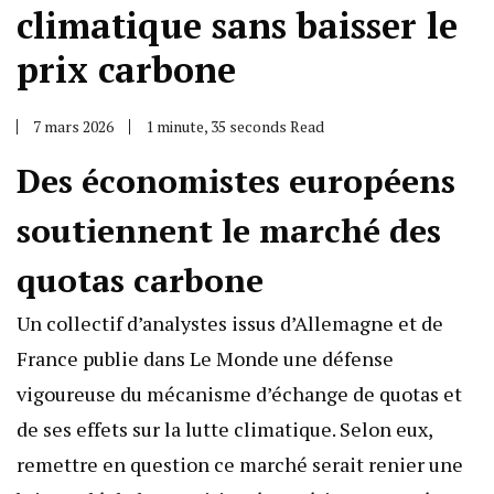
climatique sans baisser le
prix carbone
7 mars 2026
1 minute, 35 seconds Read
Des économistes européens
soutiennent le marché des
quotas carbone
Un collectif d’analystes issus d’Allemagne et de
France publie dans Le Monde une défense
vigoureuse du mécanisme d’échange de quotas et
de ses effets sur la lutte climatique. Selon eux,
remettre en question ce marché serait renier une