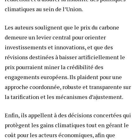
climatiques au sein de l’Union.
Les auteurs soulignent que le prix du carbone
demeure un levier central pour orienter
investissements et innovations, et que des
révisions destinées à baisser artificiellement le
prix pourraient miner la crédibilité des
engagements européens. Ils plaident pour une
approche coordonnée, robuste et transparente sur
la tarification et les mécanismes d’ajustement.
Enfin, ils appellent à des décisions concertées qui
protègent les gains climatiques tout en gérant le
coût pour les acteurs économiques, afin que