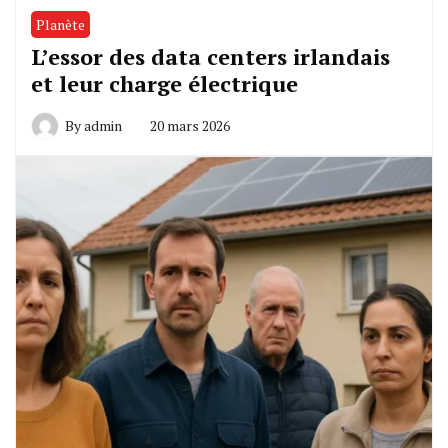
Planète
L’essor des data centers irlandais
et leur charge électrique
By
admin
20 mars 2026