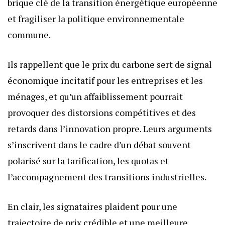
brique clé de la transition énergétique européenne
et fragiliser la politique environnementale
commune.
Ils rappellent que le prix du carbone sert de signal
économique incitatif pour les entreprises et les
ménages, et qu’un affaiblissement pourrait
provoquer des distorsions compétitives et des
retards dans l’innovation propre. Leurs arguments
s’inscrivent dans le cadre d’un débat souvent
polarisé sur la tarification, les quotas et
l’accompagnement des transitions industrielles.
En clair, les signataires plaident pour une
trajectoire de prix crédible et une meilleure