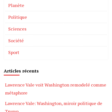
Planète
Politique
Sciences
Société
Sport
Articles récents
Lawrence Vale voit Washington remodelé comme
métaphore
Lawrence Vale: Washington, miroir politique de
Trump