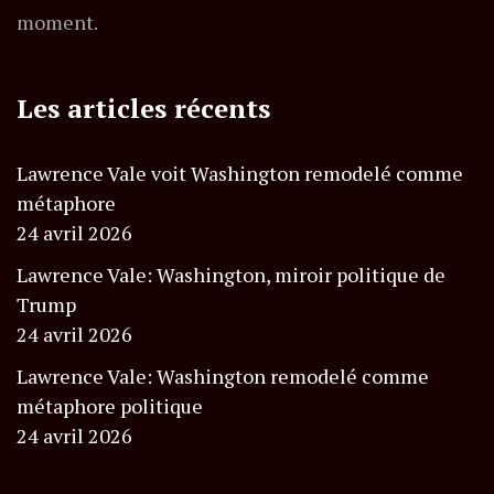
moment.
Les articles récents
Lawrence Vale voit Washington remodelé comme
métaphore
24 avril 2026
Lawrence Vale: Washington, miroir politique de
Trump
24 avril 2026
Lawrence Vale: Washington remodelé comme
métaphore politique
24 avril 2026