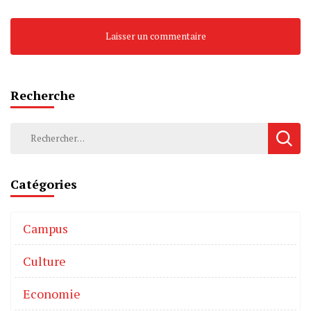
Recherche
Catégories
Campus
Culture
Economie