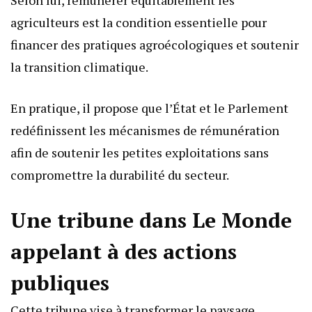
Selon lui, rémunérer équitablement les
agriculteurs est la condition essentielle pour
financer des pratiques agroécologiques et soutenir
la transition climatique.
En pratique, il propose que l’État et le Parlement
redéfinissent les mécanismes de rémunération
afin de soutenir les petites exploitations sans
compromettre la durabilité du secteur.
Une tribune dans Le Monde
appelant à des actions
publiques
Cette tribune vise à transformer le paysage