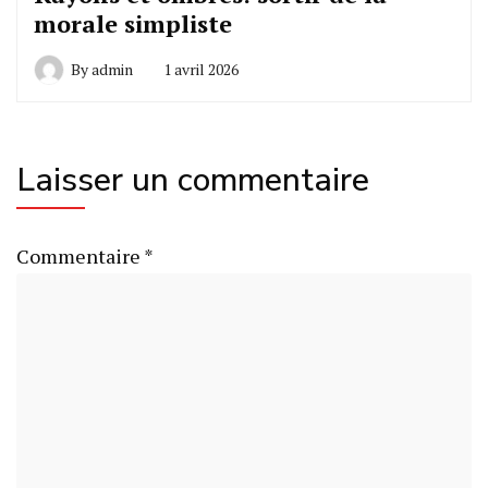
morale simpliste
By
admin
1 avril 2026
Laisser un commentaire
Commentaire
*