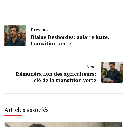
Previous
Blaise Desbordes: salaire juste,
transition verte
Next
Rémunération des agriculteurs:
clé de la transition verte
Articles associés