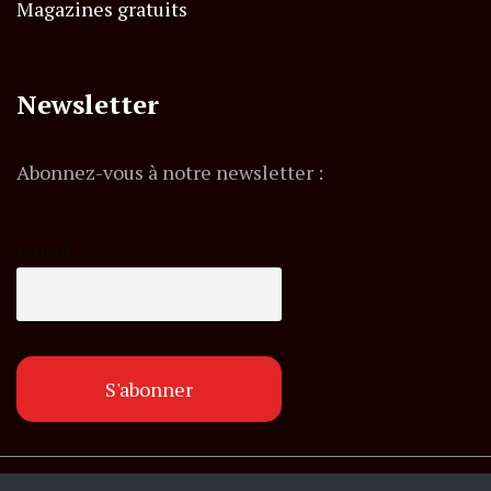
Magazines gratuits
Newsletter
Abonnez-vous à notre newsletter :
E-mail