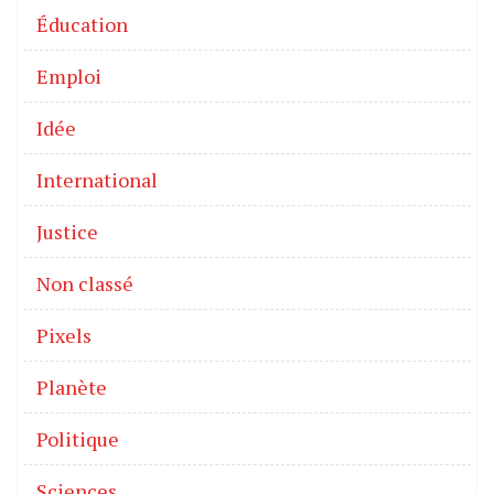
Éducation
Emploi
Idée
International
Justice
Non classé
Pixels
Planète
Politique
Sciences