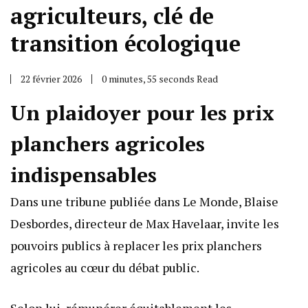
agriculteurs, clé de
transition écologique
22 février 2026
0 minutes, 55 seconds Read
Un plaidoyer pour les prix
planchers agricoles
indispensables
Dans une tribune publiée dans Le Monde, Blaise
Desbordes, directeur de Max Havelaar, invite les
pouvoirs publics à replacer les prix planchers
agricoles au cœur du débat public.