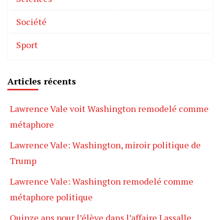
Société
Sport
Articles récents
Lawrence Vale voit Washington remodelé comme
métaphore
Lawrence Vale: Washington, miroir politique de
Trump
Lawrence Vale: Washington remodelé comme
métaphore politique
Quinze ans pour l’élève dans l’affaire Lassalle