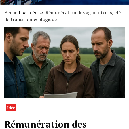
Accueil
Idée
Rémunération des agriculteurs, clé
de transition écologique
Idée
Rémunération des