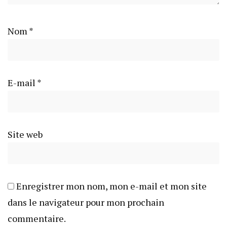
Nom
*
E-mail
*
Site web
Enregistrer mon nom, mon e-mail et mon site
dans le navigateur pour mon prochain
commentaire.