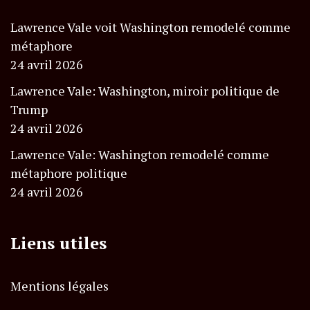
Lawrence Vale voit Washington remodelé comme
métaphore
24 avril 2026
Lawrence Vale: Washington, miroir politique de
Trump
24 avril 2026
Lawrence Vale: Washington remodelé comme
métaphore politique
24 avril 2026
Liens utiles
Mentions légales