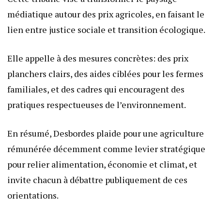
médiatique autour des prix agricoles, en faisant le
lien entre justice sociale et transition écologique.
Elle appelle à des mesures concrètes: des prix
planchers clairs, des aides ciblées pour les fermes
familiales, et des cadres qui encouragent des
pratiques respectueuses de l’environnement.
En résumé, Desbordes plaide pour une agriculture
rémunérée décemment comme levier stratégique
pour relier alimentation, économie et climat, et
invite chacun à débattre publiquement de ces
orientations.