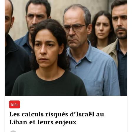
Idée
Les calculs risqués d’Israël au
Liban et leurs enjeux