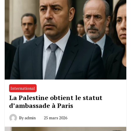
International
La Palestine obtient le statut
d’ambassade à Paris
By
admin
25 mars 2026