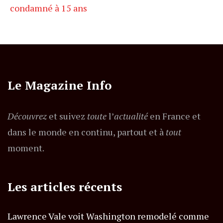
condamné à 15 ans
Le Magazine Info
Découvrez
et suivez
toute
l’
actualité
en France et
dans le monde en continu, partout et à
tout
moment.
Les articles récents
Lawrence Vale voit Washington remodelé comme