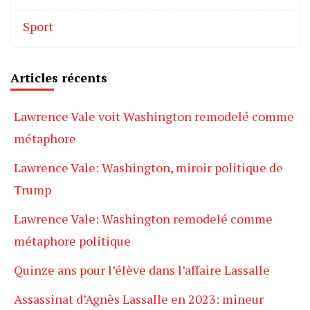
Sport
Articles récents
Lawrence Vale voit Washington remodelé comme
métaphore
Lawrence Vale: Washington, miroir politique de
Trump
Lawrence Vale: Washington remodelé comme
métaphore politique
Quinze ans pour l’élève dans l’affaire Lassalle
Assassinat d’Agnès Lassalle en 2023: mineur