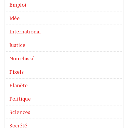
Emploi
Idée
International
Justice
Non classé
Pixels
Planète
Politique
Sciences
Société