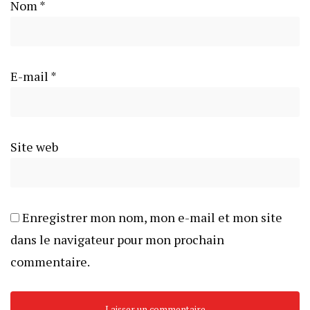
Nom
*
E-mail
*
Site web
Enregistrer mon nom, mon e-mail et mon site
dans le navigateur pour mon prochain
commentaire.