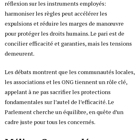
réflexion sur les instruments employés:
harmoniser les règles peut accélérer les
expulsions et réduire les marges de manœuvre
pour protéger les droits humains. Le pari est de
concilier efficacité et garanties, mais les tensions
demeurent.
Les débats montrent que les communautés locales,
les associations et les ONG tiennent un rôle clé,
appelant à ne pas sacrifier les protections
fondamentales sur l’autel de l’efficacité. Le
Parlement cherche un équilibre, en quête d’un
cadre juste pour tous les concernés.