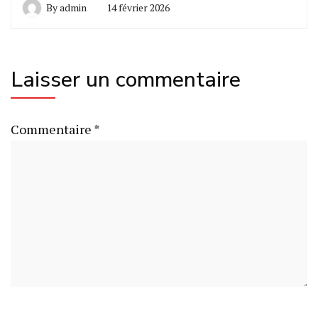
By
admin
14 février 2026
Laisser un commentaire
Commentaire
*