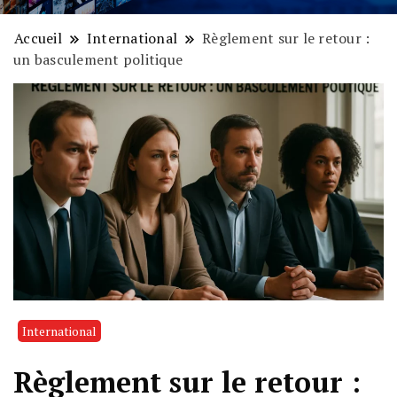
Accueil
International
Règlement sur le retour :
un basculement politique
International
Règlement sur le retour :