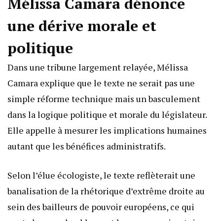
Mélissa Camara dénonce
une dérive morale et
politique
Dans une tribune largement relayée, Mélissa
Camara explique que le texte ne serait pas une
simple réforme technique mais un basculement
dans la logique politique et morale du législateur.
Elle appelle à mesurer les implications humaines
autant que les bénéfices administratifs.
Selon l’élue écologiste, le texte reflèterait une
banalisation de la rhétorique d’extrême droite au
sein des bailleurs de pouvoir européens, ce qui