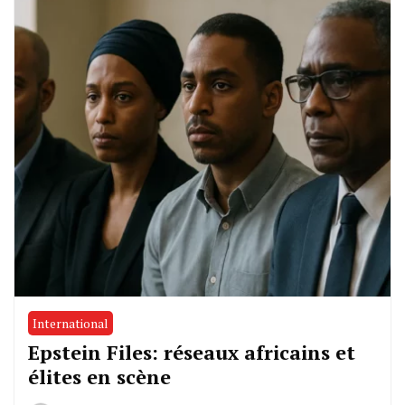
International
Epstein Files: réseaux africains et
élites en scène