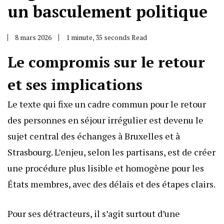
un basculement politique
8 mars 2026
1 minute, 35 seconds Read
Le compromis sur le retour
et ses implications
Le texte qui fixe un cadre commun pour le retour
des personnes en séjour irrégulier est devenu le
sujet central des échanges à Bruxelles et à
Strasbourg. L’enjeu, selon les partisans, est de créer
une procédure plus lisible et homogène pour les
États membres, avec des délais et des étapes clairs.
Pour ses détracteurs, il s’agit surtout d’une