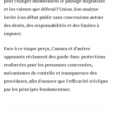
peut changer durablement le paysage migratoire
et les valeurs que défend l’Union. Son analyse
invite à un débat public sans concessions autour
des droits, des responsabilités et des limites à
imposer.
Face à ce risque perçu, Camara et d’autres
opposants réclament des garde-fous: protections
renforcées pour les personnes concernées,
mécanismes de contrôle et transparence des
procédures, afin d’assurer que l’efficacité n’éclipse
pas les principes fondamentaux.