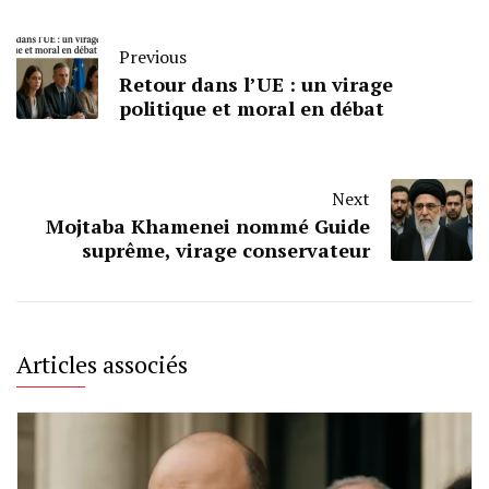
Previous
Retour dans l’UE : un virage
politique et moral en débat
Next
Mojtaba Khamenei nommé Guide
suprême, virage conservateur
Articles associés