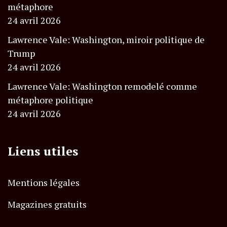
métaphore
24 avril 2026
Lawrence Vale: Washington, miroir politique de
Trump
24 avril 2026
Lawrence Vale: Washington remodelé comme
métaphore politique
24 avril 2026
Liens utiles
Mentions légales
Magazines gratuits