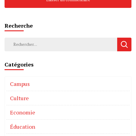
Recherche
Catégories
Campus
Culture
Economie
Éducation