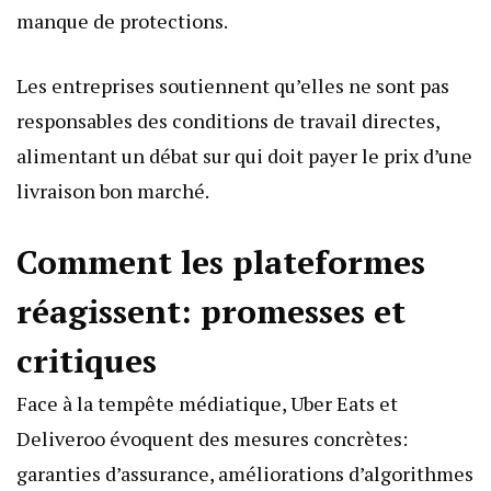
manque de protections.
Les entreprises soutiennent qu’elles ne sont pas
responsables des conditions de travail directes,
alimentant un débat sur qui doit payer le prix d’une
livraison bon marché.
Comment les plateformes
réagissent: promesses et
critiques
Face à la tempête médiatique, Uber Eats et
Deliveroo évoquent des mesures concrètes:
garanties d’assurance, améliorations d’algorithmes