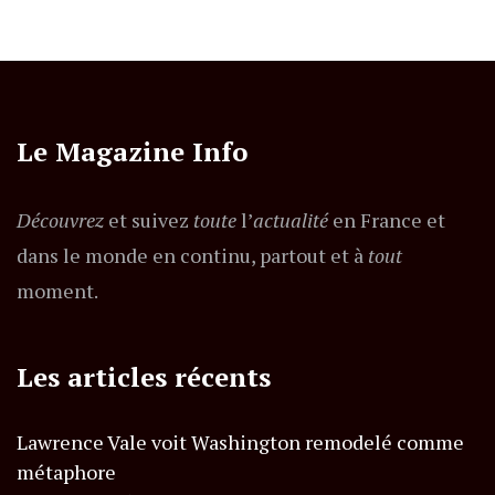
Le Magazine Info
Découvrez
et suivez
toute
l’
actualité
en France et
dans le monde en continu, partout et à
tout
moment.
Les articles récents
Lawrence Vale voit Washington remodelé comme
métaphore