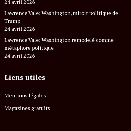
24 avril 2026
Lawrence Vale: Washington, miroir politique de
Trump
24 avril 2026
Lawrence Vale: Washington remodelé comme
métaphore politique
24 avril 2026
Liens utiles
Mentions légales
Magazines gratuits