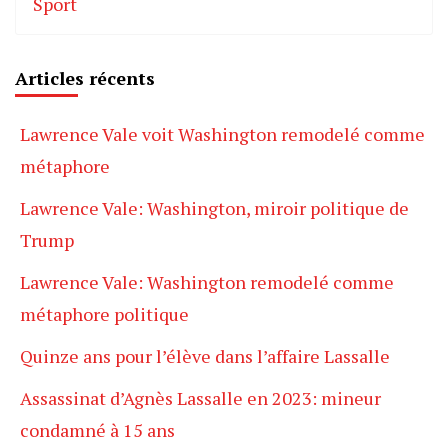
Sport
Articles récents
Lawrence Vale voit Washington remodelé comme
métaphore
Lawrence Vale: Washington, miroir politique de
Trump
Lawrence Vale: Washington remodelé comme
métaphore politique
Quinze ans pour l’élève dans l’affaire Lassalle
Assassinat d’Agnès Lassalle en 2023: mineur
condamné à 15 ans