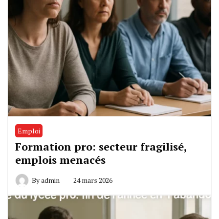
Emploi
Formation pro: secteur fragilisé,
emplois menacés
By
admin
24 mars 2026