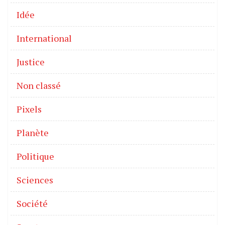
Idée
International
Justice
Non classé
Pixels
Planète
Politique
Sciences
Société