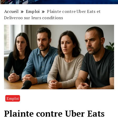
Accueil
Emploi
Plainte contre Uber Eats et
Deliveroo sur leurs conditions
Emploi
Plainte contre Uber Eats