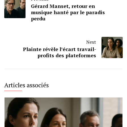
Gérard Manset, retour en
musique hanté par le paradis
perdu
Next
Plainte révèle l’écart travail-
profits des plateformes
Articles associés