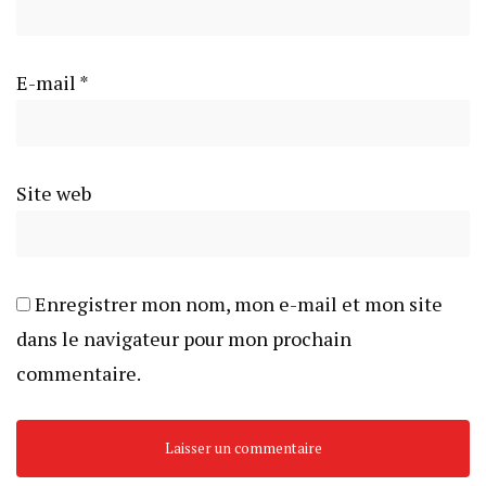
E-mail
*
Site web
Enregistrer mon nom, mon e-mail et mon site
dans le navigateur pour mon prochain
commentaire.