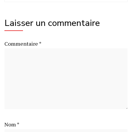
Laisser un commentaire
Commentaire
*
Nom
*