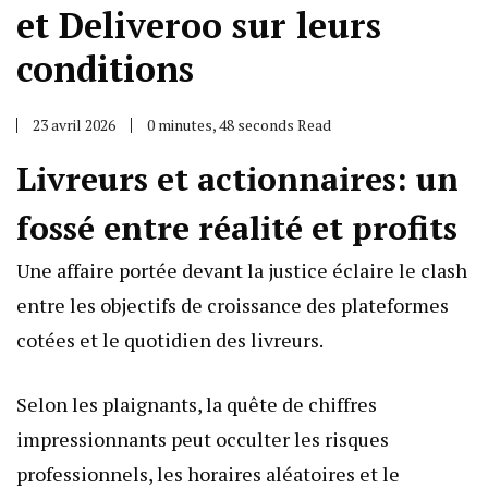
et Deliveroo sur leurs
conditions
23 avril 2026
0 minutes, 48 seconds Read
Livreurs et actionnaires: un
fossé entre réalité et profits
Une affaire portée devant la justice éclaire le clash
entre les objectifs de croissance des plateformes
cotées et le quotidien des livreurs.
Selon les plaignants, la quête de chiffres
impressionnants peut occulter les risques
professionnels, les horaires aléatoires et le