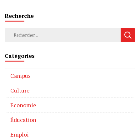
Recherche
Catégories
Campus
Culture
Economie
Éducation
Emploi