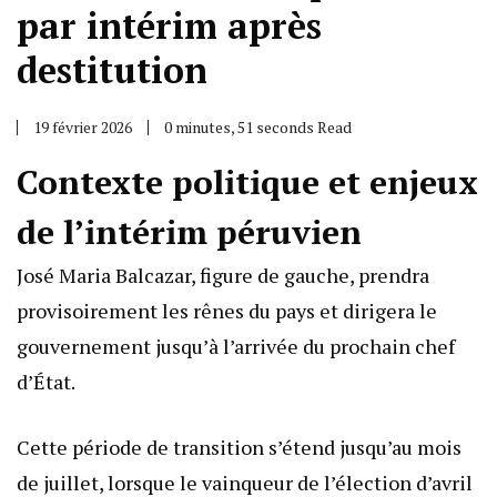
par intérim après
destitution
19 février 2026
0 minutes, 51 seconds Read
Contexte politique et enjeux
de l’intérim péruvien
José Maria Balcazar, figure de gauche, prendra
provisoirement les rênes du pays et dirigera le
gouvernement jusqu’à l’arrivée du prochain chef
d’État.
Cette période de transition s’étend jusqu’au mois
de juillet, lorsque le vainqueur de l’élection d’avril