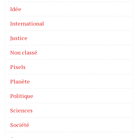
Idée
International
Justice
Non classé
Pixels
Planète
Politique
Sciences
Société