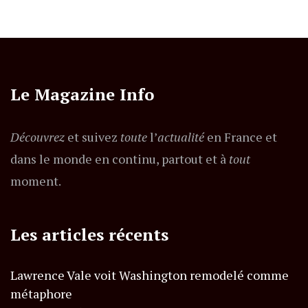
Le Magazine Info
Découvrez
et suivez
toute
l’
actualité
en France et
dans le monde en continu, partout et à
tout
moment.
Les articles récents
Lawrence Vale voit Washington remodelé comme
métaphore