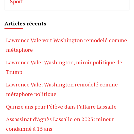
Sport
Articles récents
Lawrence Vale voit Washington remodelé comme
métaphore
Lawrence Vale: Washington, miroir politique de
Trump
Lawrence Vale: Washington remodelé comme
métaphore politique
Quinze ans pour l’élève dans l’affaire Lassalle
Assassinat d’Agnès Lassalle en 2023: mineur
condamné à 15 ans