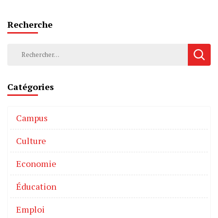
Recherche
Catégories
Campus
Culture
Economie
Éducation
Emploi