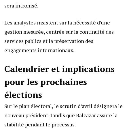
sera intronisé.
Les analystes insistent sur la nécessité d’une
gestion mesurée, centrée sur la continuité des
services publics et la préservation des
engagements internationaux.
Calendrier et implications
pour les prochaines
élections
Sur le plan électoral, le scrutin d’avril désignera le
nouveau président, tandis que Balcazar assure la
stabilité pendant le processus.