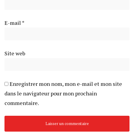
E-mail
*
Site web
Enregistrer mon nom, mon e-mail et mon site
dans le navigateur pour mon prochain
commentaire.