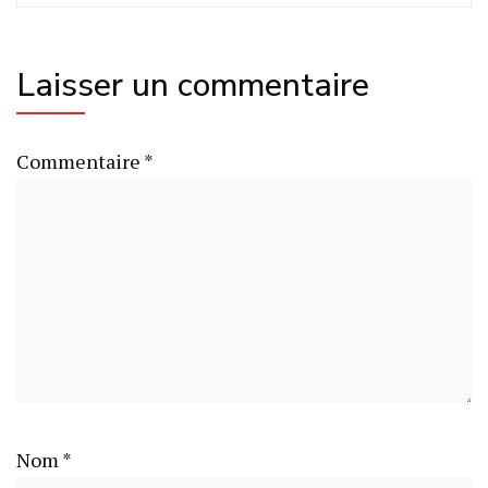
Laisser un commentaire
Commentaire
*
Nom
*