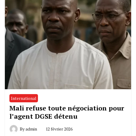
International
Mali refuse toute négociation pour
l’agent DGSE détenu
By
admin
12 février 2026