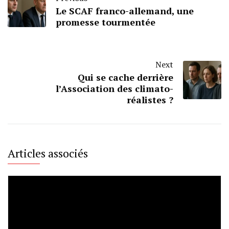
Le SCAF franco-allemand, une
promesse tourmentée
Next
Qui se cache derrière
l’Association des climato-
réalistes ?
Articles associés