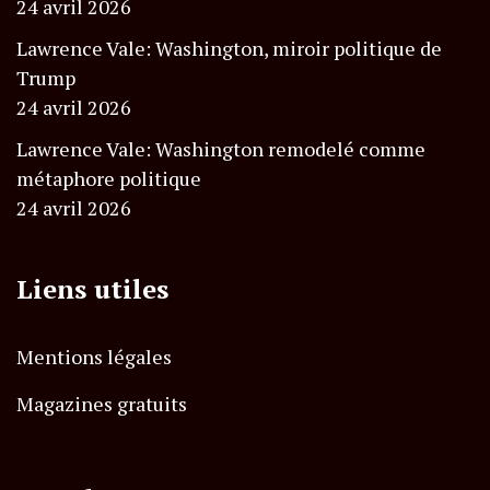
24 avril 2026
Lawrence Vale: Washington, miroir politique de
Trump
24 avril 2026
Lawrence Vale: Washington remodelé comme
métaphore politique
24 avril 2026
Liens utiles
Mentions légales
Magazines gratuits