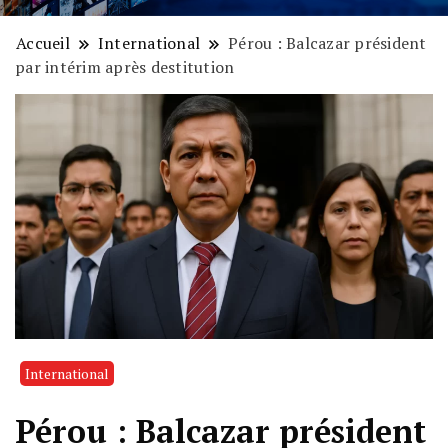
Accueil
International
Pérou : Balcazar président
par intérim après destitution
International
Pérou : Balcazar président