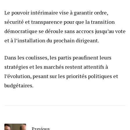
Le pouvoir intérimaire vise à garantir ordre,
sécurité et transparence pour que la transition
démocratique se déroule sans accrocs jusqu’au vote
et à l’installation du prochain dirigeant.
Dans les coulisses, les partis peaufinent leurs
stratégies et les marchés restent attentifs à
l’évolution, pesant sur les priorités politiques et
budgétaires.
Previous