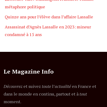
métaphore politique
Quinze ans pour l’élève dans l’affaire Lassalle
Assassinat d’Agnès Lassalle en 2023: mineur
condamné à 15 ans
Le Magazine Info
Découvrez
et suivez
toute
l’
actualité
en France et
dans le monde en continu, partout et à
tout
moment.