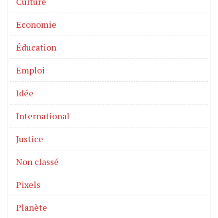
Culture
Economie
Éducation
Emploi
Idée
International
Justice
Non classé
Pixels
Planète