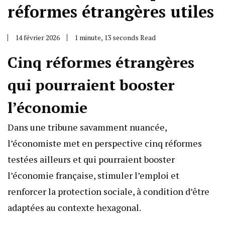
réformes étrangères utiles
14 février 2026
1 minute, 13 seconds Read
Cinq réformes étrangères
qui pourraient booster
l’économie
Dans une tribune savamment nuancée,
l’économiste met en perspective cinq réformes
testées ailleurs et qui pourraient booster
l’économie française, stimuler l’emploi et
renforcer la protection sociale, à condition d’être
adaptées au contexte hexagonal.