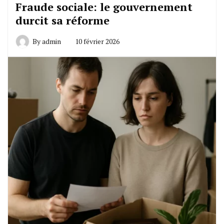
Fraude sociale: le gouvernement
durcit sa réforme
By
admin
10 février 2026