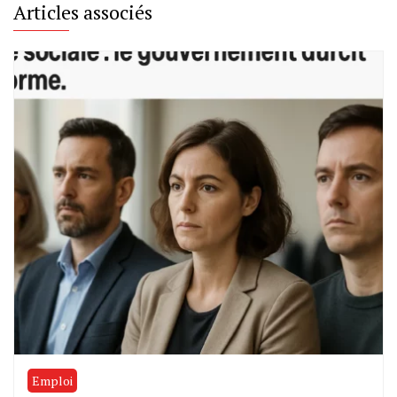
Articles associés
Emploi