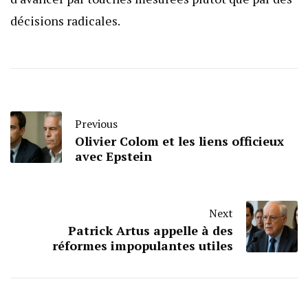
décisions radicales.
Previous
Olivier Colom et les liens officieux
avec Epstein
Next
Patrick Artus appelle à des
réformes impopulantes utiles