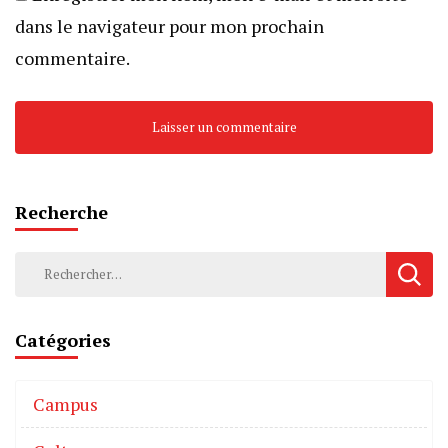
dans le navigateur pour mon prochain
commentaire.
Recherche
Catégories
Campus