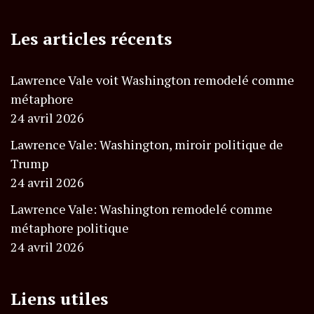
Les articles récents
Lawrence Vale voit Washington remodelé comme
métaphore
24 avril 2026
Lawrence Vale: Washington, miroir politique de
Trump
24 avril 2026
Lawrence Vale: Washington remodelé comme
métaphore politique
24 avril 2026
Liens utiles