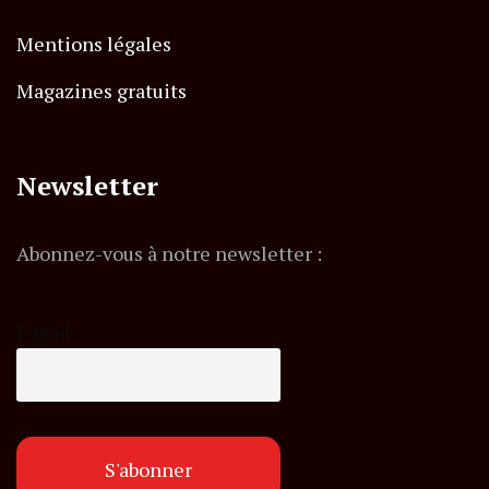
Mentions légales
Magazines gratuits
Newsletter
Abonnez-vous à notre newsletter :
E-mail