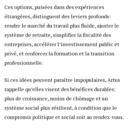
Ces options, puisées dans des expériences
étrangères, distinguent des leviers profonds:
rendre le marché du travail plus fluide, ajuster le
système de retraite, simplifier la fiscalité des
entreprises, accélérer l’investissement public et
privé, et renforcer la formation et la transition
professionnelle.
Si ces idées peuvent paraître impopulaires, Artus
rappelle qu’elles visent des bénéfices durables:
plus de croissance, moins de chômage et un
système social plus résilient, à condition que le
compromis politique et social soit au rendez-vous.