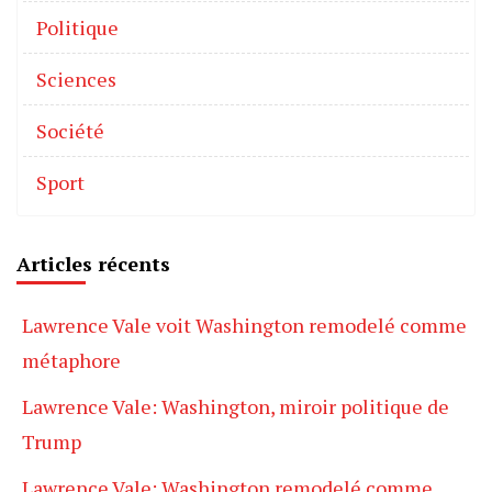
Politique
Sciences
Société
Sport
Articles récents
Lawrence Vale voit Washington remodelé comme
métaphore
Lawrence Vale: Washington, miroir politique de
Trump
Lawrence Vale: Washington remodelé comme