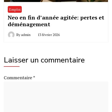
Emploi
Neo en fin d’année agitée: pertes et
déménagement
By
admin
13 février 2026
Laisser un commentaire
Commentaire
*