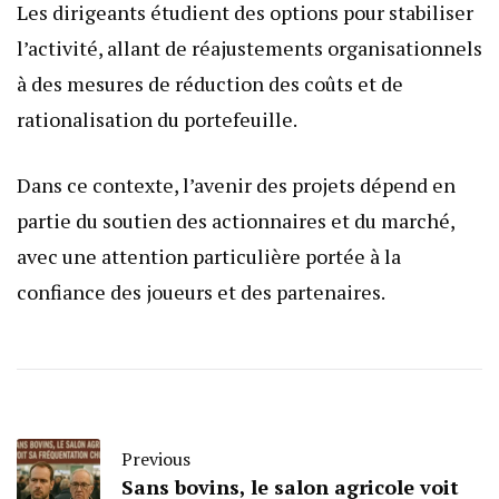
Les dirigeants étudient des options pour stabiliser
l’activité, allant de réajustements organisationnels
à des mesures de réduction des coûts et de
rationalisation du portefeuille.
Dans ce contexte, l’avenir des projets dépend en
partie du soutien des actionnaires et du marché,
avec une attention particulière portée à la
confiance des joueurs et des partenaires.
Previous
Sans bovins, le salon agricole voit