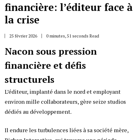
financière: l’éditeur face à
la crise
25 février 2026
0 minutes, 51 seconds Read
Nacon sous pression
financière et défis
structurels
L’éditeur, implanté dans le nord et employant
environ mille collaborateurs, gère seize studios
dédiés au développement.
Il endure les turbulences liées à sa société mère,