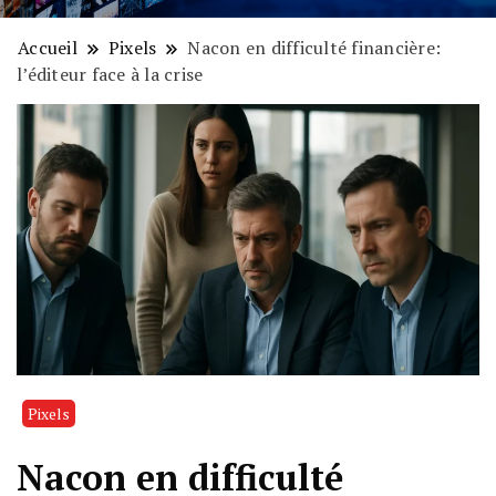
Accueil
Pixels
Nacon en difficulté financière:
l’éditeur face à la crise
Pixels
Nacon en difficulté