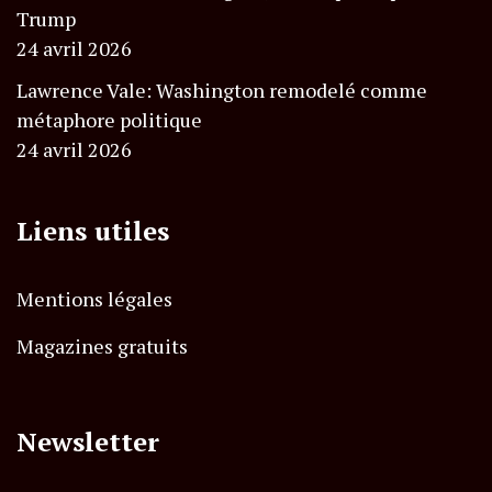
Trump
24 avril 2026
Lawrence Vale: Washington remodelé comme
métaphore politique
24 avril 2026
Liens utiles
Mentions légales
Magazines gratuits
Newsletter