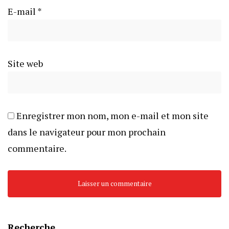
E-mail
*
Site web
Enregistrer mon nom, mon e-mail et mon site
dans le navigateur pour mon prochain
commentaire.
Recherche