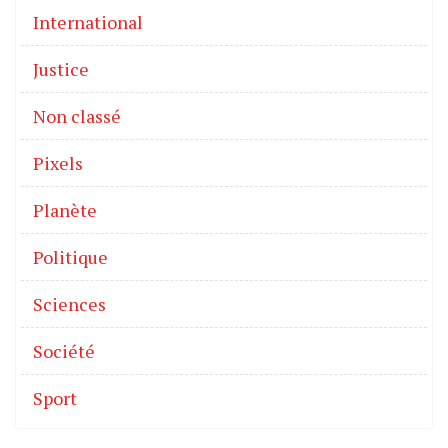
International
Justice
Non classé
Pixels
Planète
Politique
Sciences
Société
Sport