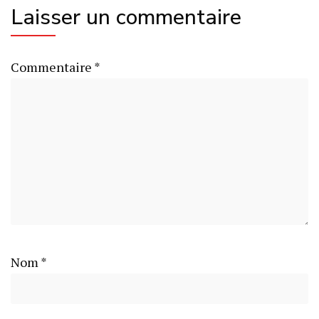
Laisser un commentaire
Commentaire
*
Nom
*