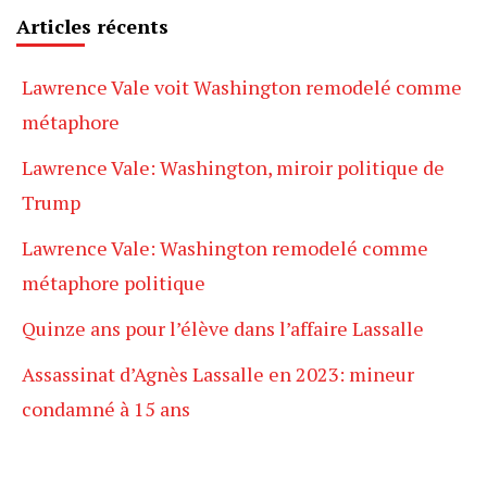
Articles récents
Lawrence Vale voit Washington remodelé comme
métaphore
Lawrence Vale: Washington, miroir politique de
Trump
Lawrence Vale: Washington remodelé comme
métaphore politique
Quinze ans pour l’élève dans l’affaire Lassalle
Assassinat d’Agnès Lassalle en 2023: mineur
condamné à 15 ans