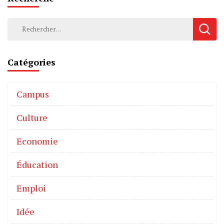
Catégories
Campus
Culture
Economie
Éducation
Emploi
Idée