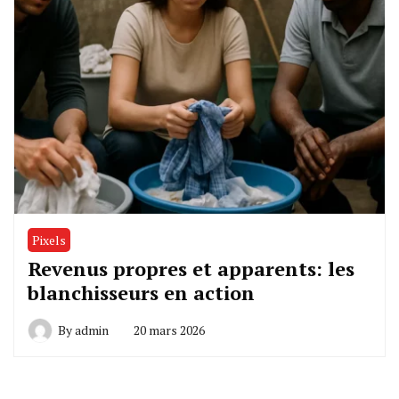
Pixels
Revenus propres et apparents: les
blanchisseurs en action
By
admin
20 mars 2026