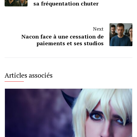
sa fréquentation chuter
Next
Nacon face à une cessation de
paiements et ses studios
Articles associés