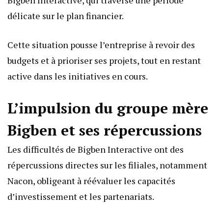
Bigben Interactive, qui traverse une période
délicate sur le plan financier.
Cette situation pousse l’entreprise à revoir des
budgets et à prioriser ses projets, tout en restant
active dans les initiatives en cours.
L’impulsion du groupe mère
Bigben et ses répercussions
Les difficultés de Bigben Interactive ont des
répercussions directes sur les filiales, notamment
Nacon, obligeant à réévaluer les capacités
d’investissement et les partenariats.