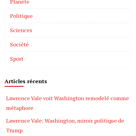
Planète
Politique
Sciences
Société
Sport
Articles récents
Lawrence Vale voit Washington remodelé comme
métaphore
Lawrence Vale: Washington, miroir politique de
Trump