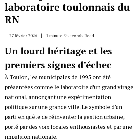
laboratoire toulonnais du
RN
27 février 2026
1 minute, 9 seconds Read
Un lourd héritage et les
premiers signes d’échec
À Toulon, les municipales de 1995 ont été
présentées comme le laboratoire d’un grand virage
national, annonçant une expérimentation
politique sur une grande ville. Le symbole d’un
parti en quête de réinventer la gestion urbaine,
porté par des voix locales enthousiastes et par une
impulsion nationale.