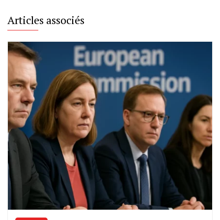
Articles associés