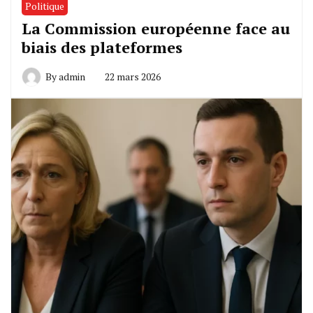
Politique
La Commission européenne face au
biais des plateformes
By
admin
22 mars 2026