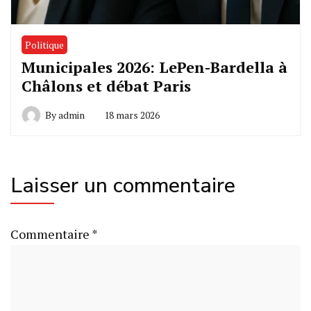
Politique
Municipales 2026: LePen-Bardella à
Châlons et débat Paris
By
admin
18 mars 2026
Laisser un commentaire
Commentaire
*