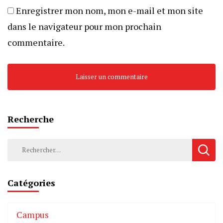
Enregistrer mon nom, mon e-mail et mon site
dans le navigateur pour mon prochain
commentaire.
Recherche
Catégories
Campus