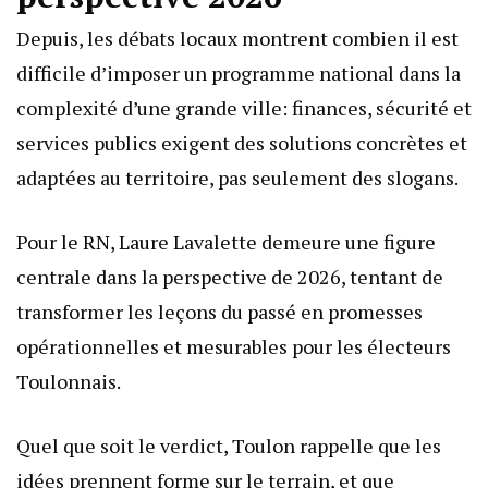
Depuis, les débats locaux montrent combien il est
difficile d’imposer un programme national dans la
complexité d’une grande ville: finances, sécurité et
services publics exigent des solutions concrètes et
adaptées au territoire, pas seulement des slogans.
Pour le RN, Laure Lavalette demeure une figure
centrale dans la perspective de 2026, tentant de
transformer les leçons du passé en promesses
opérationnelles et mesurables pour les électeurs
Toulonnais.
Quel que soit le verdict, Toulon rappelle que les
idées prennent forme sur le terrain, et que