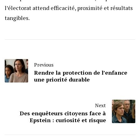
l’électorat attend efficacité, proximité et résultats
tangibles.
Previous
Rendre la protection de l’enfance
une priorité durable
Next
Des enquêteurs citoyens face à
Epstein : curiosité et risque