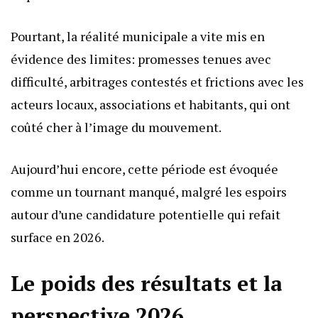
Pourtant, la réalité municipale a vite mis en
évidence des limites: promesses tenues avec
difficulté, arbitrages contestés et frictions avec les
acteurs locaux, associations et habitants, qui ont
coûté cher à l’image du mouvement.
Aujourd’hui encore, cette période est évoquée
comme un tournant manqué, malgré les espoirs
autour d’une candidature potentielle qui refait
surface en 2026.
Le poids des résultats et la
perspective 2026