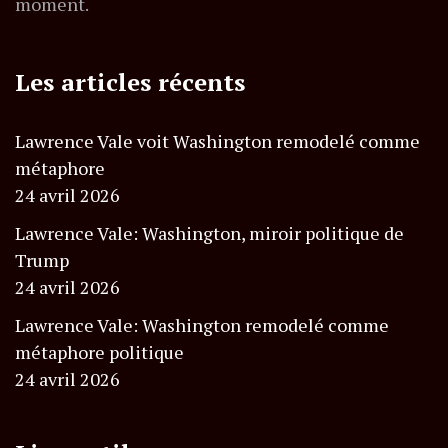
moment.
Les articles récents
Lawrence Vale voit Washington remodelé comme
métaphore
24 avril 2026
Lawrence Vale: Washington, miroir politique de
Trump
24 avril 2026
Lawrence Vale: Washington remodelé comme
métaphore politique
24 avril 2026