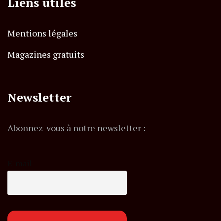
Liens utiles
Mentions légales
Magazines gratuits
Newsletter
Abonnez-vous à notre newsletter :
E-mail