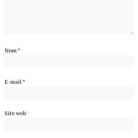
Nom
*
E-mail
*
Site web