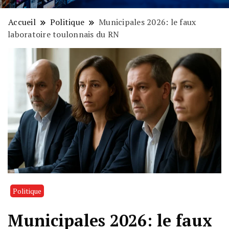
Accueil
Politique
Municipales 2026: le faux
laboratoire toulonnais du RN
Politique
Municipales 2026: le faux