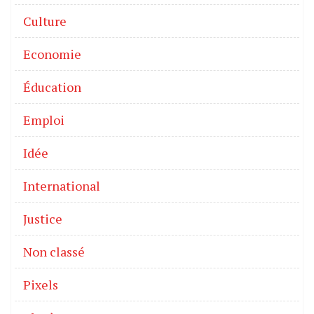
Culture
Economie
Éducation
Emploi
Idée
International
Justice
Non classé
Pixels