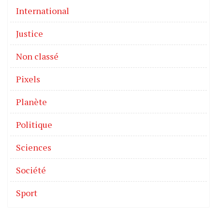
International
Justice
Non classé
Pixels
Planète
Politique
Sciences
Société
Sport