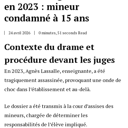
en 2023 : mineur
condamné à 15 ans
24 avril 2026
0 minutes, 51 seconds Read
Contexte du drame et
procédure devant les juges
En 2023, Agnès Lassalle, enseignante, a été
tragiquement assassinée, provoquant une onde de
choc dans l’établissement et au-delà.
Le dossier a été transmis à la cour d’assises des
mineurs, chargée de déterminer les
responsabilités de l’élève impliqué.