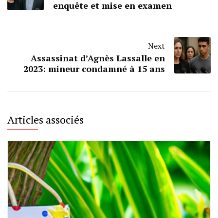
enquête et mise en examen
Next
Assassinat d’Agnès Lassalle en
2023: mineur condamné à 15 ans
Articles associés