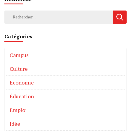
Catégories
Campus
Culture
Economie
Éducation
Emploi
Idée