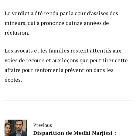
Le verdict a été rendu par la cour d’assises des
mineurs, qui a prononcé quinze années de
réclusion.
Les avocats et les familles restent attentifs aux
voies de recours et aux leçons que peut tirer cette
affaire pour renforcer la prévention dans les
écoles.
Previous
Disparition de Medhi Narjissi :