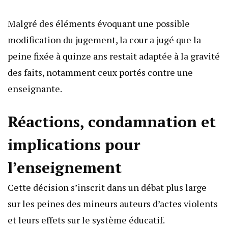
Malgré des éléments évoquant une possible
modification du jugement, la cour a jugé que la
peine fixée à quinze ans restait adaptée à la gravité
des faits, notamment ceux portés contre une
enseignante.
Réactions, condamnation et
implications pour
l’enseignement
Cette décision s’inscrit dans un débat plus large
sur les peines des mineurs auteurs d’actes violents
et leurs effets sur le système éducatif.