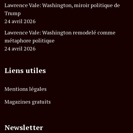
Lawrence Vale: Washington, miroir politique de
Trump
24 avril 2026
Lawrence Vale: Washington remodelé comme
métaphore politique
24 avril 2026
Liens utiles
Mentions légales
Magazines gratuits
Newsletter