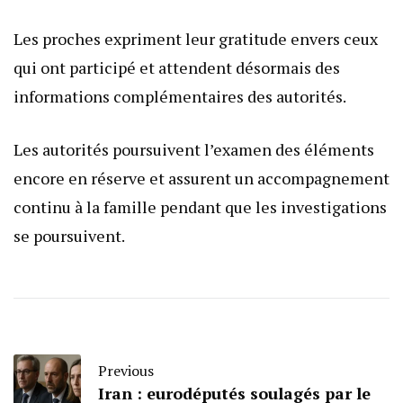
Les proches expriment leur gratitude envers ceux
qui ont participé et attendent désormais des
informations complémentaires des autorités.
Les autorités poursuivent l’examen des éléments
encore en réserve et assurent un accompagnement
continu à la famille pendant que les investigations
se poursuivent.
Previous
Iran : eurodéputés soulagés par le