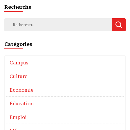
Recherche
Catégories
Campus
Culture
Economie
Éducation
Emploi