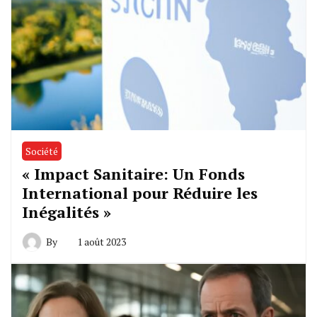
Société
« Impact Sanitaire: Un Fonds
International pour Réduire les
Inégalités »
By
1 août 2023