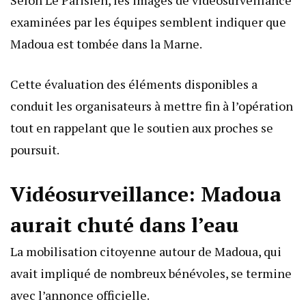
Selon Le Parisien, les images de vidéosurveillance
examinées par les équipes semblent indiquer que
Madoua est tombée dans la Marne.
Cette évaluation des éléments disponibles a
conduit les organisateurs à mettre fin à l’opération
tout en rappelant que le soutien aux proches se
poursuit.
Vidéosurveillance: Madoua
aurait chuté dans l’eau
La mobilisation citoyenne autour de Madoua, qui
avait impliqué de nombreux bénévoles, se termine
avec l’annonce officielle.