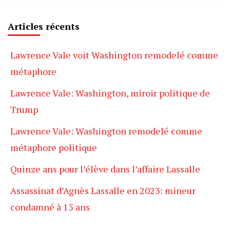
Articles récents
Lawrence Vale voit Washington remodelé comme
métaphore
Lawrence Vale: Washington, miroir politique de
Trump
Lawrence Vale: Washington remodelé comme
métaphore politique
Quinze ans pour l’élève dans l’affaire Lassalle
Assassinat d’Agnès Lassalle en 2023: mineur
condamné à 15 ans