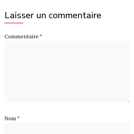
Laisser un commentaire
Commentaire
*
Nom
*