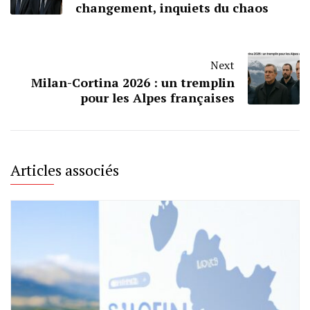
changement, inquiets du chaos
Next
Milan-Cortina 2026 : un tremplin
pour les Alpes françaises
Articles associés