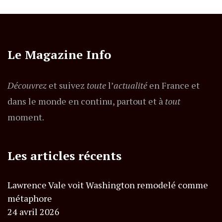
Le Magazine Info
Découvrez
et suivez
toute
l’
actualité
en France et
dans le monde en continu, partout et à
tout
moment.
Les articles récents
Lawrence Vale voit Washington remodelé comme
métaphore
24 avril 2026