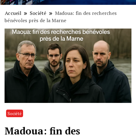
Accueil
Société
Madoua: fin des recherches
bénévoles près de la Marne
Société
Madoua: fin des