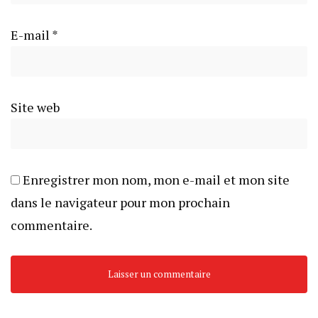
E-mail
*
Site web
Enregistrer mon nom, mon e-mail et mon site
dans le navigateur pour mon prochain
commentaire.