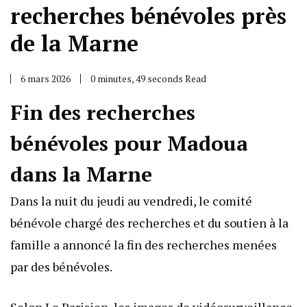
recherches bénévoles près
de la Marne
6 mars 2026
0 minutes, 49 seconds Read
Fin des recherches
bénévoles pour Madoua
dans la Marne
Dans la nuit du jeudi au vendredi, le comité
bénévole chargé des recherches et du soutien à la
famille a annoncé la fin des recherches menées
par des bénévoles.