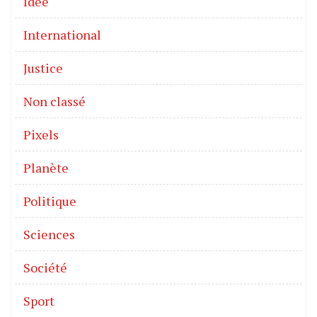
Idée
International
Justice
Non classé
Pixels
Planète
Politique
Sciences
Société
Sport