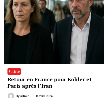
Société
Retour en France pour Kohler et
Paris après l’Iran
By
admin
8 avril 2026