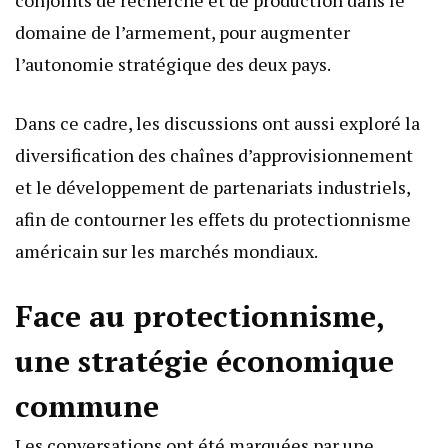
conjoints de recherche et de production dans le
domaine de l’armement, pour augmenter
l’autonomie stratégique des deux pays.
Dans ce cadre, les discussions ont aussi exploré la
diversification des chaînes d’approvisionnement
et le développement de partenariats industriels,
afin de contourner les effets du protectionnisme
américain sur les marchés mondiaux.
Face au protectionnisme,
une stratégie économique
commune
Les conversations ont été marquées par une