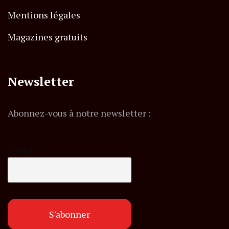
Mentions légales
Magazines gratuits
Newsletter
Abonnez-vous à notre newsletter :
E-mail