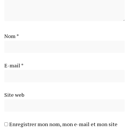
Nom
*
E-mail
*
Site web
Enregistrer mon nom, mon e-mail et mon site