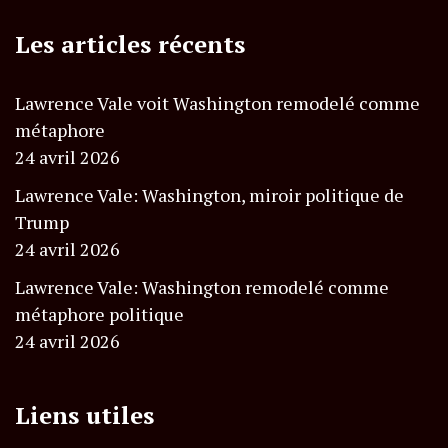
Les articles récents
Lawrence Vale voit Washington remodelé comme
métaphore
24 avril 2026
Lawrence Vale: Washington, miroir politique de
Trump
24 avril 2026
Lawrence Vale: Washington remodelé comme
métaphore politique
24 avril 2026
Liens utiles