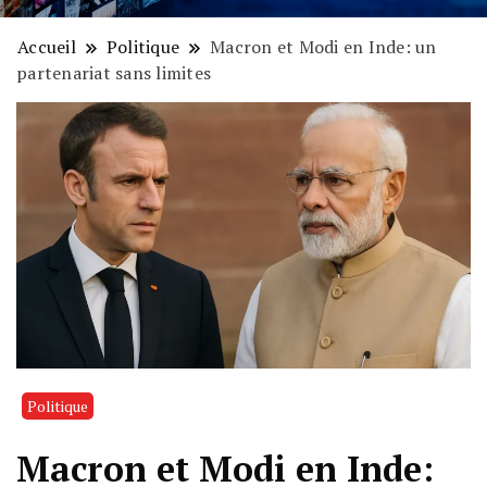
Accueil
Politique
Macron et Modi en Inde: un
partenariat sans limites
Politique
Macron et Modi en Inde: