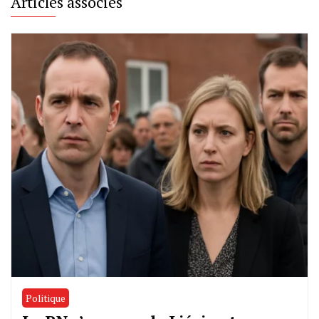
Articles associés
Politique