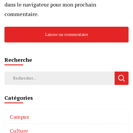
dans le navigateur pour mon prochain
commentaire.
Recherche
Catégories
Campus
Culture