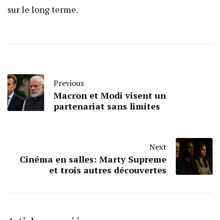
sur le long terme.
Previous
Macron et Modi visent un
partenariat sans limites
Next
Cinéma en salles: Marty Supreme
et trois autres découvertes