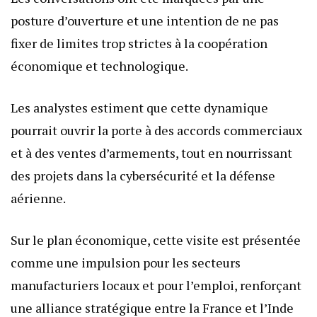
posture d’ouverture et une intention de ne pas
fixer de limites trop strictes à la coopération
économique et technologique.
Les analystes estiment que cette dynamique
pourrait ouvrir la porte à des accords commerciaux
et à des ventes d’armements, tout en nourrissant
des projets dans la cybersécurité et la défense
aérienne.
Sur le plan économique, cette visite est présentée
comme une impulsion pour les secteurs
manufacturiers locaux et pour l’emploi, renforçant
une alliance stratégique entre la France et l’Inde