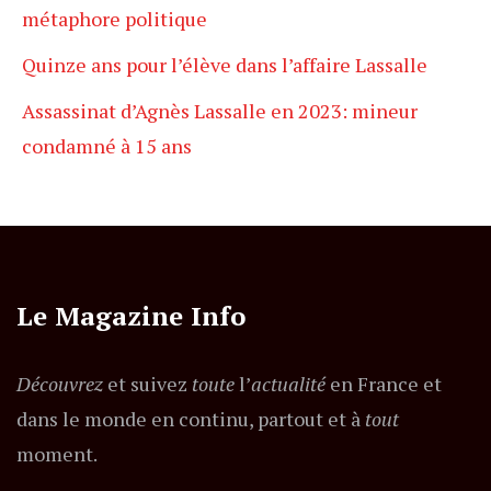
métaphore politique
Quinze ans pour l’élève dans l’affaire Lassalle
Assassinat d’Agnès Lassalle en 2023: mineur
condamné à 15 ans
Le Magazine Info
Découvrez
et suivez
toute
l’
actualité
en France et
dans le monde en continu, partout et à
tout
moment.