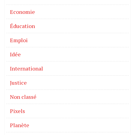
Economie
Éducation
Emploi
Idée
International
Justice
Non classé
Pixels
Planète