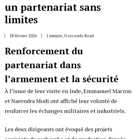
un partenariat sans
limites
18 février 2026
1 minute, 0 seconds Read
Renforcement du
partenariat dans
l’armement et la sécurité
À l’issue de leur visite en Inde, Emmanuel Macron
et Narendra Modi ont affiché leur volonté de
renforcer les échanges militaires et industriels.
Les deux dirigeants ont évoqué des projets