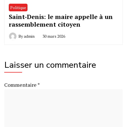
Politique
Saint-Denis: le maire appelle à un
rassemblement citoyen
By
admin
30 mars 2026
Laisser un commentaire
Commentaire
*