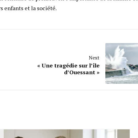
s enfants et la société.
Next
« Une tragédie sur l’île
d’Ouessant »