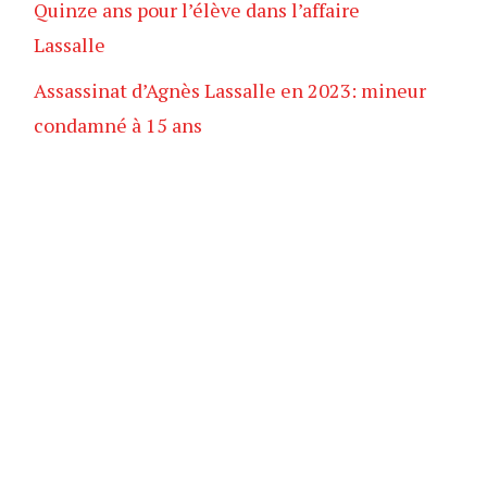
Quinze ans pour l’élève dans l’affaire
Lassalle
Assassinat d’Agnès Lassalle en 2023: mineur
condamné à 15 ans