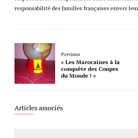
responsabilité des familles françaises envers leur
Previous
« Les Marocaines à la
conquête des Coupes
du Monde ! »
Articles associés