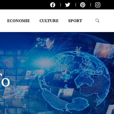
ECONOMIE
CULTURE
SPORT
fo