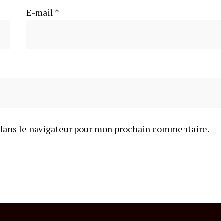
E-mail
*
dans le navigateur pour mon prochain commentaire.