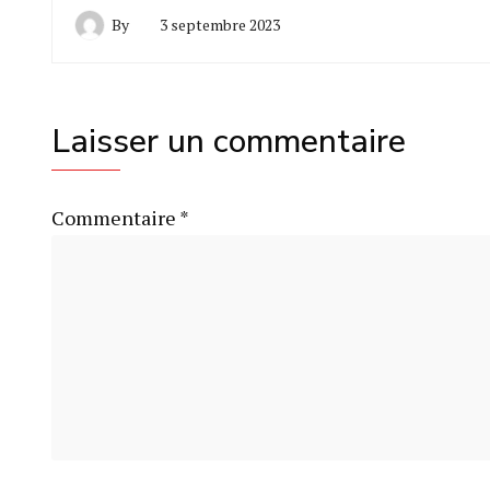
By
3 septembre 2023
Laisser un commentaire
Commentaire
*