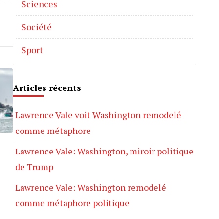
Sciences
Société
Sport
Articles récents
Lawrence Vale voit Washington remodelé
comme métaphore
Lawrence Vale: Washington, miroir politique
de Trump
Lawrence Vale: Washington remodelé
comme métaphore politique