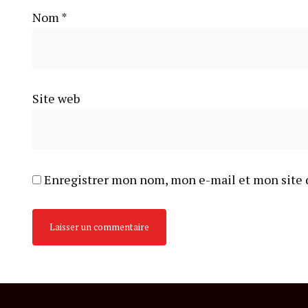
Nom
*
Site web
Enregistrer mon nom, mon e-mail et mon site 