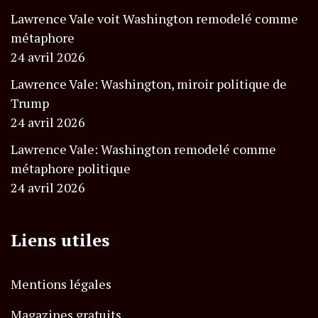
Lawrence Vale voit Washington remodelé comme
métaphore
24 avril 2026
Lawrence Vale: Washington, miroir politique de
Trump
24 avril 2026
Lawrence Vale: Washington remodelé comme
métaphore politique
24 avril 2026
Liens utiles
Mentions légales
Magazines gratuits