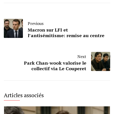
Previous
Macron sur LFI et
l’antisémitisme: remise au centre
Next
Park Chan-wook valorise le
collectif via Le Couperet
Articles associés