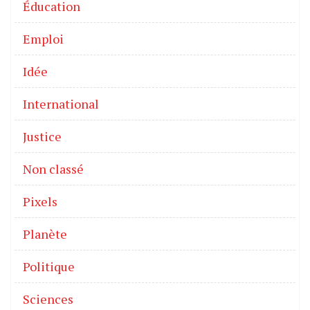
Éducation
Emploi
Idée
International
Justice
Non classé
Pixels
Planète
Politique
Sciences