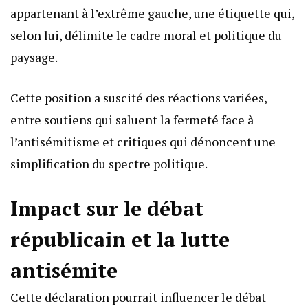
appartenant à l’extrême gauche, une étiquette qui,
selon lui, délimite le cadre moral et politique du
paysage.
Cette position a suscité des réactions variées,
entre soutiens qui saluent la fermeté face à
l’antisémitisme et critiques qui dénoncent une
simplification du spectre politique.
Impact sur le débat
républicain et la lutte
antisémite
Cette déclaration pourrait influencer le débat