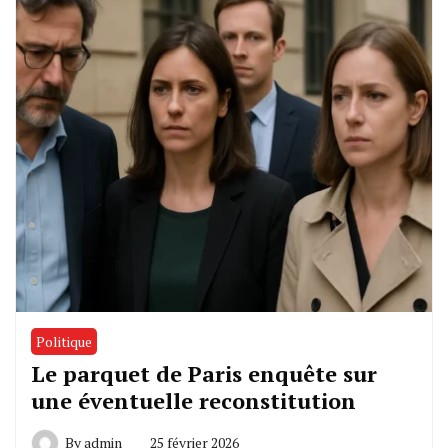
Politique
Le parquet de Paris enquête sur
une éventuelle reconstitution
By
admin
25 février 2026