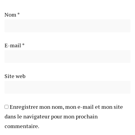
Nom
*
E-mail
*
Site web
Enregistrer mon nom, mon e-mail et mon site
dans le navigateur pour mon prochain
commentaire.