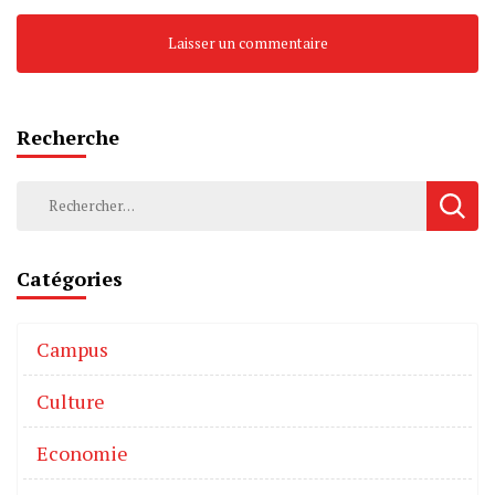
Recherche
Catégories
Campus
Culture
Economie