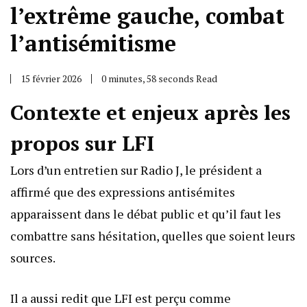
l’extrême gauche, combat
l’antisémitisme
15 février 2026
0 minutes, 58 seconds Read
Contexte et enjeux après les
propos sur LFI
Lors d’un entretien sur Radio J, le président a
affirmé que des expressions antisémites
apparaissent dans le débat public et qu’il faut les
combattre sans hésitation, quelles que soient leurs
sources.
Il a aussi redit que LFI est perçu comme