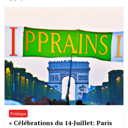
Politique
« Célébrations du 14-Juillet: Paris