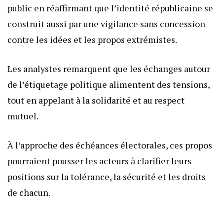
public en réaffirmant que l’identité républicaine se
construit aussi par une vigilance sans concession
contre les idées et les propos extrémistes.
Les analystes remarquent que les échanges autour
de l’étiquetage politique alimentent des tensions,
tout en appelant à la solidarité et au respect
mutuel.
À l’approche des échéances électorales, ces propos
pourraient pousser les acteurs à clarifier leurs
positions sur la tolérance, la sécurité et les droits
de chacun.