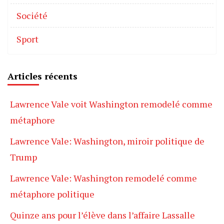
Société
Sport
Articles récents
Lawrence Vale voit Washington remodelé comme
métaphore
Lawrence Vale: Washington, miroir politique de
Trump
Lawrence Vale: Washington remodelé comme
métaphore politique
Quinze ans pour l’élève dans l’affaire Lassalle