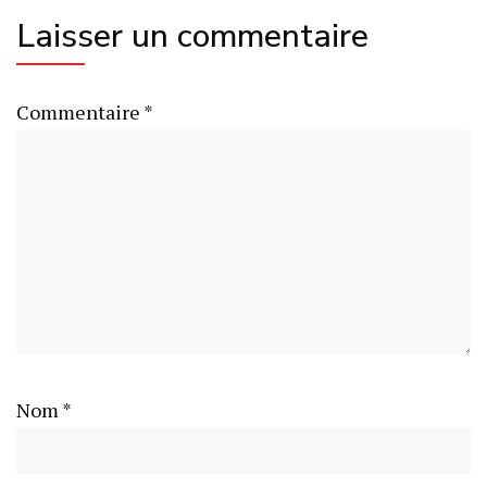
Laisser un commentaire
Commentaire
*
Nom
*