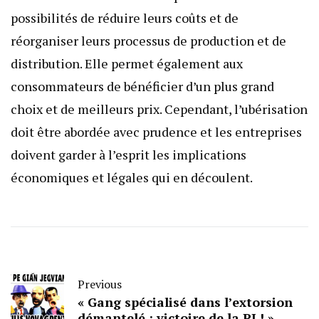
possibilités de réduire leurs coûts et de
réorganiser leurs processus de production et de
distribution. Elle permet également aux
consommateurs de bénéficier d’un plus grand
choix et de meilleurs prix. Cependant, l’ubérisation
doit être abordée avec prudence et les entreprises
doivent garder à l’esprit les implications
économiques et légales qui en découlent.
Previous
« Gang spécialisé dans l’extorsion
démantelé : victoire de la PJ ! »