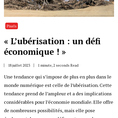
Pixels
« L’ubérisation : un défi
économique ! »
18 juillet 2023
1 minute, 2 seconds Read
Une tendance qui s’impose de plus en plus dans le
monde numérique est celle de l’ubérisation. Cette
tendance prend de l’ampleur et a des implications
considérables pour l’économie mondiale. Elle offre
de nombreuses possibilités, mais elle pose