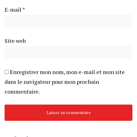
E-mail
*
Site web
Enregistrer mon nom, mon e-mail et mon site
dans le navigateur pour mon prochain
commentaire.