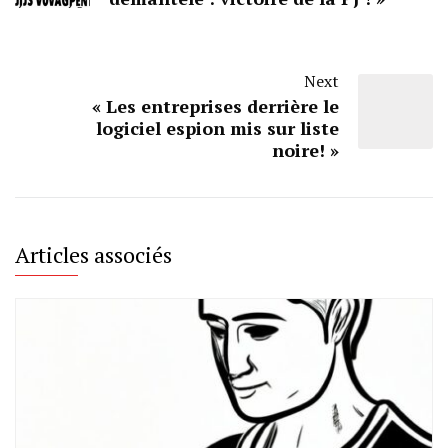
Next
« Les entreprises derrière le
logiciel espion mis sur liste
noire! »
Articles associés