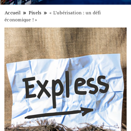
Accueil
Pixels
« L’ubérisation : un défi
économique ! »