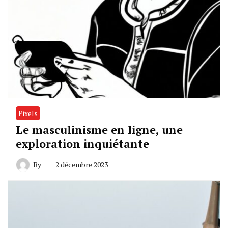
Pixels
Le masculinisme en ligne, une
exploration inquiétante
By
2 décembre 2023