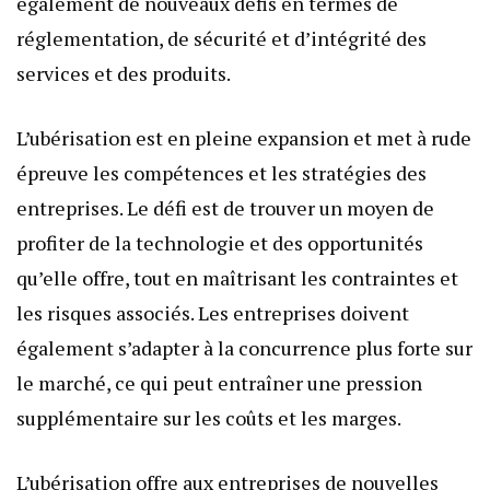
également de nouveaux défis en termes de
réglementation, de sécurité et d’intégrité des
services et des produits.
L’ubérisation est en pleine expansion et met à rude
épreuve les compétences et les stratégies des
entreprises. Le défi est de trouver un moyen de
profiter de la technologie et des opportunités
qu’elle offre, tout en maîtrisant les contraintes et
les risques associés. Les entreprises doivent
également s’adapter à la concurrence plus forte sur
le marché, ce qui peut entraîner une pression
supplémentaire sur les coûts et les marges.
L’ubérisation offre aux entreprises de nouvelles