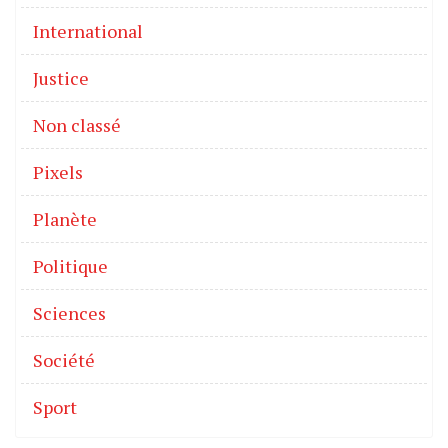
International
Justice
Non classé
Pixels
Planète
Politique
Sciences
Société
Sport