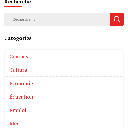
Recherche
Catégories
Campus
Culture
Economie
Éducation
Emploi
Idée