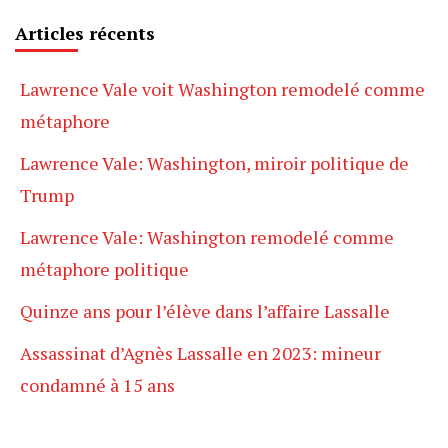
Articles récents
Lawrence Vale voit Washington remodelé comme
métaphore
Lawrence Vale: Washington, miroir politique de
Trump
Lawrence Vale: Washington remodelé comme
métaphore politique
Quinze ans pour l’élève dans l’affaire Lassalle
Assassinat d’Agnès Lassalle en 2023: mineur
condamné à 15 ans