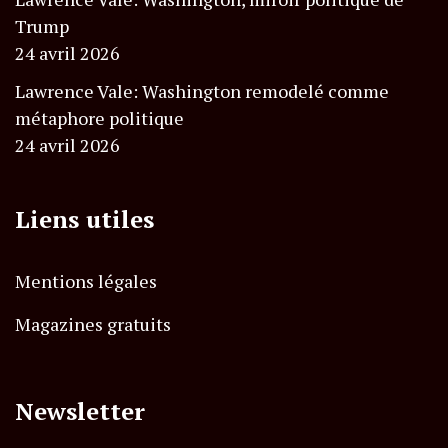
Trump
24 avril 2026
Lawrence Vale: Washington remodelé comme
métaphore politique
24 avril 2026
Liens utiles
Mentions légales
Magazines gratuits
Newsletter