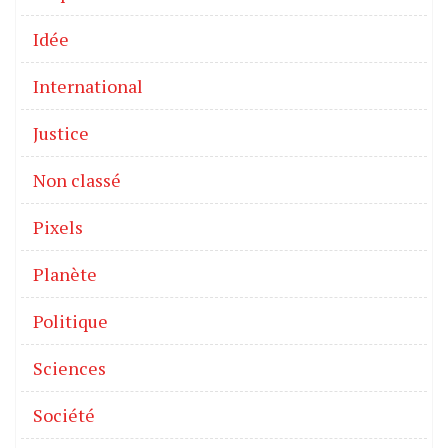
Idée
International
Justice
Non classé
Pixels
Planète
Politique
Sciences
Société