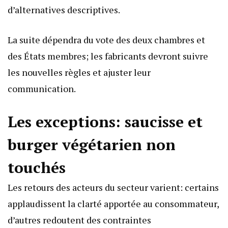
d’alternatives descriptives.
La suite dépendra du vote des deux chambres et
des États membres; les fabricants devront suivre
les nouvelles règles et ajuster leur
communication.
Les exceptions: saucisse et
burger végétarien non
touchés
Les retours des acteurs du secteur varient: certains
applaudissent la clarté apportée au consommateur,
d’autres redoutent des contraintes