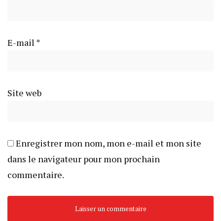
E-mail
*
Site web
Enregistrer mon nom, mon e-mail et mon site
dans le navigateur pour mon prochain
commentaire.