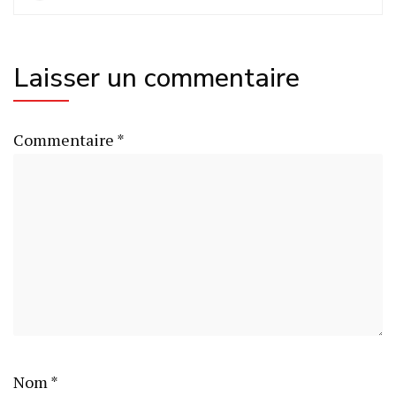
Laisser un commentaire
Commentaire
*
Nom
*