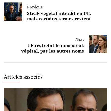
Previous
Steak végétal interdit en UE,
mais certains termes restent
Next
UE restreint le nom steak
végétal, pas les autres noms
Articles associés