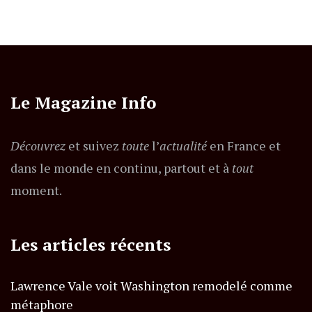
Le Magazine Info
Découvrez
et suivez
toute
l’
actualité
en France et
dans le monde en continu, partout et à
tout
moment.
Les articles récents
Lawrence Vale voit Washington remodelé comme
métaphore