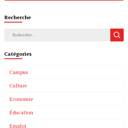
Recherche
Catégories
Campus
Culture
Economie
Éducation
Emploi