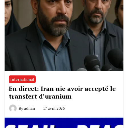
International
En direct: Iran nie avoir accepté le
transfert d’uranium
By
admin
17 avril 2026