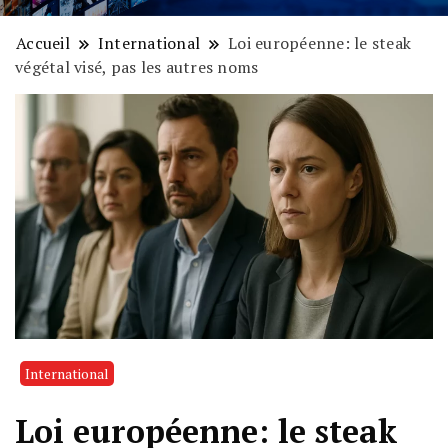
Accueil
International
Loi européenne: le steak
végétal visé, pas les autres noms
International
Loi européenne: le steak