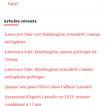
Sport
Articles récents
Lawrence Vale voit Washington remodelé comme
métaphore
Lawrence Vale: Washington, miroir politique de
Trump
Lawrence Vale: Washington remodelé comme
métaphore politique
Quinze ans pour l’élève dans l’affaire Lassalle
Assassinat d’Agnès Lassalle en 2023: mineur
condamné à 15 ans