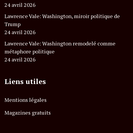
24 avril 2026
Lawrence Vale: Washington, miroir politique de
Trump
24 avril 2026
Lawrence Vale: Washington remodelé comme
métaphore politique
24 avril 2026
Liens utiles
Mentions légales
Magazines gratuits