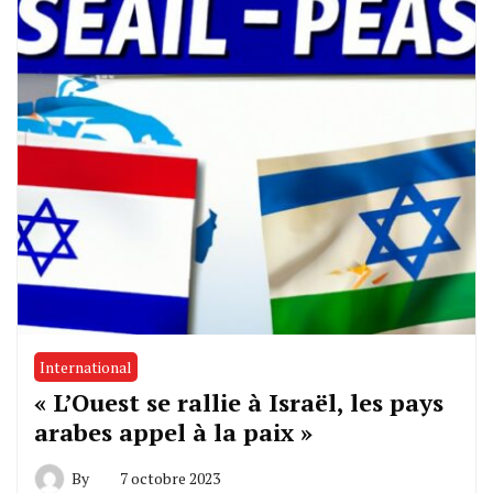
International
« L’Ouest se rallie à Israël, les pays
arabes appel à la paix »
By
7 octobre 2023