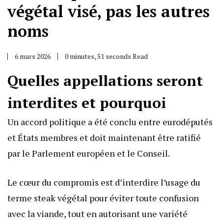
végétal visé, pas les autres
noms
6 mars 2026
0 minutes, 51 seconds Read
Quelles appellations seront
interdites et pourquoi
Un accord politique a été conclu entre eurodéputés
et États membres et doit maintenant être ratifié
par le Parlement européen et le Conseil.
Le cœur du compromis est d’interdire l’usage du
terme steak végétal pour éviter toute confusion
avec la viande, tout en autorisant une variété