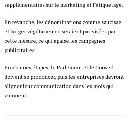
supplémentaires sur le marketing et l’étiquetage.
En revanche, les dénominations comme saucisse
et burger végétarien ne seraient pas visées par
cette mesure, ce qui apaise les campagnes
publicitaires.
Prochaines étapes: le Parlement et le Conseil
doivent se prononcer, puis les entreprises devront
aligner leur communication dans les mois qui
viennent.