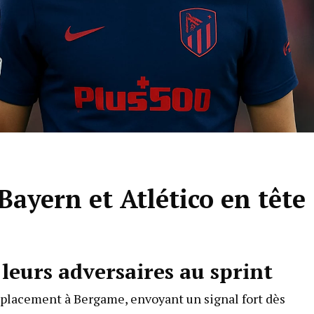
Bayern et Atlético en tête
 leurs adversaires au sprint
déplacement à Bergame, envoyant un signal fort dès