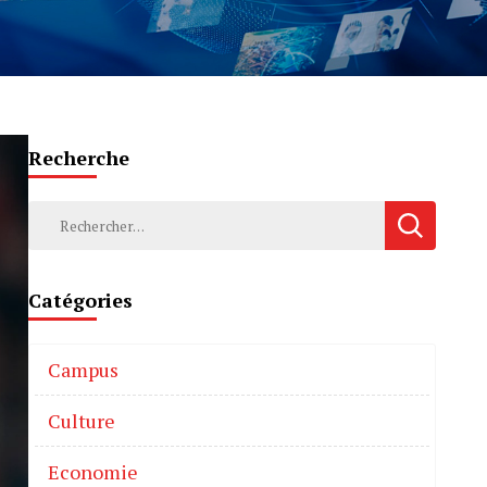
Recherche
Catégories
Campus
Culture
Economie