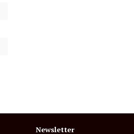
Newsletter