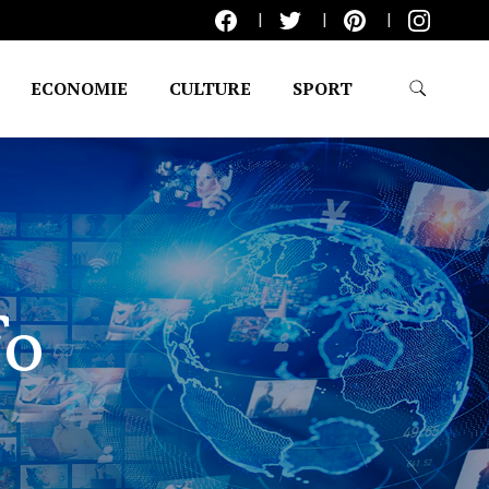
ECONOMIE
CULTURE
SPORT
fo