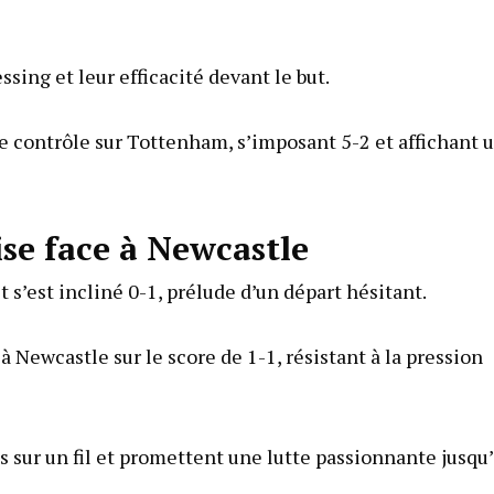
ssing et leur efficacité devant le but.
 le contrôle sur Tottenham, s’imposant 5-2 et affichant 
ise face à Newcastle
t s’est incliné 0-1, prélude d’un départ hésitant.
à Newcastle sur le score de 1-1, résistant à la pression
s sur un fil et promettent une lutte passionnante jusqu