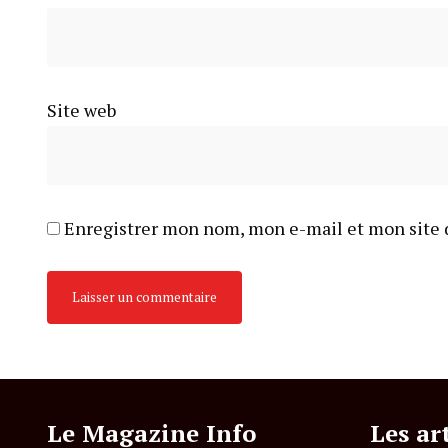
Site web
Enregistrer mon nom, mon e-mail et mon site 
Le Magazine Info
Les ar