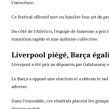
l’ouverture.
Ce festival offensif met en lumière leur art du pre
Du côté de l’Atlético, l’équipe de Simeone a pris
transition rapide et une maîtrise collective.
Liverpool piégé, Barça égal
Liverpool a été pris au dépourvu par Galatasaray e
Le Barça a opposé une réaction et a obtenu le nul 
adverse.
Dans l’ensemble, ces résultats placent les groupe
dernier match.