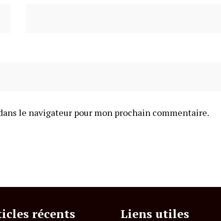
dans le navigateur pour mon prochain commentaire.
ticles récents
Liens utiles