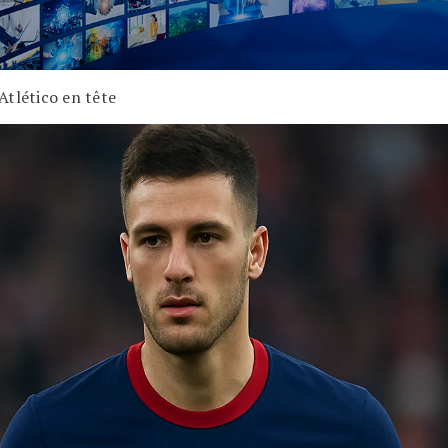
Atlético en tête