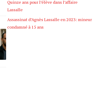
Quinze ans pour l’élève dans l’affaire
Lassalle
Assassinat d’Agnès Lassalle en 2023: mineur
condamné à 15 ans