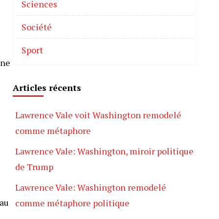
Sciences
Société
Sport
une
Articles récents
Lawrence Vale voit Washington remodelé
comme métaphore
Lawrence Vale: Washington, miroir politique
de Trump
Lawrence Vale: Washington remodelé
’au
comme métaphore politique