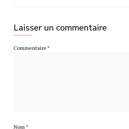
Laisser un commentaire
Commentaire
*
Nom
*