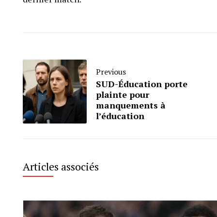
Previous
SUD-Éducation porte
plainte pour
manquements à
l’éducation
Articles associés