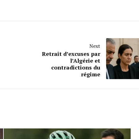
Next
Retrait d’excuses par
l’Algérie et
contradictions du
régime