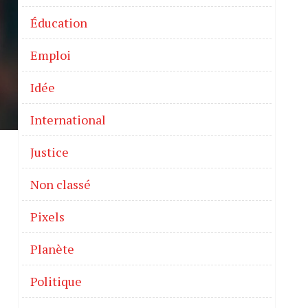
Éducation
Emploi
Idée
International
Justice
Non classé
Pixels
Planète
Politique