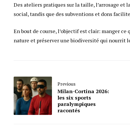
Des ateliers pratiques sur la taille, l’arrosage et
social, tandis que des subventions et dons facilite
En bout de course, l’objectif est clair: manger ce 
nature et préserver une biodiversité qui nourrit l
Previous
Milan-Cortina 2026:
les six sports
paralympiques
racontés