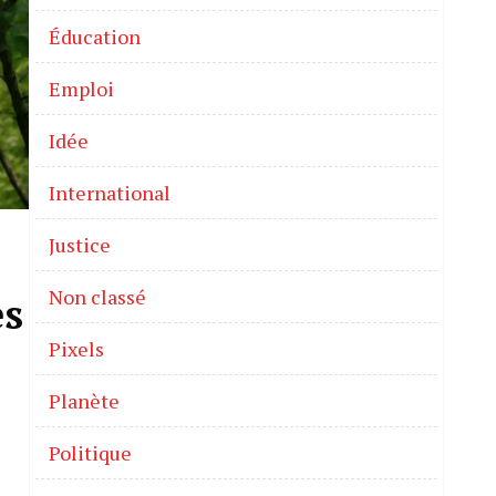
Éducation
Emploi
Idée
International
Justice
Non classé
es
Pixels
Planète
Politique