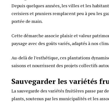
Depuis quelques années, les villes et les habitan
cerisiers et pruniers remplacent peu à peu les gazo
portée de main.
Cette démarche associe plaisir et valeur patrimon
paysage avec des goûts variés, adaptés à nos clim
Au-delà de l’esthétique, ces plantations dynamise
saisons et nourrissent des projets collectifs autou
Sauvegarder les variétés fru
La sauvegarde des variétés fruitières passe par 
plants, soutenus par les municipalités et les asso