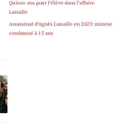
Quinze ans pour l’élève dans l’affaire
Lassalle
Assassinat d’Agnès Lassalle en 2023: mineur
condamné à 15 ans