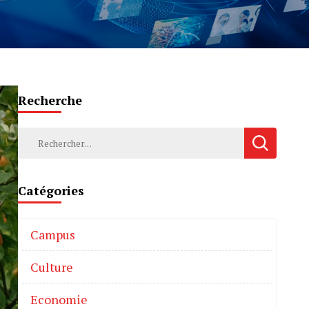
Recherche
Catégories
Campus
Culture
Economie