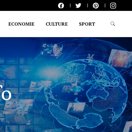
ECONOMIE
CULTURE
SPORT
fo