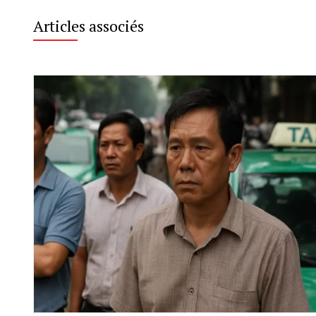
Articles associés