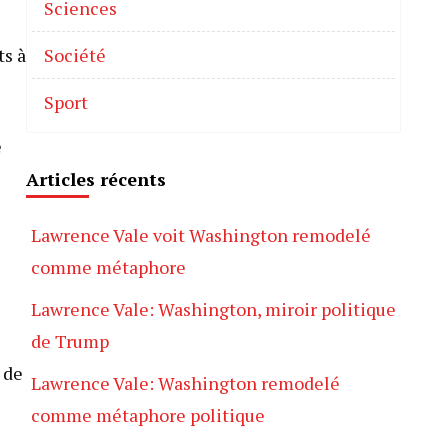
Sciences
ts à
Société
Sport
e
Articles récents
Lawrence Vale voit Washington remodelé
comme métaphore
Lawrence Vale: Washington, miroir politique
de Trump
 de
Lawrence Vale: Washington remodelé
comme métaphore politique