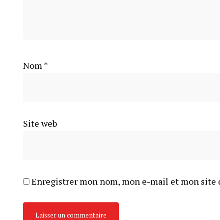
Nom
*
Site web
Enregistrer mon nom, mon e-mail et mon site 