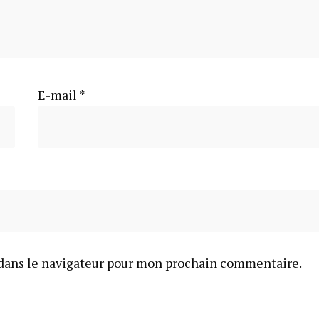
E-mail
*
dans le navigateur pour mon prochain commentaire.