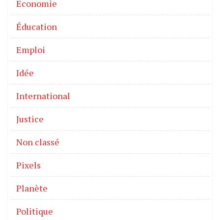
Economie
Éducation
Emploi
Idée
International
Justice
Non classé
Pixels
Planète
Politique