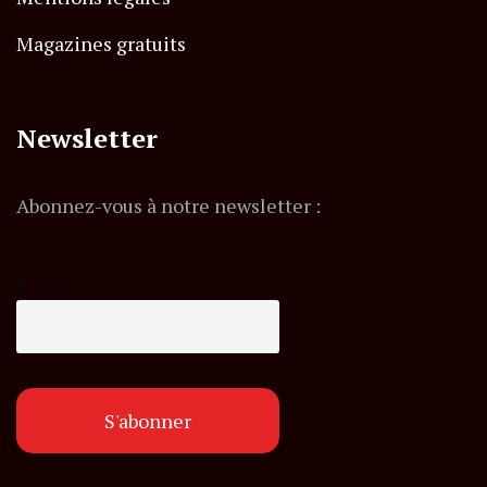
Magazines gratuits
Newsletter
Abonnez-vous à notre newsletter :
E-mail