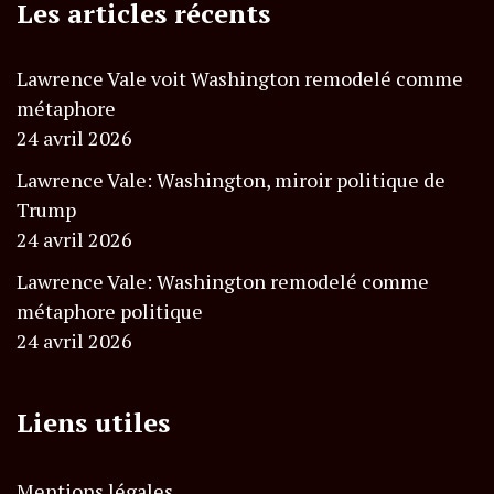
Les articles récents
Lawrence Vale voit Washington remodelé comme
métaphore
24 avril 2026
Lawrence Vale: Washington, miroir politique de
Trump
24 avril 2026
Lawrence Vale: Washington remodelé comme
métaphore politique
24 avril 2026
Liens utiles
Mentions légales