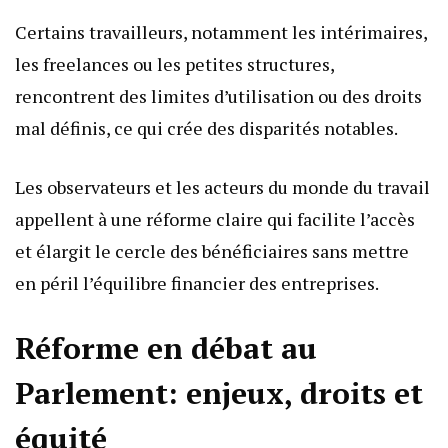
Certains travailleurs, notamment les intérimaires,
les freelances ou les petites structures,
rencontrent des limites d’utilisation ou des droits
mal définis, ce qui crée des disparités notables.
Les observateurs et les acteurs du monde du travail
appellent à une réforme claire qui facilite l’accès
et élargit le cercle des bénéficiaires sans mettre
en péril l’équilibre financier des entreprises.
Réforme en débat au
Parlement: enjeux, droits et
équité