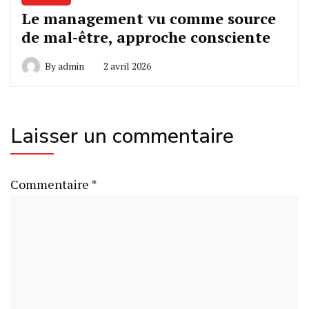
Le management vu comme source
de mal-être, approche consciente
By
admin
2 avril 2026
Laisser un commentaire
Commentaire
*