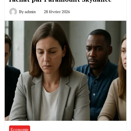
By
admin
28 février 2026
Economie