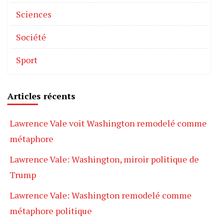
Sciences
Société
Sport
Articles récents
Lawrence Vale voit Washington remodelé comme
métaphore
Lawrence Vale: Washington, miroir politique de
Trump
Lawrence Vale: Washington remodelé comme
métaphore politique