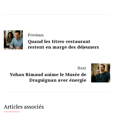
Previous
Quand les titres-restaurant
restent en marge des déjeuners
Next
Yohan Rimaud anime le Musée de
Draguignan avec énergie
Articles associés