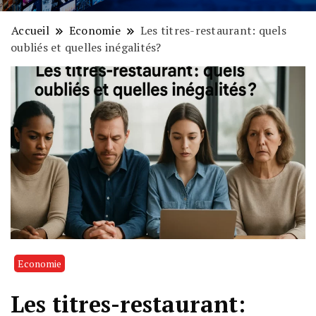
Accueil
Economie
Les titres-restaurant: quels
oubliés et quelles inégalités?
Economie
Les titres-restaurant: