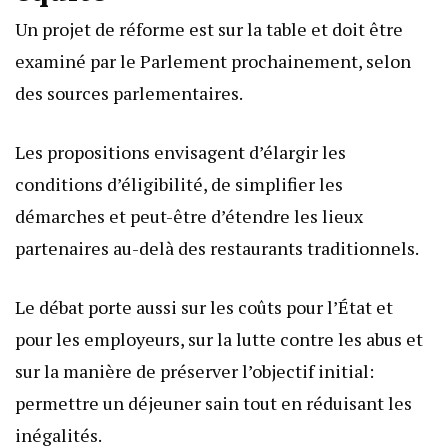
Un projet de réforme est sur la table et doit être
examiné par le Parlement prochainement, selon
des sources parlementaires.
Les propositions envisagent d’élargir les
conditions d’éligibilité, de simplifier les
démarches et peut-être d’étendre les lieux
partenaires au-delà des restaurants traditionnels.
Le débat porte aussi sur les coûts pour l’État et
pour les employeurs, sur la lutte contre les abus et
sur la manière de préserver l’objectif initial:
permettre un déjeuner sain tout en réduisant les
inégalités.