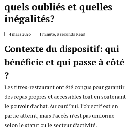
quels oubliés et quelles
inégalités?
4 mars 2026
1 minute, 8 seconds Read
Contexte du dispositif: qui
bénéficie et qui passe à côté
?
Les titres-restaurant ont été conçus pour garantir
des repas propres et accessibles tout en soutenant
le pouvoir d’achat. Aujourd’hui, l’objectif est en
partie atteint, mais l’accès n’est pas uniforme
selon le statut ou le secteur d’activité.