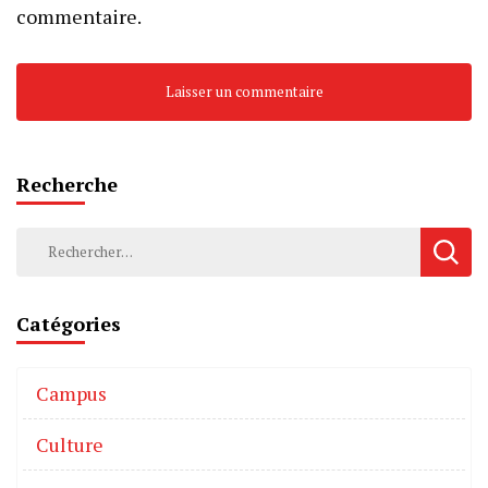
commentaire.
Recherche
Catégories
Campus
Culture