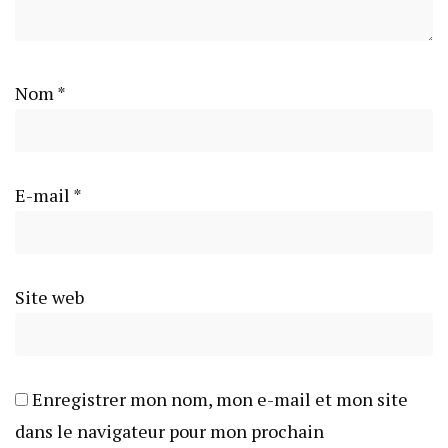
Nom
*
E-mail
*
Site web
Enregistrer mon nom, mon e-mail et mon site
dans le navigateur pour mon prochain