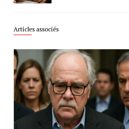
Articles associés