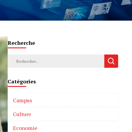
Recherche
Catégories
Campus
Culture
Economie