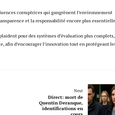
nfluences corruptrices qui gangrènent l’environnement
ransparence et la responsabilité encore plus essentielle
 plaident pour des systèmes d’évaluation plus complets,
ue, afin d’encourager l’innovation tout en protégeant le
Next
Direct: mort de
Quentin Deranque,
identifications en
cours