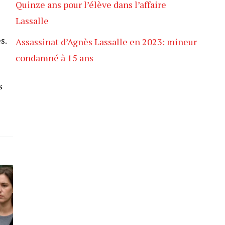
Quinze ans pour l’élève dans l’affaire
Lassalle
s.
Assassinat d’Agnès Lassalle en 2023: mineur
condamné à 15 ans
s