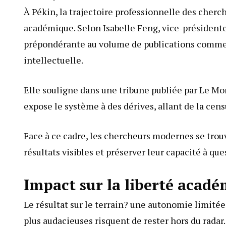
À Pékin, la trajectoire professionnelle des che
académique. Selon Isabelle Feng, vice-présidente
prépondérante au volume de publications comme c
intellectuelle.
Elle souligne dans une tribune publiée par Le Mon
expose le système à des dérives, allant de la cens
Face à ce cadre, les chercheurs modernes se trouv
résultats visibles et préserver leur capacité à qu
Impact sur la liberté acadé
Le résultat sur le terrain? une autonomie limitée,
plus audacieuses risquent de rester hors du radar.