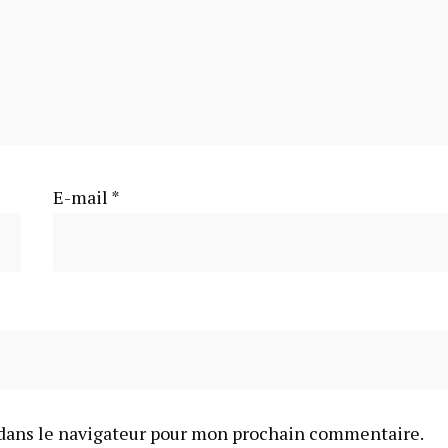
E-mail
*
dans le navigateur pour mon prochain commentaire.