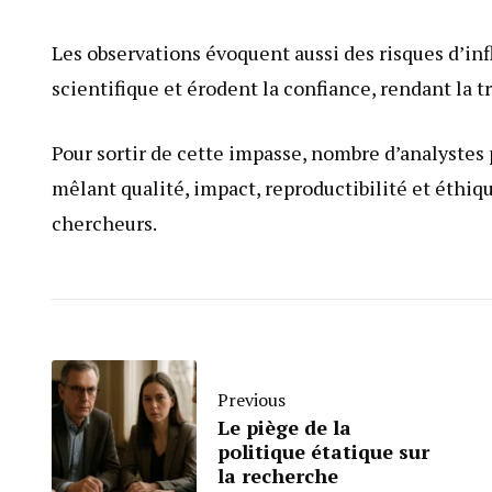
Les observations évoquent aussi des risques d’i
scientifique et érodent la confiance, rendant la t
Pour sortir de cette impasse, nombre d’analystes
mêlant qualité, impact, reproductibilité et éthiq
chercheurs.
Previous
Le piège de la
politique étatique sur
la recherche