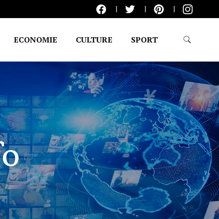
ECONOMIE
CULTURE
SPORT
fo