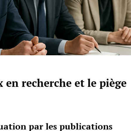
 en recherche et le piège
uation par les publications