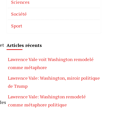
Sciences
Société
Sport
et
Articles récents
Lawrence Vale voit Washington remodelé
comme métaphore
Lawrence Vale: Washington, miroir politique
de Trump
e
Lawrence Vale: Washington remodelé
 les
comme métaphore politique