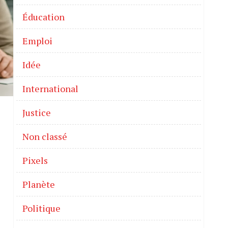
Éducation
Emploi
Idée
International
Justice
Non classé
Pixels
Planète
Politique