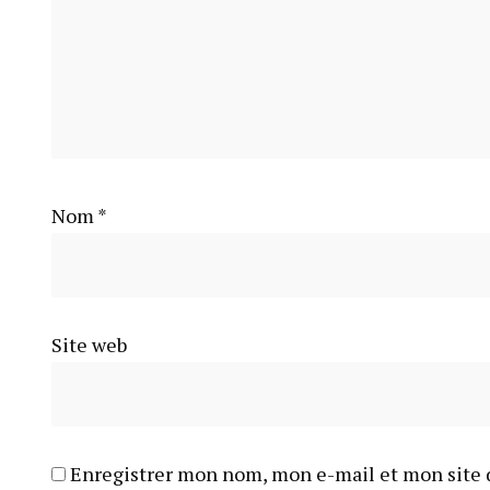
Nom
*
Site web
Enregistrer mon nom, mon e-mail et mon site 