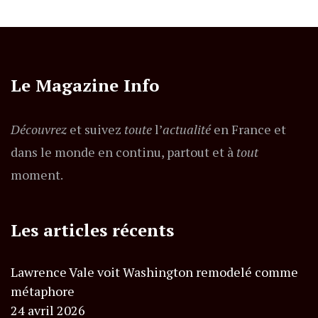
Le Magazine Info
Découvrez
et suivez
toute
l’
actualité
en France et
dans le monde en continu, partout et à
tout
moment.
Les articles récents
Lawrence Vale voit Washington remodelé comme
métaphore
24 avril 2026