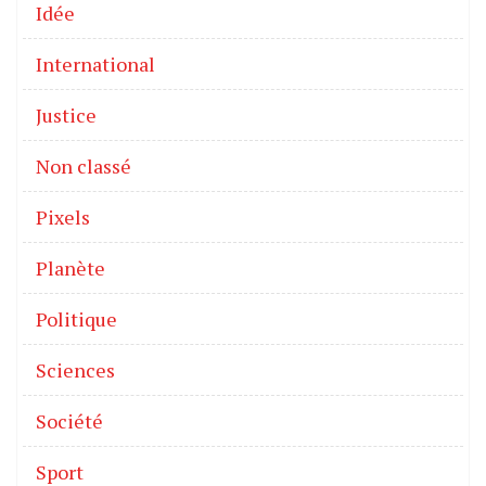
Idée
International
Justice
Non classé
Pixels
Planète
Politique
Sciences
Société
Sport