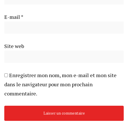
E-mail
*
Site web
Enregistrer mon nom, mon e-mail et mon site
dans le navigateur pour mon prochain
commentaire.