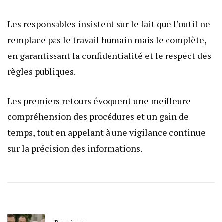
Les responsables insistent sur le fait que l’outil ne
remplace pas le travail humain mais le complète,
en garantissant la confidentialité et le respect des
règles publiques.
Les premiers retours évoquent une meilleure
compréhension des procédures et un gain de
temps, tout en appelant à une vigilance continue
sur la précision des informations.