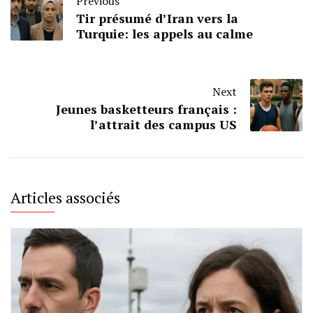
Previous
Tir présumé d’Iran vers la
Turquie: les appels au calme
Next
Jeunes basketteurs français :
l’attrait des campus US
Articles associés