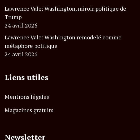
Lawrence Vale: Washington, miroir politique de
Trump
24 avril 2026
Lawrence Vale: Washington remodelé comme
métaphore politique
24 avril 2026
Liens utiles
Mentions légales
Magazines gratuits
Newsletter