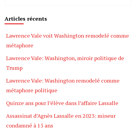
Articles récents
Lawrence Vale voit Washington remodelé comme
métaphore
Lawrence Vale: Washington, miroir politique de
Trump
Lawrence Vale: Washington remodelé comme
métaphore politique
Quinze ans pour l’élève dans l’affaire Lassalle
Assassinat d’Agnès Lassalle en 2023: mineur
condamné à 15 ans