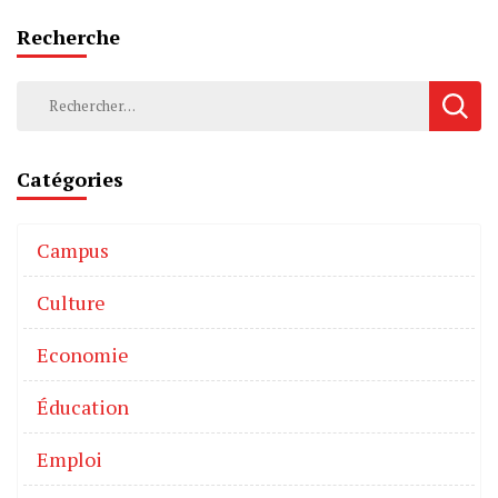
Recherche
Catégories
Campus
Culture
Economie
Éducation
Emploi