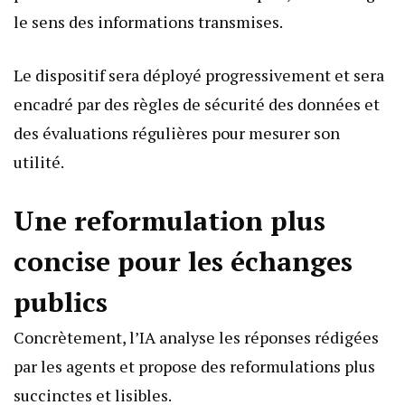
le sens des informations transmises.
Le dispositif sera déployé progressivement et sera
encadré par des règles de sécurité des données et
des évaluations régulières pour mesurer son
utilité.
Une reformulation plus
concise pour les échanges
publics
Concrètement, l’IA analyse les réponses rédigées
par les agents et propose des reformulations plus
succinctes et lisibles.