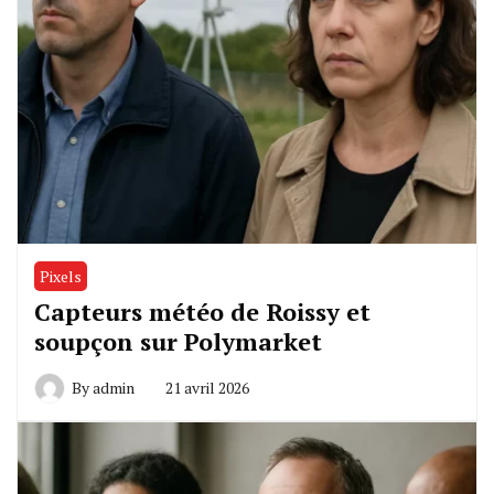
Pixels
Capteurs météo de Roissy et
soupçon sur Polymarket
By
admin
21 avril 2026