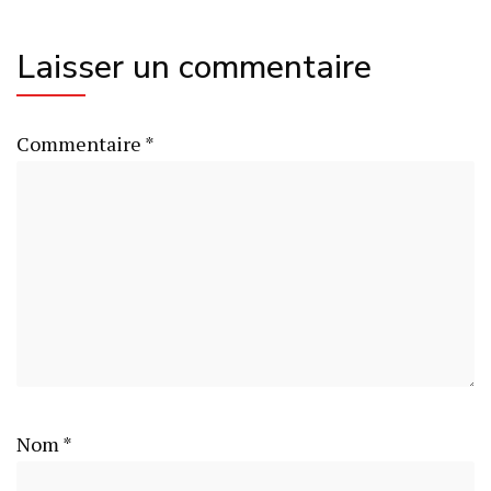
Laisser un commentaire
Commentaire
*
Nom
*