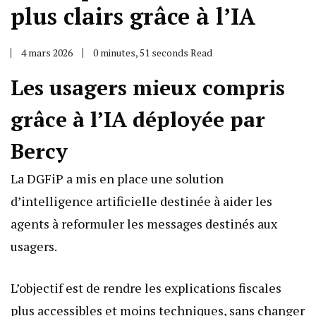
plus clairs grâce à l’IA
4 mars 2026
0 minutes, 51 seconds Read
Les usagers mieux compris
grâce à l’IA déployée par
Bercy
La DGFiP a mis en place une solution
d’intelligence artificielle destinée à aider les
agents à reformuler les messages destinés aux
usagers.
L’objectif est de rendre les explications fiscales
plus accessibles et moins techniques, sans changer