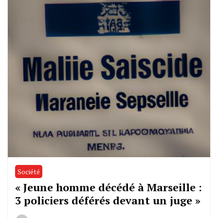
Société
« Jeune homme décédé à Marseille :
3 policiers déférés devant un juge »