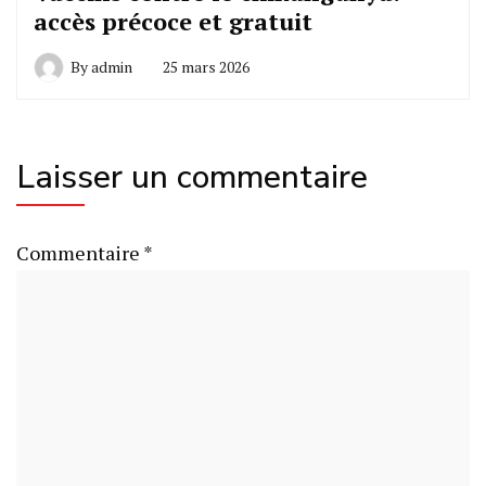
accès précoce et gratuit
By
admin
25 mars 2026
Laisser un commentaire
Commentaire
*