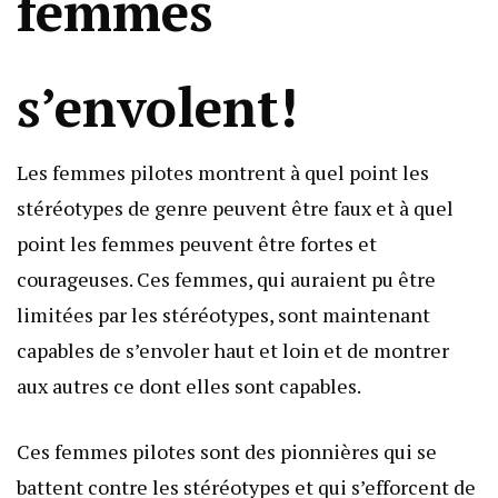
femmes
s’envolent!
Les femmes pilotes montrent à quel point les
stéréotypes de genre peuvent être faux et à quel
point les femmes peuvent être fortes et
courageuses. Ces femmes, qui auraient pu être
limitées par les stéréotypes, sont maintenant
capables de s’envoler haut et loin et de montrer
aux autres ce dont elles sont capables.
Ces femmes pilotes sont des pionnières qui se
battent contre les stéréotypes et qui s’efforcent de