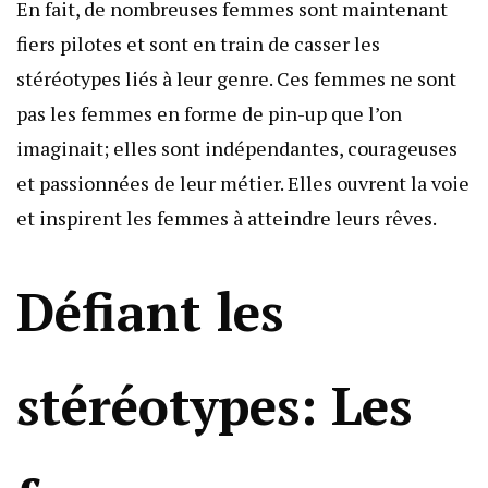
En fait, de nombreuses femmes sont maintenant
fiers pilotes et sont en train de casser les
stéréotypes liés à leur genre. Ces femmes ne sont
pas les femmes en forme de pin-up que l’on
imaginait; elles sont indépendantes, courageuses
et passionnées de leur métier. Elles ouvrent la voie
et inspirent les femmes à atteindre leurs rêves.
Défiant les
stéréotypes: Les