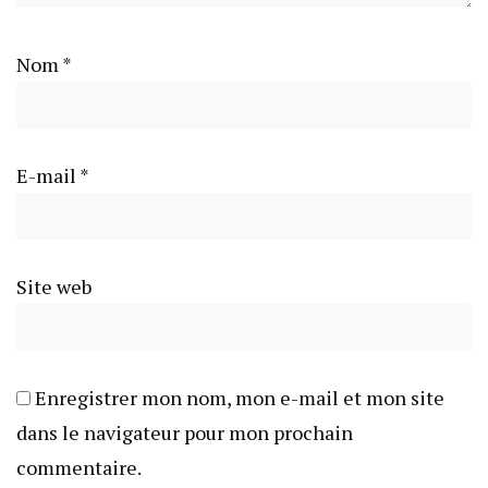
Nom
*
E-mail
*
Site web
Enregistrer mon nom, mon e-mail et mon site
dans le navigateur pour mon prochain
commentaire.