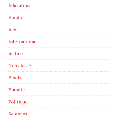
Éducation
Emploi
Idée
International
Justice
Non classé
Pixels
Planète
Politique
Sciences