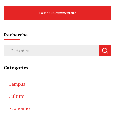
Recherche
Catégories
Campus
Culture
Economie