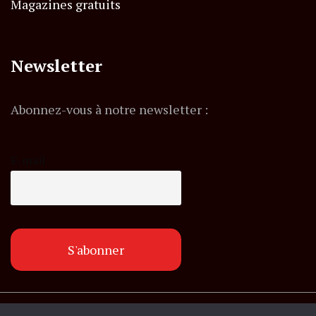
Magazines gratuits
Newsletter
Abonnez-vous à notre newsletter :
E-mail