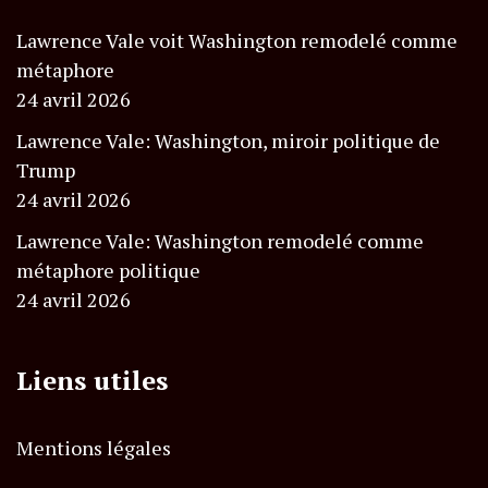
Lawrence Vale voit Washington remodelé comme
métaphore
24 avril 2026
Lawrence Vale: Washington, miroir politique de
Trump
24 avril 2026
Lawrence Vale: Washington remodelé comme
métaphore politique
24 avril 2026
Liens utiles
Mentions légales