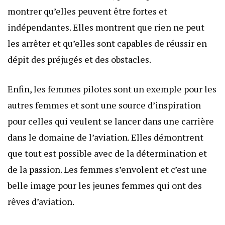
montrer qu’elles peuvent être fortes et
indépendantes. Elles montrent que rien ne peut
les arrêter et qu’elles sont capables de réussir en
dépit des préjugés et des obstacles.
Enfin, les femmes pilotes sont un exemple pour les
autres femmes et sont une source d’inspiration
pour celles qui veulent se lancer dans une carrière
dans le domaine de l’aviation. Elles démontrent
que tout est possible avec de la détermination et
de la passion. Les femmes s’envolent et c’est une
belle image pour les jeunes femmes qui ont des
rêves d’aviation.