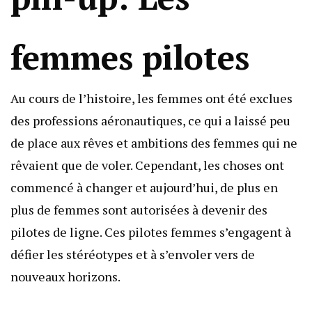
femmes pilotes
Au cours de l’histoire, les femmes ont été exclues
des professions aéronautiques, ce qui a laissé peu
de place aux rêves et ambitions des femmes qui ne
rêvaient que de voler. Cependant, les choses ont
commencé à changer et aujourd’hui, de plus en
plus de femmes sont autorisées à devenir des
pilotes de ligne. Ces pilotes femmes s’engagent à
défier les stéréotypes et à s’envoler vers de
nouveaux horizons.