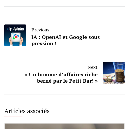
Previous
IA : OpenAI et Google sous
pression !
Next
« Un homme d’affaires riche
berné par le Petit Bar! »
Articles associés