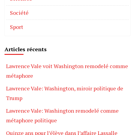
Société
Sport
Articles récents
Lawrence Vale voit Washington remodelé comme
métaphore
Lawrence Vale: Washington, miroir politique de
Trump
Lawrence Vale: Washington remodelé comme
métaphore politique
Quinze ans pour l’élève dans l’affaire Lassalle