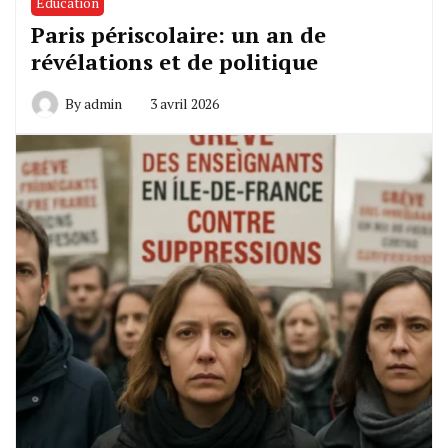
Éducation
Paris périscolaire: un an de
révélations et de politique
By
admin
3 avril 2026