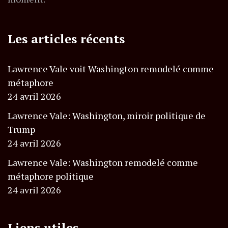
Les articles récents
Lawrence Vale voit Washington remodelé comme
métaphore
24 avril 2026
Lawrence Vale: Washington, miroir politique de
Trump
24 avril 2026
Lawrence Vale: Washington remodelé comme
métaphore politique
24 avril 2026
Liens utiles