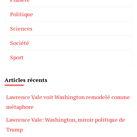
Politique
Sciences
Société
Sport
Articles récents
Lawrence Vale voit Washington remodelé comme
métaphore
Lawrence Vale: Washington, miroir politique de
Trump