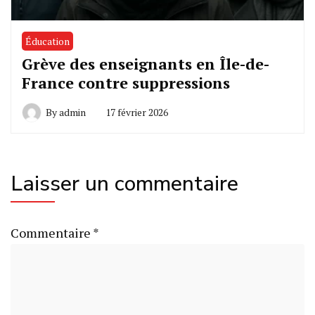
Éducation
Grève des enseignants en Île-de-
France contre suppressions
By
admin
17 février 2026
Laisser un commentaire
Commentaire
*