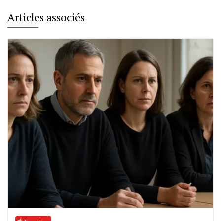
Articles associés