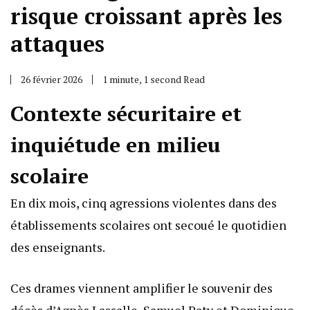
risque croissant après les
attaques
26 février 2026
1 minute, 1 second Read
Contexte sécuritaire et
inquiétude en milieu
scolaire
En dix mois, cinq agressions violentes dans des
établissements scolaires ont secoué le quotidien
des enseignants.
Ces drames viennent amplifier le souvenir des