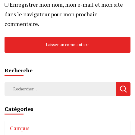
Enregistrer mon nom, mon e-mail et mon site
dans le navigateur pour mon prochain
commentaire.
Recherche
Catégories
Campus