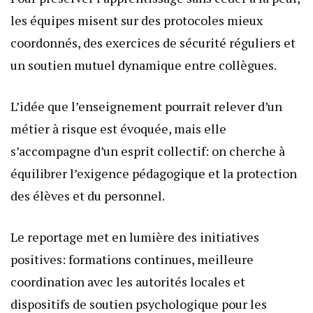
les équipes misent sur des protocoles mieux
coordonnés, des exercices de sécurité réguliers et
un soutien mutuel dynamique entre collègues.
L’idée que l’enseignement pourrait relever d’un
métier à risque est évoquée, mais elle
s’accompagne d’un esprit collectif: on cherche à
équilibrer l’exigence pédagogique et la protection
des élèves et du personnel.
Le reportage met en lumière des initiatives
positives: formations continues, meilleure
coordination avec les autorités locales et
dispositifs de soutien psychologique pour les