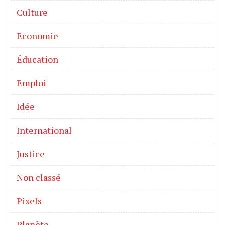
Culture
Economie
Éducation
Emploi
Idée
International
Justice
Non classé
Pixels
Planète