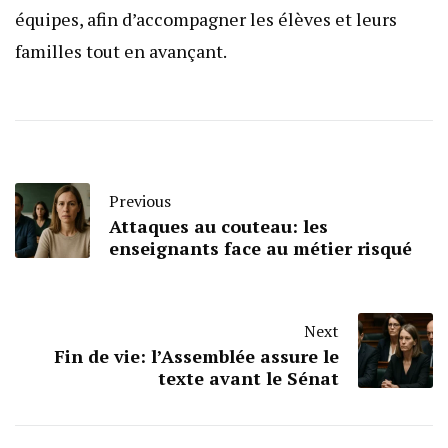
équipes, afin d’accompagner les élèves et leurs
familles tout en avançant.
Previous
Attaques au couteau: les
enseignants face au métier risqué
Next
Fin de vie: l’Assemblée assure le
texte avant le Sénat