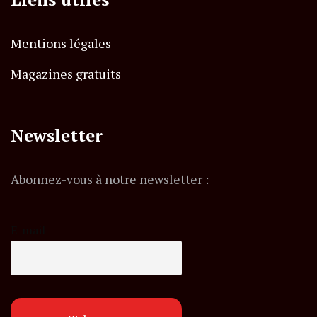
Mentions légales
Magazines gratuits
Newsletter
Abonnez-vous à notre newsletter :
E-mail