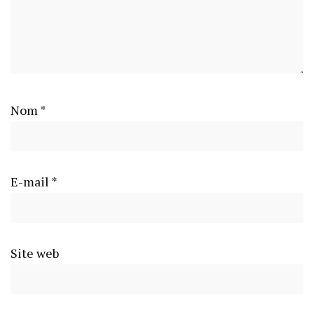
Nom
*
E-mail
*
Site web