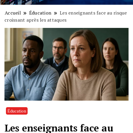
Accueil
Éducation
Les enseignants face au risque
croissant après les attaques
Éducation
Les enseignants face au