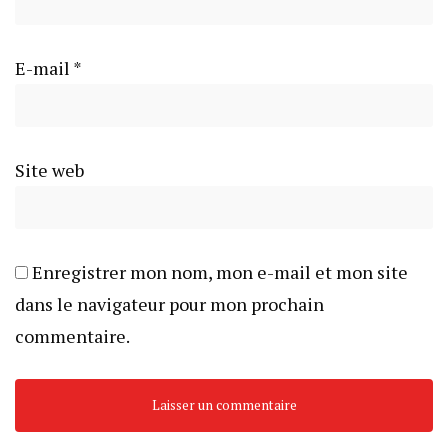
E-mail
*
Site web
Enregistrer mon nom, mon e-mail et mon site
dans le navigateur pour mon prochain
commentaire.