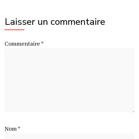
Laisser un commentaire
Commentaire
*
Nom
*