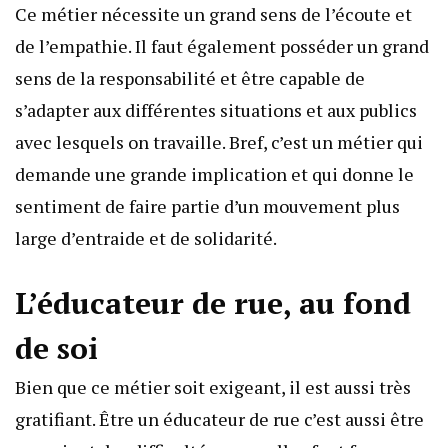
Ce métier nécessite un grand sens de l’écoute et
de l’empathie. Il faut également posséder un grand
sens de la responsabilité et être capable de
s’adapter aux différentes situations et aux publics
avec lesquels on travaille. Bref, c’est un métier qui
demande une grande implication et qui donne le
sentiment de faire partie d’un mouvement plus
large d’entraide et de solidarité.
L’éducateur de rue, au fond
de soi
Bien que ce métier soit exigeant, il est aussi très
gratifiant. Être un éducateur de rue c’est aussi être