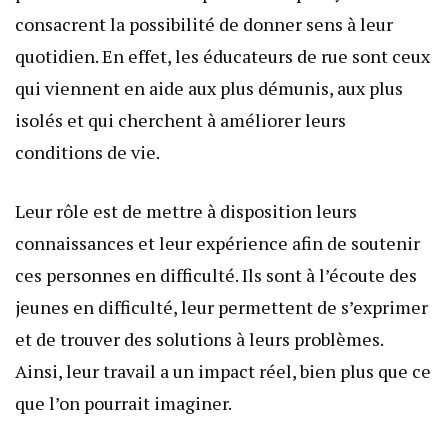
consacrent la possibilité de donner sens à leur
quotidien. En effet, les éducateurs de rue sont ceux
qui viennent en aide aux plus démunis, aux plus
isolés et qui cherchent à améliorer leurs
conditions de vie.
Leur rôle est de mettre à disposition leurs
connaissances et leur expérience afin de soutenir
ces personnes en difficulté. Ils sont à l’écoute des
jeunes en difficulté, leur permettent de s’exprimer
et de trouver des solutions à leurs problèmes.
Ainsi, leur travail a un impact réel, bien plus que ce
que l’on pourrait imaginer.