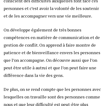
conscient des difficultés auxquelles font face ces
personnes et c’est avoir la volonté de les soutenir
et de les accompagner vers une vie meilleure.
On développe également de très bonnes
compétences en matière de communication et de
gestion de conflit. On apprend à faire montre de
patience et de bienveillance envers les personnes
que l’on accompagne. On découvre aussi que l’on
peut être utile à autrui et que l’on peut faire une
différence dans la vie des gens.
De plus, on se rend compte que les personnes avec
lesquelles on travaille sont des personnes comme
nous et que leur difficulté est peut-être plus