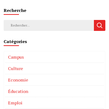
Recherche
Catégories
Campus
Culture
Economie
Éducation
Emploi