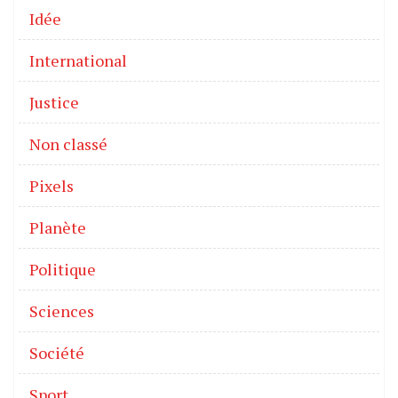
Idée
International
Justice
Non classé
Pixels
Planète
Politique
Sciences
Société
Sport