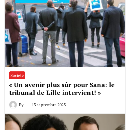
Société
« Un avenir plus sûr pour Sana: le
tribunal de Lille intervient! »
By
13 septembre 2023