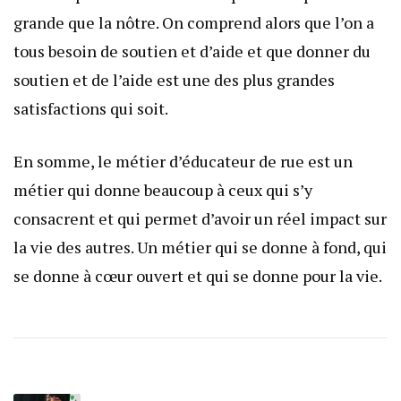
grande que la nôtre. On comprend alors que l’on a
tous besoin de soutien et d’aide et que donner du
soutien et de l’aide est une des plus grandes
satisfactions qui soit.
En somme, le métier d’éducateur de rue est un
métier qui donne beaucoup à ceux qui s’y
consacrent et qui permet d’avoir un réel impact sur
la vie des autres. Un métier qui se donne à fond, qui
se donne à cœur ouvert et qui se donne pour la vie.