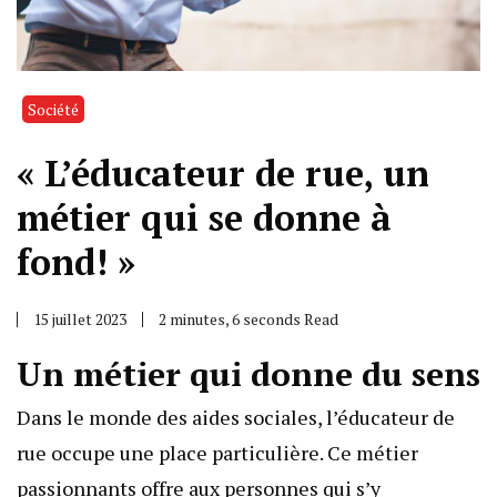
Société
« L’éducateur de rue, un
métier qui se donne à
fond! »
15 juillet 2023
2 minutes, 6 seconds Read
Un métier qui donne du sens
Dans le monde des aides sociales, l’éducateur de
rue occupe une place particulière. Ce métier
passionnants offre aux personnes qui s’y