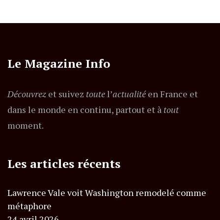
Le Magazine Info
Découvrez
et suivez
toute
l’
actualité
en France et
dans le monde en continu, partout et à
tout
moment.
Les articles récents
Lawrence Vale voit Washington remodelé comme
métaphore
24 avril 2026