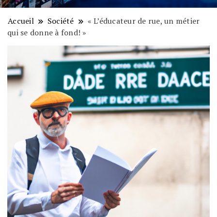
Accueil
Société
« L’éducateur de rue, un métier
qui se donne à fond! »