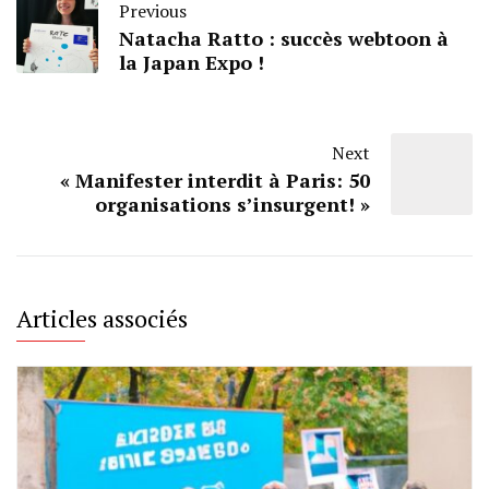
Previous
Natacha Ratto : succès webtoon à
la Japan Expo !
Next
« Manifester interdit à Paris: 50
organisations s’insurgent! »
Articles associés