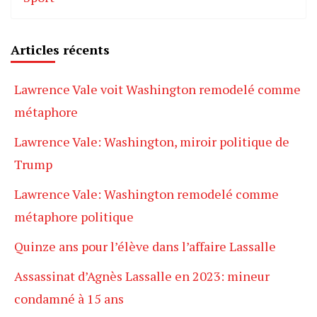
Articles récents
Lawrence Vale voit Washington remodelé comme
métaphore
Lawrence Vale: Washington, miroir politique de
Trump
Lawrence Vale: Washington remodelé comme
métaphore politique
Quinze ans pour l’élève dans l’affaire Lassalle
Assassinat d’Agnès Lassalle en 2023: mineur
condamné à 15 ans