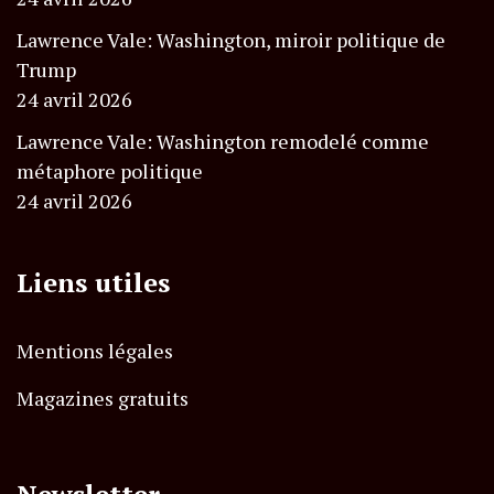
Lawrence Vale: Washington, miroir politique de
Trump
24 avril 2026
Lawrence Vale: Washington remodelé comme
métaphore politique
24 avril 2026
Liens utiles
Mentions légales
Magazines gratuits
Newsletter