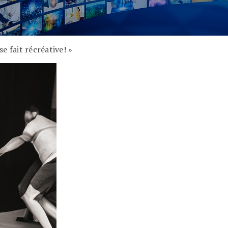
e fait récréative! »