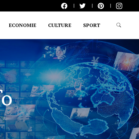
ECONOMIE
CULTURE
SPORT
fo