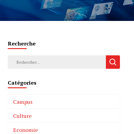
Recherche
Catégories
Campus
Culture
Economie