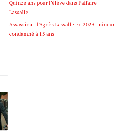
Quinze ans pour l’élève dans l’affaire
Lassalle
Assassinat d’Agnès Lassalle en 2023: mineur
condamné à 15 ans