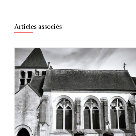
Articles associés