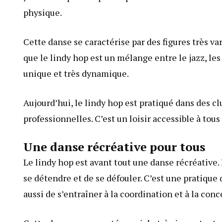
physique.
Cette danse se caractérise par des figures très va
que le lindy hop est un mélange entre le jazz, les 
unique et très dynamique.
Aujourd’hui, le lindy hop est pratiqué dans des c
professionnelles. C’est un loisir accessible à tous
Une danse récréative pour tous
Le lindy hop est avant tout une danse récréative.
se détendre et de se défouler. C’est une pratique
aussi de s’entraîner à la coordination et à la conc