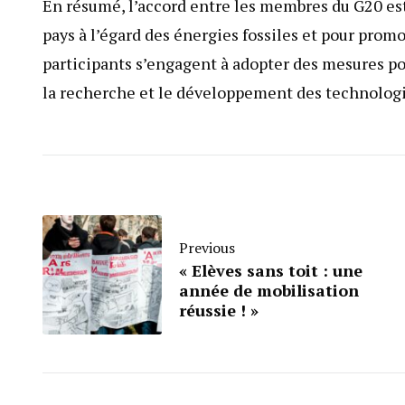
En résumé, l’accord entre les membres du G20 es
pays à l’égard des énergies fossiles et pour prom
participants s’engagent à adopter des mesures po
la recherche et le développement des technologi
Previous
« Elèves sans toit : une
année de mobilisation
réussie ! »