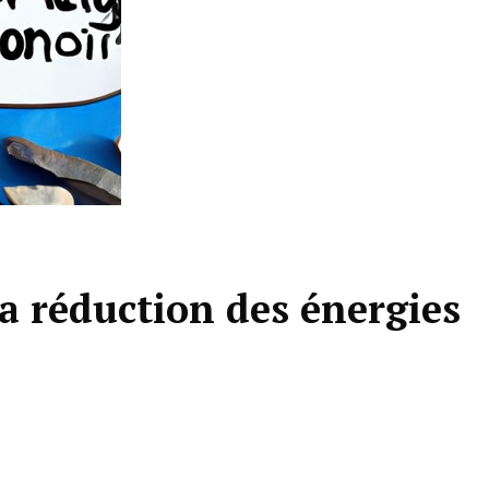
la réduction des énergies