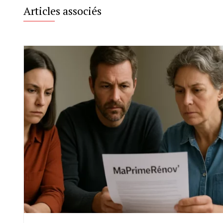
Articles associés