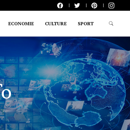
ECONOMIE
CULTURE
SPORT
fo