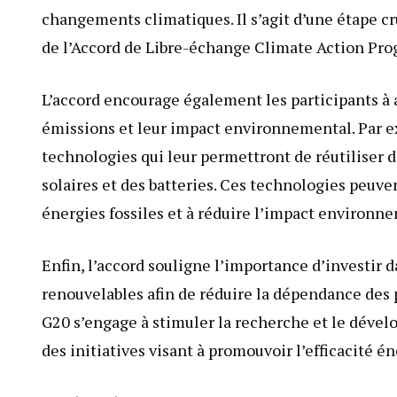
changements climatiques. Il s’agit d’une étape cru
de l’Accord de Libre-échange Climate Action Pro
L’accord encourage également les participants à 
émissions et leur impact environnemental. Par e
technologies qui leur permettront de réutiliser
solaires et des batteries. Ces technologies peuve
énergies fossiles et à réduire l’impact environn
Enfin, l’accord souligne l’importance d’investir
renouvelables afin de réduire la dépendance des pa
G20 s’engage à stimuler la recherche et le déve
des initiatives visant à promouvoir l’efficacité é