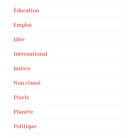
Éducation
Emploi
Idée
International
Justice
Non classé
Pixels
Planète
Politique