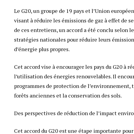
Le G20, un groupe de 19 pays et l’Union européen
visant à réduire les émissions de gaz à effet de s
de ces entretiens, un accord a été conclu selon l
stratégies nationales pour réduire leurs émission
d’énergie plus propres.
Cet accord vise à encourager les pays du G20 à réd
l’utilisation des énergies renouvelables. Il enco
programmes de protection de l’environnement, tel
forêts anciennes et la conservation des sols.
Des perspectives de réduction de l’impact envi
Cet accord du G20 est une étape importante pour 