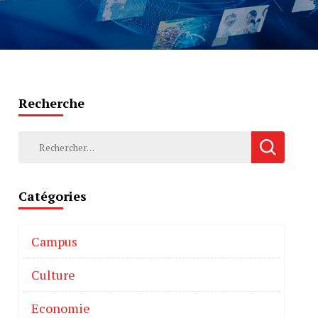
Recherche
Catégories
Campus
Culture
Economie