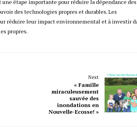
t une étape importante pour réduire la dépendance des
ouvoir des technologies propres et durables. Les
ur réduire leur impact environnemental et à investir d
es propres.
Next
« Famille
miraculeusement
sauvée des
inondations en
Nouvelle-Ecosse! »