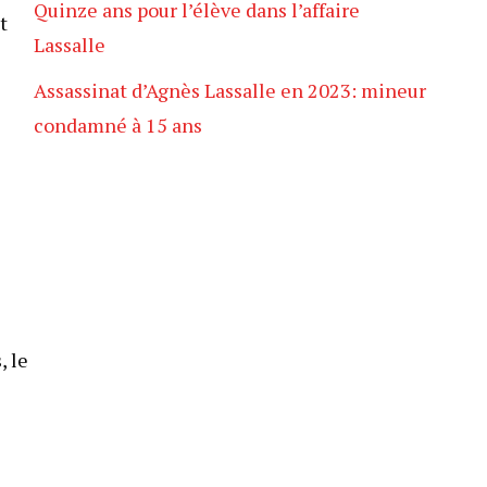
Quinze ans pour l’élève dans l’affaire
t
Lassalle
Assassinat d’Agnès Lassalle en 2023: mineur
condamné à 15 ans
, le