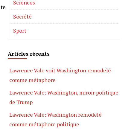
Sciences
ste
Société
Sport
Articles récents
Lawrence Vale voit Washington remodelé
comme métaphore
Lawrence Vale: Washington, miroir politique
de Trump
Lawrence Vale: Washington remodelé
comme métaphore politique