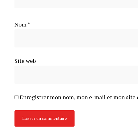
Nom
*
Site web
Enregistrer mon nom, mon e-mail et mon site 