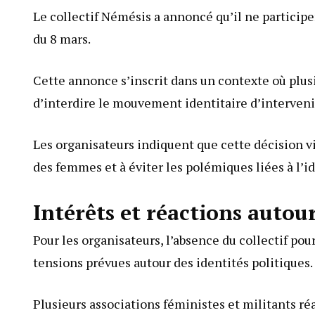
Le collectif Némésis a annoncé qu’il ne particip
du 8 mars.
Cette annonce s’inscrit dans un contexte où pl
d’interdire le mouvement identitaire d’intervenir
Les organisateurs indiquent que cette décision vi
des femmes et à éviter les polémiques liées à l’id
Intérêts et réactions autour
Pour les organisateurs, l’absence du collectif pou
tensions prévues autour des identités politiques.
Plusieurs associations féministes et militants r