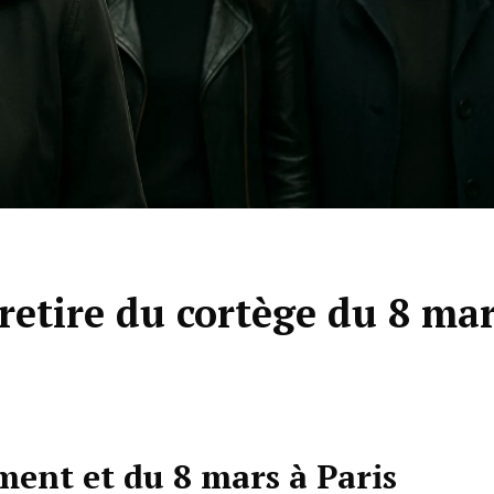
 retire du cortège du 8 ma
ent et du 8 mars à Paris