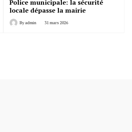
Police municipale: la sécurité
locale dépasse la mairie
By
admin
31 mars 2026