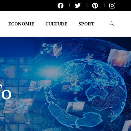
ECONOMIE
CULTURE
SPORT
fo