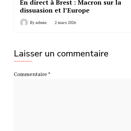
En direct à Brest : Macron sur la
dissuasion et l’Europe
By
admin
2 mars 2026
Laisser un commentaire
Commentaire
*