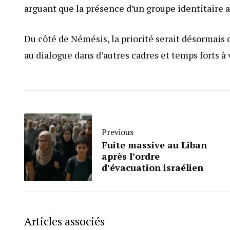
arguant que la présence d’un groupe identitaire a
Du côté de Némésis, la priorité serait désormais d
au dialogue dans d’autres cadres et temps forts à 
Previous
Fuite massive au Liban
après l’ordre
d’évacuation israélien
Articles associés