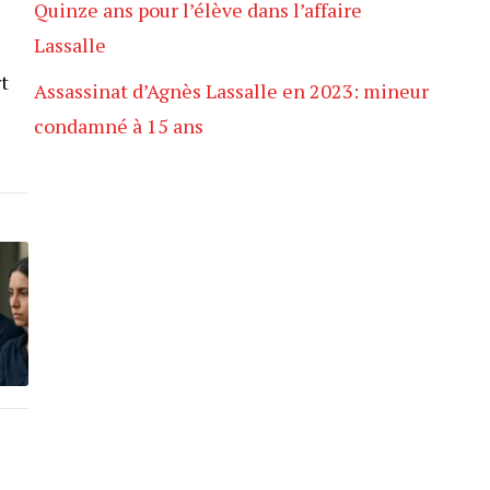
Quinze ans pour l’élève dans l’affaire
Lassalle
t
Assassinat d’Agnès Lassalle en 2023: mineur
condamné à 15 ans