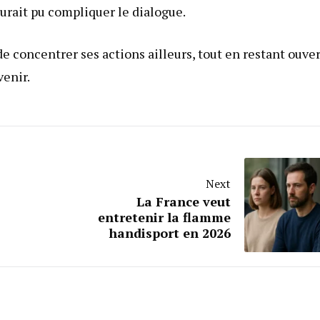
urait pu compliquer le dialogue.
e concentrer ses actions ailleurs, tout en restant ouver
venir.
Next
La France veut
entretenir la flamme
handisport en 2026