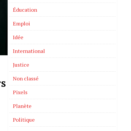
Éducation
Emploi
Idée
International
Justice
Non classé
rs
Pixels
Planète
Politique