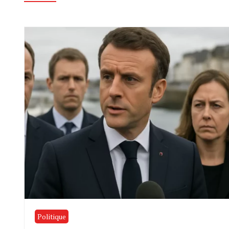
Politique