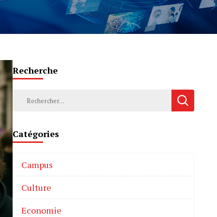
Recherche
Catégories
Campus
Culture
Economie