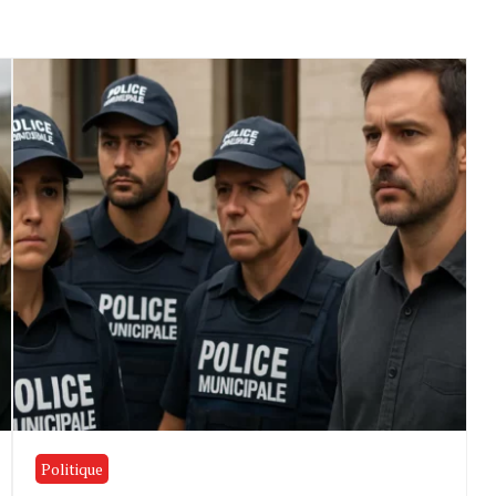
Politique