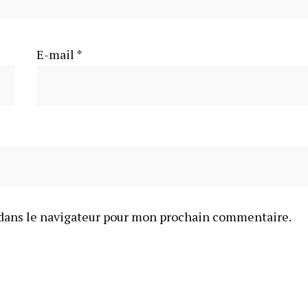
E-mail
*
dans le navigateur pour mon prochain commentaire.