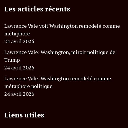
Les articles récents
Lawrence Vale voit Washington remodelé comme
métaphore
24 avril 2026
Lawrence Vale: Washington, miroir politique de
Trump
24 avril 2026
Lawrence Vale: Washington remodelé comme
métaphore politique
24 avril 2026
Liens utiles