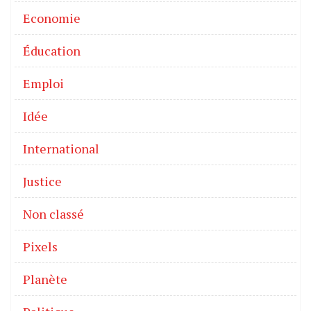
Economie
Éducation
Emploi
Idée
International
Justice
Non classé
Pixels
Planète