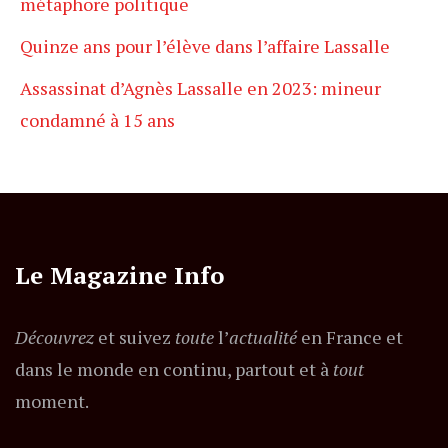
métaphore politique
Quinze ans pour l’élève dans l’affaire Lassalle
Assassinat d’Agnès Lassalle en 2023: mineur
condamné à 15 ans
Le Magazine Info
Découvrez
et suivez
toute
l’
actualité
en France et
dans le monde en continu, partout et à
tout
moment.