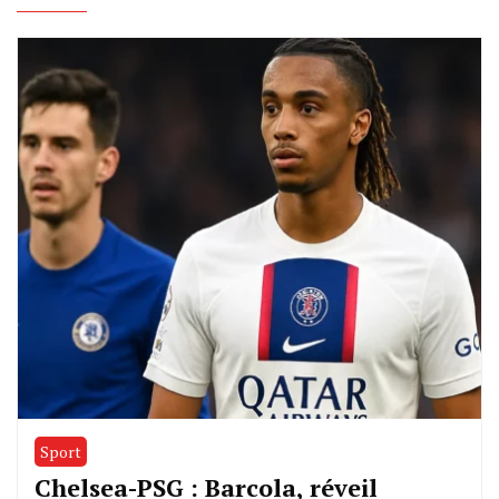
Sport
Chelsea-PSG : Barcola, réveil