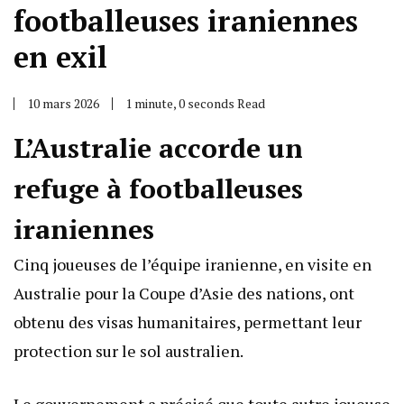
footballeuses iraniennes
en exil
10 mars 2026
1 minute, 0 seconds Read
L’Australie accorde un
refuge à footballeuses
iraniennes
Cinq joueuses de l’équipe iranienne, en visite en
Australie pour la Coupe d’Asie des nations, ont
obtenu des visas humanitaires, permettant leur
protection sur le sol australien.