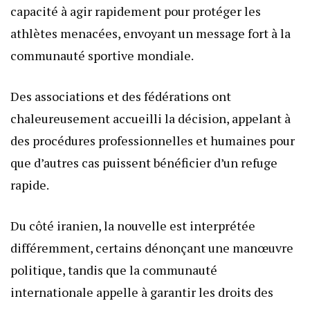
capacité à agir rapidement pour protéger les
athlètes menacées, envoyant un message fort à la
communauté sportive mondiale.
Des associations et des fédérations ont
chaleureusement accueilli la décision, appelant à
des procédures professionnelles et humaines pour
que d’autres cas puissent bénéficier d’un refuge
rapide.
Du côté iranien, la nouvelle est interprétée
différemment, certains dénonçant une manœuvre
politique, tandis que la communauté
internationale appelle à garantir les droits des