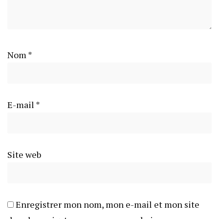
Nom
*
E-mail
*
Site web
Enregistrer mon nom, mon e-mail et mon site