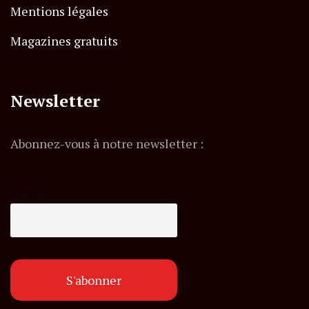
Mentions légales
Magazines gratuits
Newsletter
Abonnez-vous à notre newsletter :
E-mail