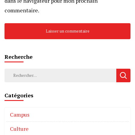
dans le navigateur pour mon prochain
commentaire.
Recherche
Catégories
Campus
Culture