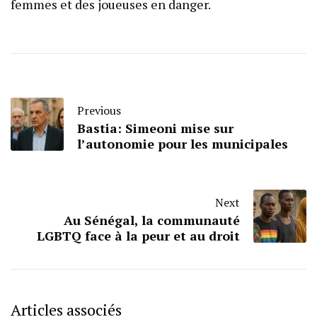
femmes et des joueuses en danger.
Previous
Bastia: Simeoni mise sur
l’autonomie pour les municipales
Next
Au Sénégal, la communauté
LGBTQ face à la peur et au droit
Articles associés