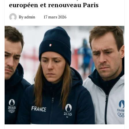
européen et renouveau Paris
By
admin
17 mars 2026