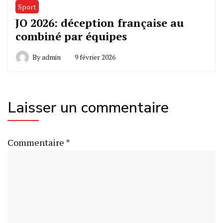
Sport
JO 2026: déception française au
combiné par équipes
By
admin
9 février 2026
Laisser un commentaire
Commentaire
*