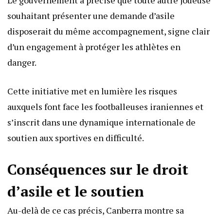
Le gouvernement a précisé que toute autre joueuse
souhaitant présenter une demande d’asile
disposerait du même accompagnement, signe clair
d’un engagement à protéger les athlètes en
danger.
Cette initiative met en lumière les risques
auxquels font face les footballeuses iraniennes et
s’inscrit dans une dynamique internationale de
soutien aux sportives en difficulté.
Conséquences sur le droit
d’asile et le soutien
Au-delà de ce cas précis, Canberra montre sa