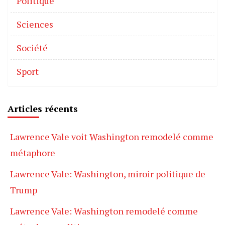
Politique
Sciences
Société
Sport
Articles récents
Lawrence Vale voit Washington remodelé comme
métaphore
Lawrence Vale: Washington, miroir politique de
Trump
Lawrence Vale: Washington remodelé comme