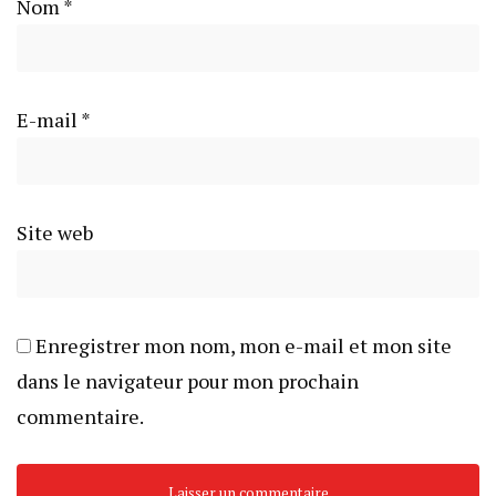
Nom
*
E-mail
*
Site web
Enregistrer mon nom, mon e-mail et mon site
dans le navigateur pour mon prochain
commentaire.