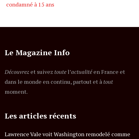
condamné à 15 ans
Le Magazine Info
Découvrez
et suivez
toute
l’
actualité
en France et
dans le monde en continu, partout et à
tout
moment.
Les articles récents
Lawrence Vale voit Washington remodelé comme