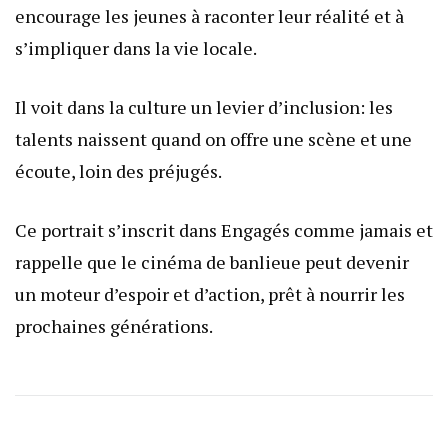
encourage les jeunes à raconter leur réalité et à
s’impliquer dans la vie locale.
Il voit dans la culture un levier d’inclusion: les
talents naissent quand on offre une scène et une
écoute, loin des préjugés.
Ce portrait s’inscrit dans Engagés comme jamais et
rappelle que le cinéma de banlieue peut devenir
un moteur d’espoir et d’action, prêt à nourrir les
prochaines générations.