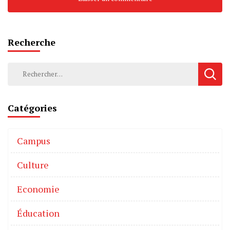
Recherche
Catégories
Campus
Culture
Economie
Éducation