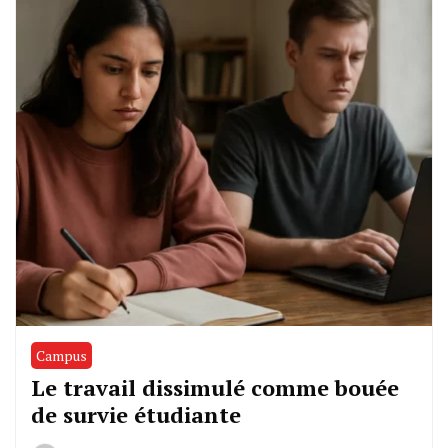
Campus
Le travail dissimulé comme bouée
de survie étudiante