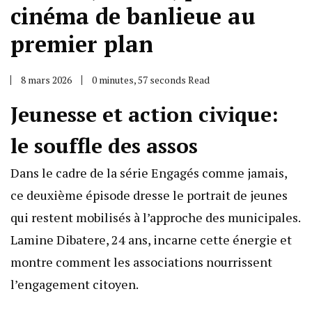
cinéma de banlieue au
premier plan
8 mars 2026
0 minutes, 57 seconds Read
Jeunesse et action civique:
le souffle des assos
Dans le cadre de la série Engagés comme jamais,
ce deuxième épisode dresse le portrait de jeunes
qui restent mobilisés à l’approche des municipales.
Lamine Dibatere, 24 ans, incarne cette énergie et
montre comment les associations nourrissent
l’engagement citoyen.