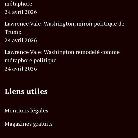
métaphore
24 avril 2026
Lawrence Vale: Washington, miroir politique de
Trump
24 avril 2026
Lawrence Vale: Washington remodelé comme
métaphore politique
24 avril 2026
Liens utiles
Mentions légales
Magazines gratuits