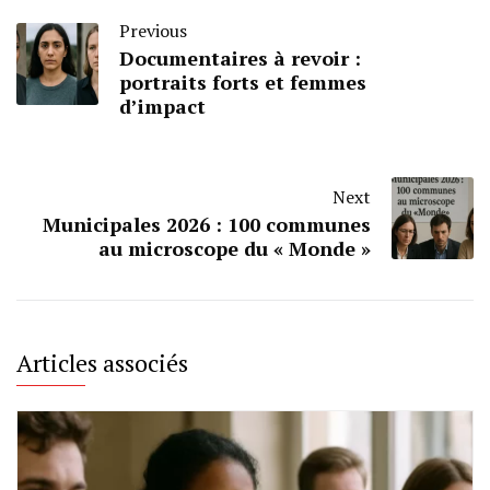
Previous
Documentaires à revoir :
portraits forts et femmes
d’impact
Next
Municipales 2026 : 100 communes
au microscope du « Monde »
Articles associés