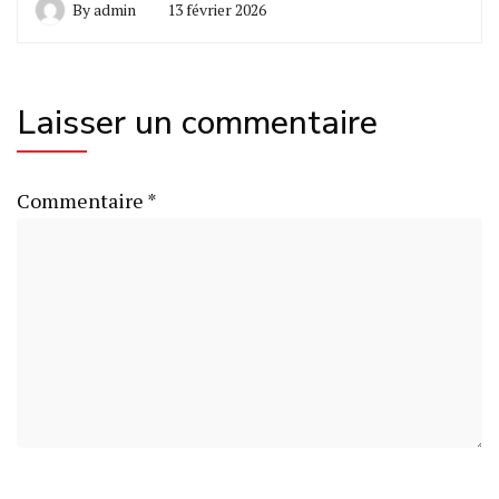
By
admin
13 février 2026
Laisser un commentaire
Commentaire
*