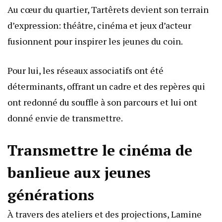
Au cœur du quartier, Tartêrets devient son terrain
d’expression: théâtre, cinéma et jeux d’acteur
fusionnent pour inspirer les jeunes du coin.
Pour lui, les réseaux associatifs ont été
déterminants, offrant un cadre et des repères qui
ont redonné du souffle à son parcours et lui ont
donné envie de transmettre.
Transmettre le cinéma de
banlieue aux jeunes
générations
À travers des ateliers et des projections, Lamine