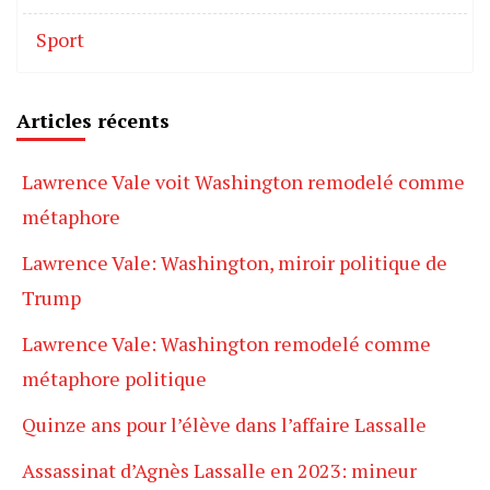
Sport
Articles récents
Lawrence Vale voit Washington remodelé comme
métaphore
Lawrence Vale: Washington, miroir politique de
Trump
Lawrence Vale: Washington remodelé comme
métaphore politique
Quinze ans pour l’élève dans l’affaire Lassalle
Assassinat d’Agnès Lassalle en 2023: mineur