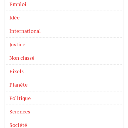
Emploi
Idée
International
Justice
Non classé
Pixels
Planète
Politique
Sciences
Société