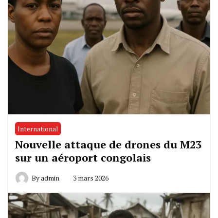
International
Nouvelle attaque de drones du M23
sur un aéroport congolais
By
admin
3 mars 2026