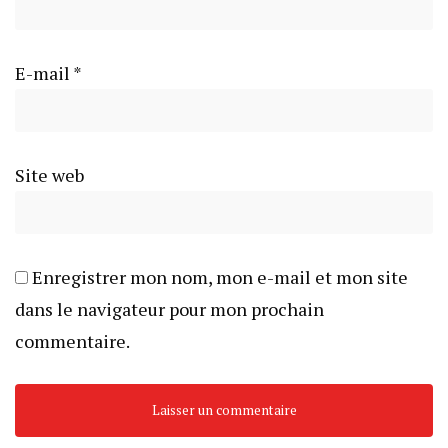
E-mail
*
Site web
Enregistrer mon nom, mon e-mail et mon site
dans le navigateur pour mon prochain
commentaire.