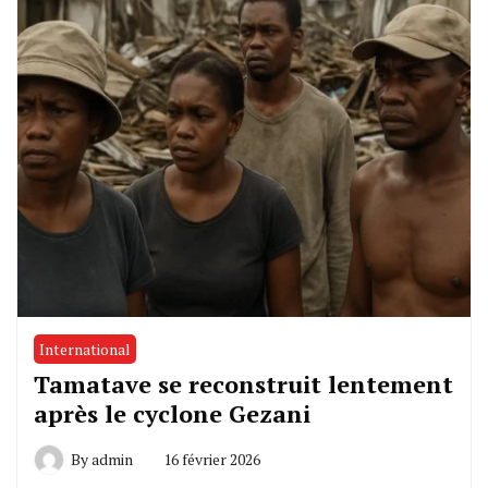
International
Tamatave se reconstruit lentement
après le cyclone Gezani
By
admin
16 février 2026