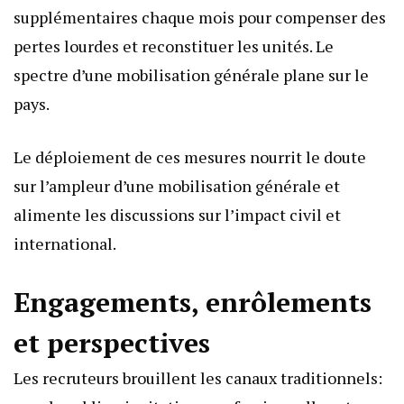
supplémentaires chaque mois pour compenser des
pertes lourdes et reconstituer les unités. Le
spectre d’une mobilisation générale plane sur le
pays.
Le déploiement de ces mesures nourrit le doute
sur l’ampleur d’une mobilisation générale et
alimente les discussions sur l’impact civil et
international.
Engagements, enrôlements
et perspectives
Les recruteurs brouillent les canaux traditionnels: