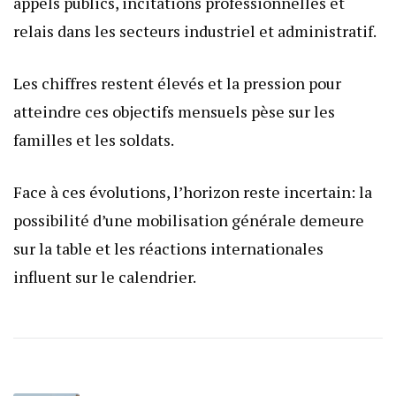
appels publics, incitations professionnelles et
relais dans les secteurs industriel et administratif.
Les chiffres restent élevés et la pression pour
atteindre ces objectifs mensuels pèse sur les
familles et les soldats.
Face à ces évolutions, l’horizon reste incertain: la
possibilité d’une mobilisation générale demeure
sur la table et les réactions internationales
influent sur le calendrier.