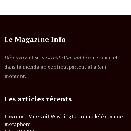
Le Magazine Info
Découvrez
et suivez
toute
l’
actualité
en France et
dans le monde en continu, partout et à
tout
moment.
Les articles récents
Lawrence Vale voit Washington remodelé comme
métaphore