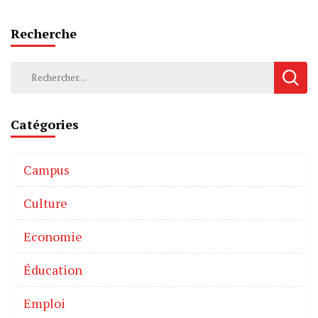
Recherche
Catégories
Campus
Culture
Economie
Éducation
Emploi