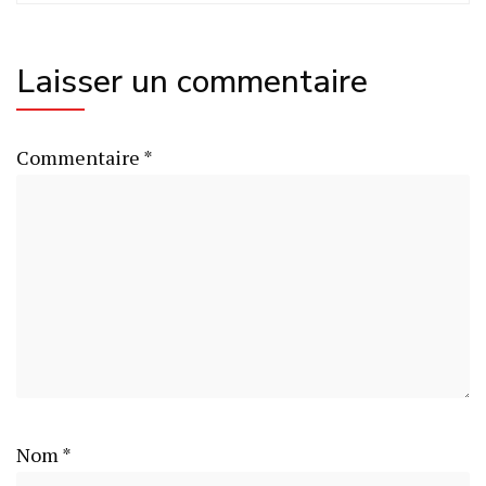
Laisser un commentaire
Commentaire
*
Nom
*