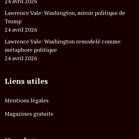
24 avril 2026
Lawrence Vale: Washington, miroir politique de
Trump
24 avril 2026
Lawrence Vale: Washington remodelé comme
métaphore politique
24 avril 2026
Liens utiles
Mentions légales
Magazines gratuits