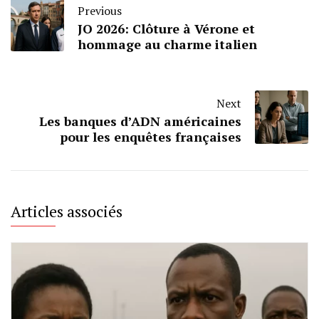
Previous
JO 2026: Clôture à Vérone et
hommage au charme italien
Next
Les banques d’ADN américaines
pour les enquêtes françaises
Articles associés