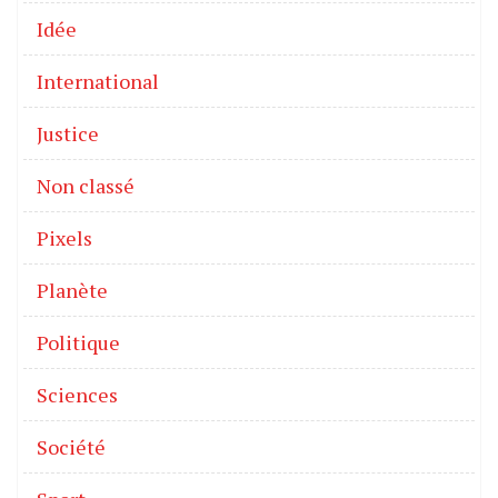
Idée
International
Justice
Non classé
Pixels
Planète
Politique
Sciences
Société