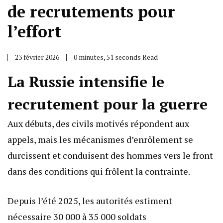
de recrutements pour
l’effort
23 février 2026
0 minutes, 51 seconds Read
La Russie intensifie le
recrutement pour la guerre
Aux débuts, des civils motivés répondent aux
appels, mais les mécanismes d’enrôlement se
durcissent et conduisent des hommes vers le front
dans des conditions qui frôlent la contrainte.
Depuis l’été 2025, les autorités estiment
nécessaire 30 000 à 35 000 soldats