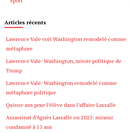
Sport
Articles récents
Lawrence Vale voit Washington remodelé comme
métaphore
Lawrence Vale: Washington, miroir politique de
Trump
Lawrence Vale: Washington remodelé comme
métaphore politique
Quinze ans pour l’élève dans l’affaire Lassalle
Assassinat d’Agnès Lassalle en 2023: mineur
condamné à 15 ans