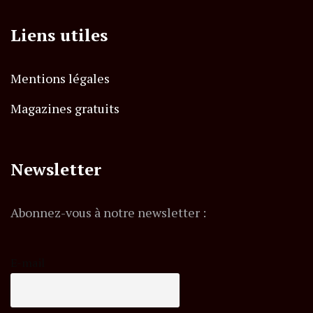
Liens utiles
Mentions légales
Magazines gratuits
Newsletter
Abonnez-vous à notre newsletter :
E-mail