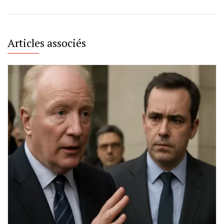
Articles associés