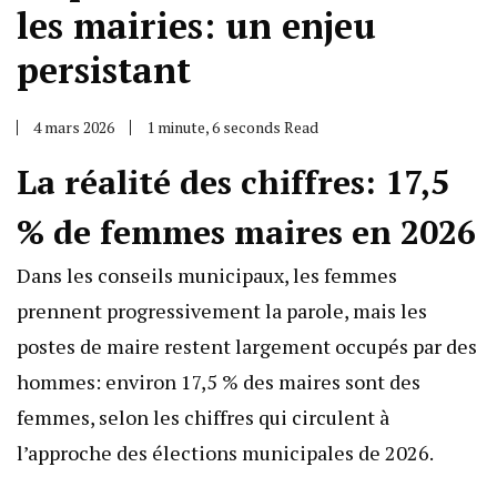
les mairies: un enjeu
persistant
4 mars 2026
1 minute, 6 seconds Read
La réalité des chiffres: 17,5
% de femmes maires en 2026
Dans les conseils municipaux, les femmes
prennent progressivement la parole, mais les
postes de maire restent largement occupés par des
hommes: environ 17,5 % des maires sont des
femmes, selon les chiffres qui circulent à
l’approche des élections municipales de 2026.