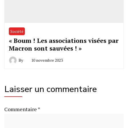
Société
« Boum ! Les associations visées par
Macron sont sauvées ! »
By
10 novembre 2023
Laisser un commentaire
Commentaire
*