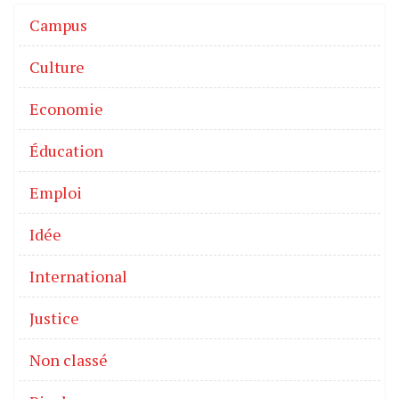
Campus
Culture
Economie
Éducation
Emploi
Idée
International
Justice
Non classé