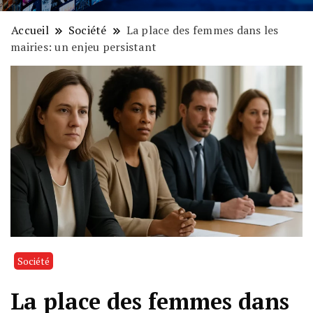
Accueil
Société
La place des femmes dans les
mairies: un enjeu persistant
Société
La place des femmes dans