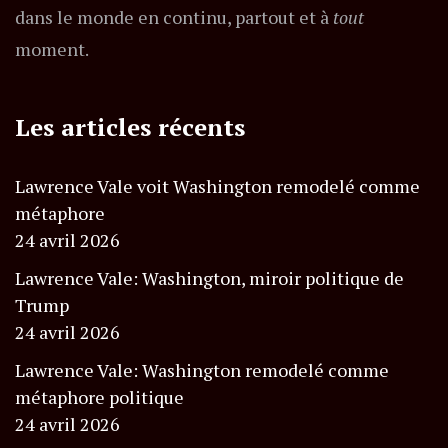
dans le monde en continu, partout et à
tout
moment.
Les articles récents
Lawrence Vale voit Washington remodelé comme
métaphore
24 avril 2026
Lawrence Vale: Washington, miroir politique de
Trump
24 avril 2026
Lawrence Vale: Washington remodelé comme
métaphore politique
24 avril 2026