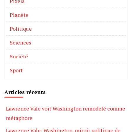
Pixels
Planète
Politique
Sciences
Société
Sport
Articles récents
Lawrence Vale voit Washington remodelé comme
métaphore
Lawrence Vale: Washington, miroir politique de