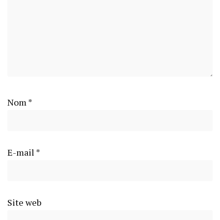
Nom
*
E-mail
*
Site web