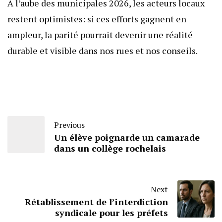
À l’aube des municipales 2026, les acteurs locaux
restent optimistes: si ces efforts gagnent en
ampleur, la parité pourrait devenir une réalité
durable et visible dans nos rues et nos conseils.
Previous
Un élève poignarde un camarade
dans un collège rochelais
Next
Rétablissement de l’interdiction
syndicale pour les préfets