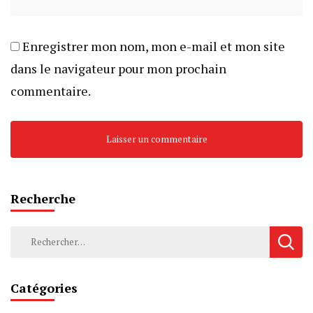
Enregistrer mon nom, mon e-mail et mon site
dans le navigateur pour mon prochain
commentaire.
Recherche
Catégories