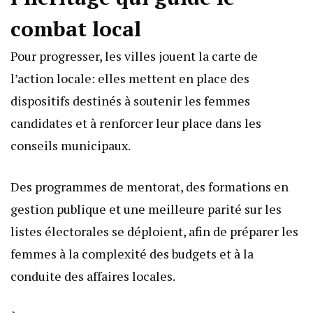
combat local
Pour progresser, les villes jouent la carte de
l’action locale: elles mettent en place des
dispositifs destinés à soutenir les femmes
candidates et à renforcer leur place dans les
conseils municipaux.
Des programmes de mentorat, des formations en
gestion publique et une meilleure parité sur les
listes électorales se déploient, afin de préparer les
femmes à la complexité des budgets et à la
conduite des affaires locales.