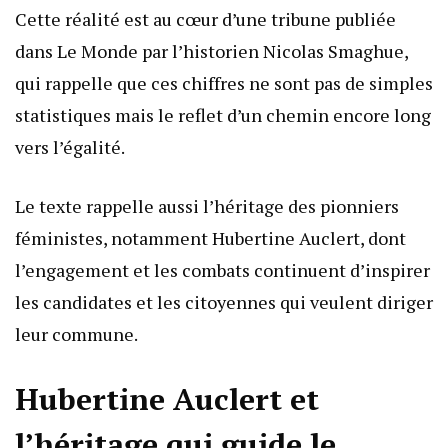
Cette réalité est au cœur d’une tribune publiée
dans Le Monde par l’historien Nicolas Smaghue,
qui rappelle que ces chiffres ne sont pas de simples
statistiques mais le reflet d’un chemin encore long
vers l’égalité.
Le texte rappelle aussi l’héritage des pionniers
féministes, notamment Hubertine Auclert, dont
l’engagement et les combats continuent d’inspirer
les candidates et les citoyennes qui veulent diriger
leur commune.
Hubertine Auclert et
l’héritage qui guide le